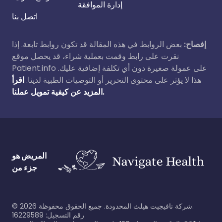
إدارة الموافقة
اتصل بنا
إفصاح:
بعض الروابط في هذه المقالة قد تكون روابط تابعة. إذا
نقرت على رابط وقمت بعملية شراء، قد يحصل موقع
Patient.info على عمولة صغيرة دون أي تكلفة إضافية عليك.
هذا لا يؤثر على محتوى التحرير أو التوصيات الطبية لدينا.
اقرأ
المزيد عن كيفية تمويل عملنا.
المريض هو
جزء من
شركة نافيجيت هيلث المحدودة. جميع الحقوق محفوظة.
2026
©
رقم التسجيل: 16229589