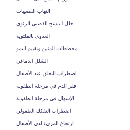
التهاب القصيبات
خلل التنسج القصبي الرئوي
العدوى بالملتوية
مخططات المئين وتقييم النمو
الشلل الدماغي
اضطراب التعلق عند الأطفال
فقر الدم في مرحلة الطفولة
الإسهال في مرحلة الطفولة
اضطراب التفكك الطفولي
ارتجاع المريء لدى الأطفال