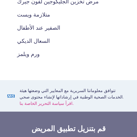
مرض تخزين الجليكوجين لفون جيرك
متلازمة ويست
الصفير عند الأطفال
السعال الديكي
ورم ويلمز
تتوافق معلوماتنا السريرية مع المعايير التي وضعتها هيئة
الخدمات الصحية الوطنية في إرشاداتها لإنشاء محتوى صحي.
اقرأ سياسة التحرير الخاصة بنا.
قم بتنزيل تطبيق المريض