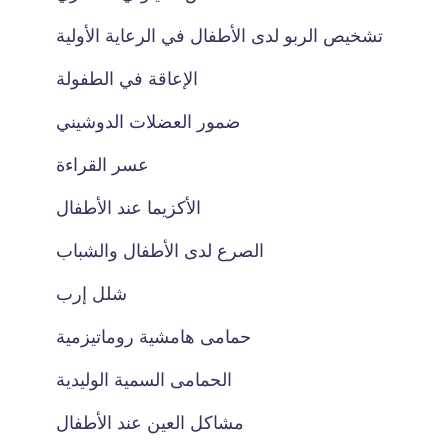
تشخيص الربو لدى الأطفال في الرعاية الأولية
الإعاقة في الطفولة
ضمور العضلات الدوشيني
عسر القراءة
الأكزيما عند الأطفال
الصرع لدى الأطفال والشباب
شلل إرب
حمامى هامشية روماتيزمية
الحمامى السمية الوليدية
مشاكل العين عند الأطفال