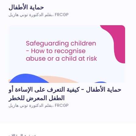
حماية الأطفال
بقلم الدكتورة توني هازيل، FRCGP
حماية الأطفال - كيفية التعرف على الإساءة أو
الطفل المعرض للخطر
بقلم الدكتورة توني هازيل، FRCGP