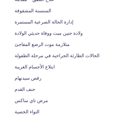
السنسنة المشقوقة
إدارة الحالة الصرعية المستمرة
ولادة جنين ميت ووفاة حديثي الولادة
متلازمة موت الرضع المفاجئ
الحالات الطارئة الجراحية في مرحلة الطفولة
ابتلاع الأجسام الغريبة
رقص سيدنهام
حنف القدم
مرض تاي ساكس
التواء الخصية