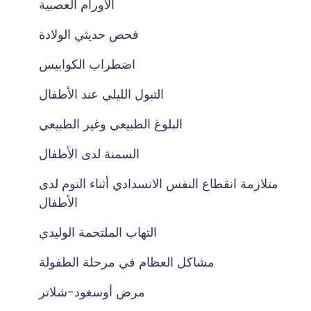
الأورام العصبية
فحص حديثي الولادة
اضطراب الكوابيس
التبول الليلي عند الأطفال
البلوغ الطبيعي وغير الطبيعي
السمنة لدى الأطفال
متلازمة انقطاع النفس الانسدادي أثناء النوم لدى
الأطفال
التهاب الملتحمة الوليدي
مشاكل العظام في مرحلة الطفولة
مرض أوسغود-شلاتر