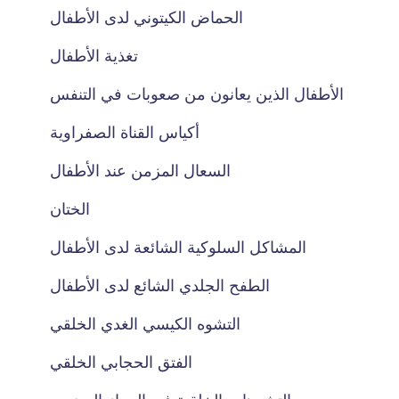
الحماض الكيتوني لدى الأطفال
تغذية الأطفال
الأطفال الذين يعانون من صعوبات في التنفس
أكياس القناة الصفراوية
السعال المزمن عند الأطفال
الختان
المشاكل السلوكية الشائعة لدى الأطفال
الطفح الجلدي الشائع لدى الأطفال
التشوه الكيسي الغدي الخلقي
الفتق الحجابي الخلقي