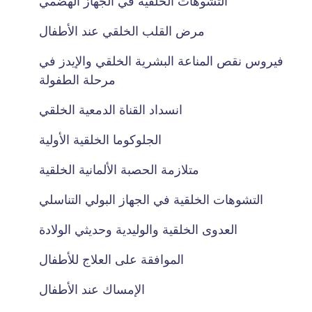
التشوهات الخلقية في الجهاز الهضمي
مرض القلب الخلقي عند الأطفال
فيروس نقص المناعة البشرية الخلقي والإيدز في
مرحلة الطفولة
انسداد القناة الدمعية الخلقي
الجلوكوما الخلقية الأولية
متلازمة الحصبة الألمانية الخلقية
التشوهات الخلقية في الجهاز البولي التناسلي
العدوى الخلقية والوليدية وحديثي الولادة
الموافقة على العلاج للأطفال
الإمساك عند الأطفال