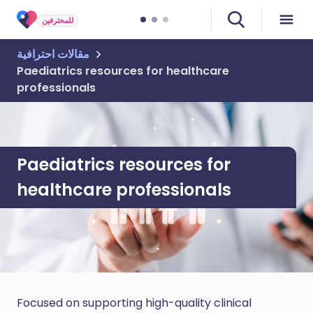
للمحترفين
مقالات احترافية
Paediatrics resources for healthcare
professionals
Paediatrics resources for
healthcare professionals
Focused on supporting high-quality clinical