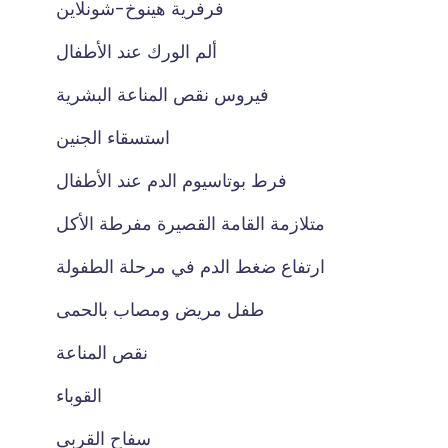
فرفرية هينوخ-شونلاين
ألم الورك عند الأطفال
فيروس نقص المناعة البشرية
استسقاء الجنين
فرط بوتاسيوم الدم عند الأطفال
متلازمة القامة القصيرة مفرطة الأكل
ارتفاع ضغط الدم في مرحلة الطفولة
طفل مريض ومصاب بالحمى
نقص المناعة
القوباء
سفاح القربى