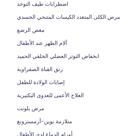
اضطرابات طيف التوحد
مرض الكلى المتعدد الكيسات المتنحي الجسدي
مغص الرضع
آلام الظهر عند الأطفال
انخفاض التوتر العضلي الخلقي الحميد
رتق القناة الصفراوية
إصابات الولادة للطفل
العلاج الأعمى للعدوى البكتيرية
مرض بلونت
متلازمة بوين-أرمسترونغ
أورام الدماغ لدى الأطفال