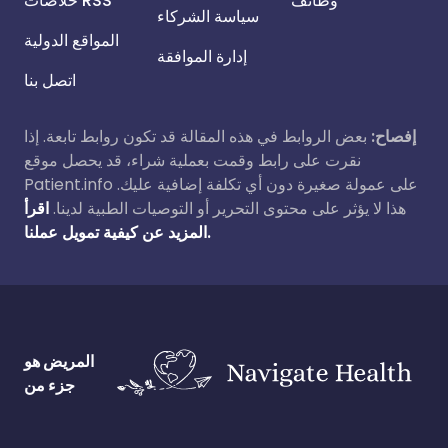
وظائف
خلاصات RSS
سياسة الشركاء
المواقع الدولية
إدارة الموافقة
اتصل بنا
إفصاح:
بعض الروابط في هذه المقالة قد تكون روابط تابعة. إذا
نقرت على رابط وقمت بعملية شراء، قد يحصل موقع
Patient.info على عمولة صغيرة دون أي تكلفة إضافية عليك.
هذا لا يؤثر على محتوى التحرير أو التوصيات الطبية لدينا.
اقرأ
المزيد عن كيفية تمويل عملنا.
المريض هو
جزء من