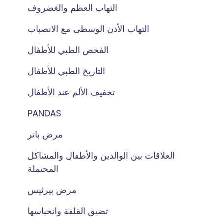
التهاب العظم والغضروف
التهاب الأذن الوسطى مع الانصباب
الفحص الطبي للأطفال
التاريخ الطبي للأطفال
تخفيف الألم عند الأطفال
PANDAS
مرض بانر
العلاقات بين الوالدين والأطفال والمشاكل
المحتملة
مرض بيرثيس
تضيق القلفة وانحباسها