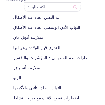
تصفية المقالات
ألم البطن الحاد عند الأطفال
التهاب الأذن الوسطى الحاد عند الأطفال
متلازمة أنجل مان
العدوى قبل الولادة وعواقبها
غازات الدم الشرياني - المؤشرات والتفسير
متلازمة أسبرجر
الربو
التهاب الجلد التأتبي والأكزيما
اضطراب نقص الانتباه مع فرط النشاط