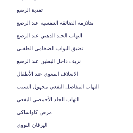
تغذية الرضع
متلازمة الضائقة التنفسية عند الرضع
التهاب الجلد الدهني عند الرضع
تضيق البواب الضخامي الطفلي
نزيف داخل البطين عند الرضع
الانغلاف المعوي عند الأطفال
التهاب المفاصل اليفعي مجهول السبب
التهاب الجلد الأخمصي اليفعي
مرض كاواساكي
اليرقان النووي