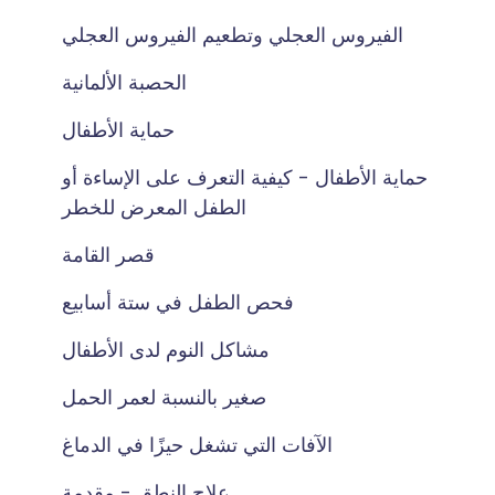
الفيروس العجلي وتطعيم الفيروس العجلي
الحصبة الألمانية
حماية الأطفال
حماية الأطفال - كيفية التعرف على الإساءة أو
الطفل المعرض للخطر
قصر القامة
فحص الطفل في ستة أسابيع
مشاكل النوم لدى الأطفال
صغير بالنسبة لعمر الحمل
الآفات التي تشغل حيزًا في الدماغ
علاج النطق - مقدمة