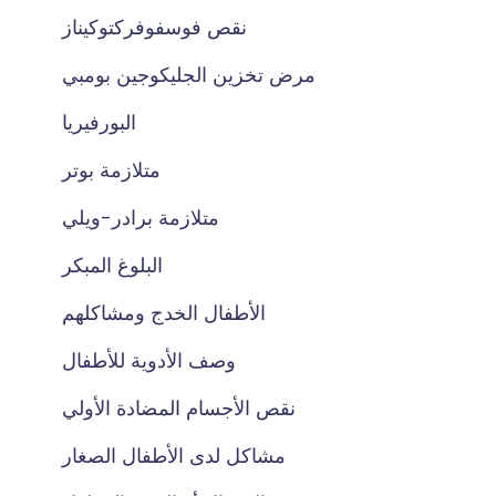
نقص فوسفوفركتوكيناز
مرض تخزين الجليكوجين بومبي
البورفيريا
متلازمة بوتر
متلازمة برادر-ويلي
البلوغ المبكر
الأطفال الخدج ومشاكلهم
وصف الأدوية للأطفال
نقص الأجسام المضادة الأولي
مشاكل لدى الأطفال الصغار