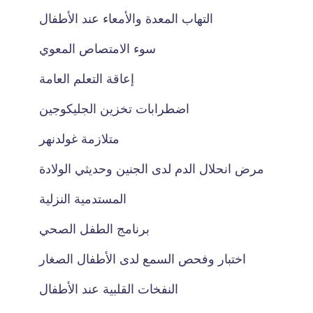
التهاب المعدة والأمعاء عند الأطفال
سوء الامتصاص المعوي
إعاقة التعلم العامة
اضطرابات تخزين الجليكوجين
متلازمة غولدنهر
مرض انحلال الدم لدى الجنين وحديثي الولادة
المستدمية النزلية
برنامج الطفل الصحي
اختبار وفحص السمع لدى الأطفال الصغار
النفخات القلبية عند الأطفال