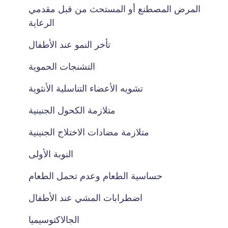
المرض المصطنع أو المستحث من قبل مقدمي
الرعاية
تأخر النمو عند الأطفال
التشنجات الحموية
تشويه الأعضاء التناسلية الأنثوية
متلازمة الكحول الجنينية
متلازمة مضادات الاختلاج الجنينية
النوبة الأولى
حساسية الطعام وعدم تحمل الطعام
اضطرابات المشي عند الأطفال
الجالاكتوسيميا