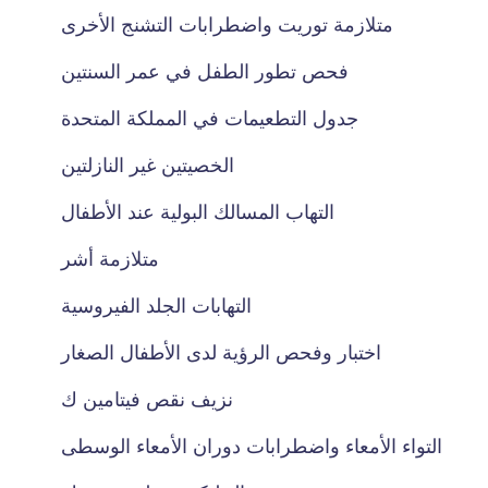
متلازمة توريت واضطرابات التشنج الأخرى
فحص تطور الطفل في عمر السنتين
جدول التطعيمات في المملكة المتحدة
الخصيتين غير النازلتين
التهاب المسالك البولية عند الأطفال
متلازمة أشر
التهابات الجلد الفيروسية
اختبار وفحص الرؤية لدى الأطفال الصغار
نزيف نقص فيتامين ك
التواء الأمعاء واضطرابات دوران الأمعاء الوسطى