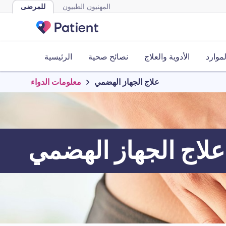
المهنيون الطبيون
للمرضى
لموارد
الأدوية والعلاج
نصائح صحية
الرئيسية
علاج الجهاز الهضمي
معلومات الدواء
علاج الجهاز الهضمي