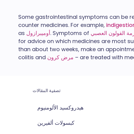
Some gastrointestinal symptoms can be rela
counter medicines. For example,
indigestio
. Symptoms of
أوميبرازول
as
for advice on which medicines are most suit
than about two weeks, make an appointment
– are treated with me
مرض كرون
colitis and
تصفية المقالات
هيدروكسيد الألومنيوم
كبسولات ألفيرين