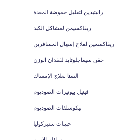
رانيتيدين لتقليل حموضة المعدة
ريفاكسيمن لمشاكل الكبد
ريفاكسمين لعلاج إسهال المسافرين
حقن سيماجلوتايد لفقدان الوزن
السنا لعلاج الإمساك
فينيل بيوتيرات الصوديوم
بيكوسلفات الصوديوم
حبيبات ستيركوليا
سلفاسالازين