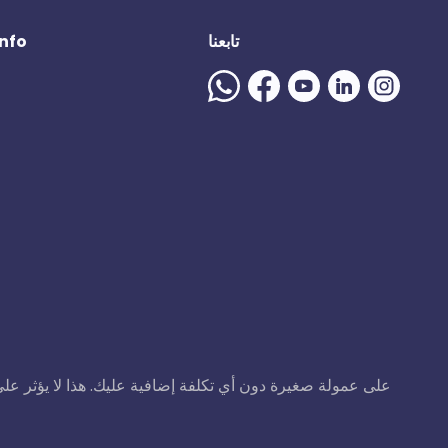
تابعنا
المزيد