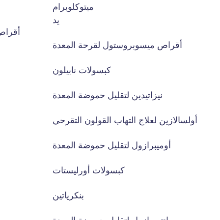
ميتوكلوبرام
يد
أقراص 
أقراص ميسوبروستول لقرحة المعدة
كبسولات نابيلون
نيزاتيدين لتقليل حموضة المعدة
أولسالازين لعلاج التهاب القولون التقرحي
أوميبرازول لتقليل حموضة المعدة
كبسولات أورليستات
بنكرياتين