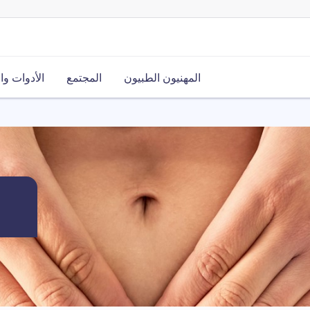
المهنيون الطبيون
المجتمع
الأدوات وا