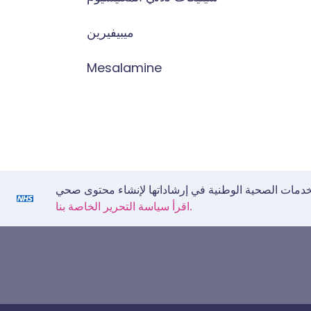
ميبيفيرين
Mesalamine
اقرأ سياسة التحرير الخاصة بنا.