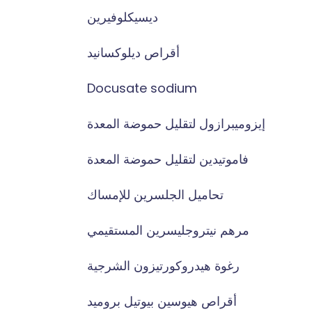
ديسيكلوفيرين
أقراص ديلوكسانيد
Docusate sodium
إيزوميبرازول لتقليل حموضة المعدة
فاموتيدين لتقليل حموضة المعدة
تحاميل الجلسرين للإمساك
مرهم نيتروجليسرين المستقيمي
رغوة هيدروكورتيزون الشرجية
أقراص هيوسين بيوتيل بروميد