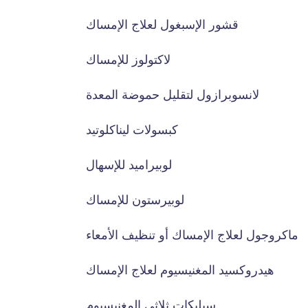
قشور الإسبغول لعلاج الإمساك
لاكتولوز للإمساك
لانسوبرازول لتقليل حموضة المعدة
كبسولات ليناكلوتيد
لوبيراميد للإسهال
لوبيرستون للإمساك
ماكروجول لعلاج الإمساك أو تنظيف الأمعاء
هيدروكسيد المغنيسيوم لعلاج الإمساك
سيليكات ثلاثي المغنيسيوم