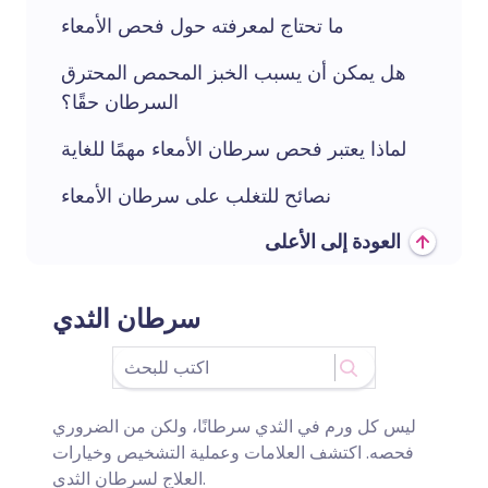
ما تحتاج لمعرفته حول فحص الأمعاء
هل يمكن أن يسبب الخبز المحمص المحترق
السرطان حقًا؟
لماذا يعتبر فحص سرطان الأمعاء مهمًا للغاية
نصائح للتغلب على سرطان الأمعاء
العودة إلى الأعلى
سرطان الثدي
ليس كل ورم في الثدي سرطانًا، ولكن من الضروري
فحصه. اكتشف العلامات وعملية التشخيص وخيارات
العلاج لسرطان الثدي.