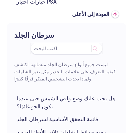
خيارات اختبار PSA
العودة إلى الأعلى
سرطان الجلد
ليست جميع أنواع سرطان الجلد متشابهة. اكتشف
كيفية التعرف على علامات التحذير مثل تغير الشامات
ولماذا يحدث التشخيص المبكر فرقًا كبيرًا.
هل يجب عليك وضع واقي الشمس حتى عندما
يكون الجو غائمًا؟
قائمة التحقق الأساسية لسرطان الجلد
رسم خرائط الشامات ثلاثي الأبعاد للجسم