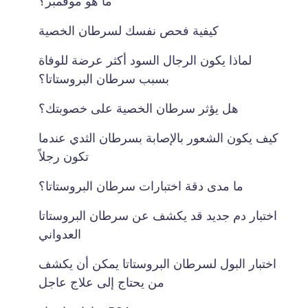
ما هو موفمبر؟
كيفية فحص نفسك لسرطان الخصية
لماذا يكون الرجال السود أكثر عرضة للوفاة
بسبب سرطان البروستاتا؟
هل يؤثر سرطان الخصية على خصوبتك؟
كيف يكون الشعور بالإصابة بسرطان الثدي عندما
تكون رجلاً
ما مدى دقة اختبارات سرطان البروستاتا؟
اختبار دم جديد قد يكشف عن سرطان البروستاتا
العدواني
اختبار البول لسرطان البروستاتا يمكن أن يكشف
من يحتاج إلى علاج عاجل