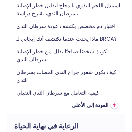
استبدل اللحم البقري بالدجاج لتقليل خطر الإصابة
بسرطان الثدي، تقترح دراسة
اختبار دم مخصص يكتشف عودة سرطان الثدي
ماذا يحدث عندما تكتشف أنك إيجابي لـ BRCA؟
كونك شخصًا صباحيًا يقلل من خطر الإصابة
بسرطان الثدي
كيف يكون شعور جراح الثدي المصاب بسرطان
الثدي
كيفية التعامل مع سرطان الثدي النقيلي
العودة إلى الأعلى
الرعاية في نهاية الحياة