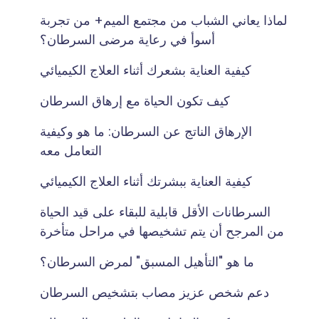
لماذا يعاني الشباب من مجتمع الميم+ من تجربة
أسوأ في رعاية مرضى السرطان؟
كيفية العناية بشعرك أثناء العلاج الكيميائي
كيف تكون الحياة مع إرهاق السرطان
الإرهاق الناتج عن السرطان: ما هو وكيفية
التعامل معه
كيفية العناية ببشرتك أثناء العلاج الكيميائي
السرطانات الأقل قابلية للبقاء على قيد الحياة
من المرجح أن يتم تشخيصها في مراحل متأخرة
ما هو "التأهيل المسبق" لمرض السرطان؟
دعم شخص عزيز مصاب بتشخيص السرطان