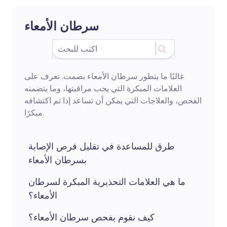
سرطان الأمعاء
غالبًا ما يتطور سرطان الأمعاء بصمت. تعرف على
العلامات المبكرة التي يجب مراقبتها، وما يتضمنه
الفحص، والعلاجات التي يمكن أن تساعد إذا تم اكتشافه
مبكرًا.
طرق للمساعدة في تقليل فرص الإصابة
بسرطان الأمعاء
ما هي العلامات التحذيرية المبكرة لسرطان
الأمعاء؟
كيف نقوم بفحص سرطان الأمعاء؟