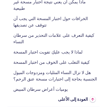
ماذا يمكن أن يعني نتيجة اختبار مسحة غير
طبيعية
الخرافات حول اختبار المسحة التي يجب أن
تتوقف عن تصديقها
كيفية التعرف على علامات التحذير من سرطان
النساء
لماذا لا يجب عليكِ تفويت اختبار المسحة
كيفية التغلب على الخوف من اختبار المسحة
هل لا تزال النساء المثليات ومزدوجات الميول
الجنسية بحاجة إلى اختبارات مسحة عنق الرحم؟
يوميات أعراض سرطان المبيض
العودة إلى الأعلى