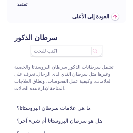
تعتقد
العودة إلى الأعلى
سرطان الذكور
تشمل سرطانات الذكور سرطان البروستاتا والخصية
وغيرها مثل سرطان الثدي لدى الرجال. تعرف على
العلامات، وكيفية عمل الفحوصات، ونطاق العلاجات
المتاحة لإدارة هذه الحالات.
ما هي علامات سرطان البروستاتا؟
هل هو سرطان البروستاتا أم شيء آخر؟