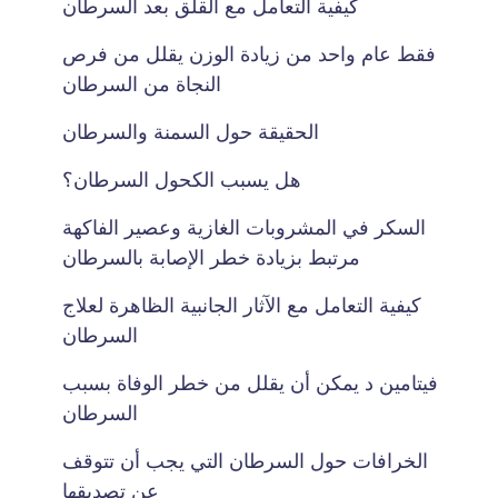
كيفية التعامل مع القلق بعد السرطان
فقط عام واحد من زيادة الوزن يقلل من فرص
النجاة من السرطان
الحقيقة حول السمنة والسرطان
هل يسبب الكحول السرطان؟
السكر في المشروبات الغازية وعصير الفاكهة
مرتبط بزيادة خطر الإصابة بالسرطان
كيفية التعامل مع الآثار الجانبية الظاهرة لعلاج
السرطان
فيتامين د يمكن أن يقلل من خطر الوفاة بسبب
السرطان
الخرافات حول السرطان التي يجب أن تتوقف
عن تصديقها