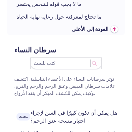
ما لا يجب قوله لشخص يحتضر
ما تحتاج لمعرفته حول رعاية نهاية الحياة
العودة إلى الأعلى
سرطان النساء
تؤثر سرطانات النساء على الأعضاء التناسلية. اكتشف
علامات سرطان المبيض وعنق الرحم والرحم والفرج،
وكيف يمكن للكشف المبكر أن ينقذ الأرواح.
هل يمكن أن تكون كبيرًا في السن لإجراء
محدث
اختبار مسحة عنق الرحم؟