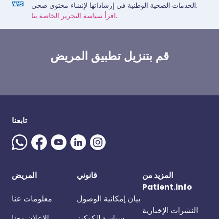
الخدمات الصحية الوطنية في إرشاداتها لإنشاء محتوى صحي.
اقرأ سياسة التحرير الخاصة بنا.
قم بتنزيل تطبيق المريض
تابعنا
المزيد من
قانوني
المريض
Patient.info
بيان إمكانية الوصول
معلومات عنا
النشرات الإخبارية
سياسة الكوكيز
الإعلان معنا