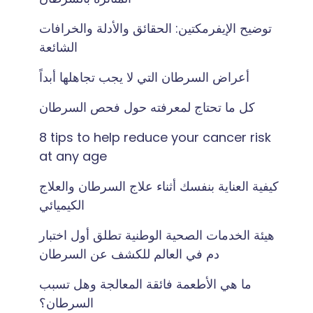
توضيح الإيفرمكتين: الحقائق والأدلة والخرافات
الشائعة
أعراض السرطان التي لا يجب تجاهلها أبداً
كل ما تحتاج لمعرفته حول فحص السرطان
8 tips to help reduce your cancer risk
at any age
كيفية العناية بنفسك أثناء علاج السرطان والعلاج
الكيميائي
هيئة الخدمات الصحية الوطنية تطلق أول اختبار
دم في العالم للكشف عن السرطان
ما هي الأطعمة فائقة المعالجة وهل تسبب
السرطان؟