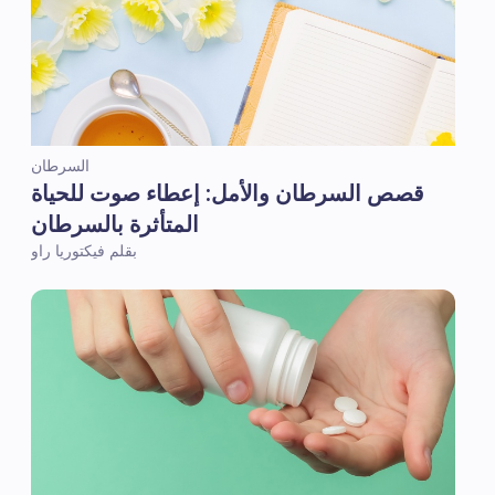
السرطان
قصص السرطان والأمل: إعطاء صوت للحياة
المتأثرة بالسرطان
بقلم فيكتوريا راو