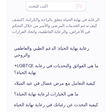
الرعاية في نهاية الحياة تتعلق بالراحة والكرامة. اكتشف
كيف تدعم الخدمات المرضى والأسر من خلال التحكم
في الأعراض، والرعاية العاطفية، واتخاذ القرارات.
رعاية نهاية الحياة: الدعم الطبي والعاطفي
والروحي
+LGBTQI: ما هي العوائق والتحديات في رعاية
نهاية الحياة؟
كيفية التعامل مع مرض عضال في عيد الميلاد
ما هي الخيارات لرعاية نهاية الحياة؟
كيفية التحدث عن رغباتك في رعاية نهاية الحياة