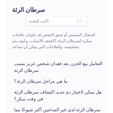
سرطان الرئة
السعال المستمر أو ضيق التنفس قد يكونان علامات
مبكرة لسرطان الرئة. اكتشف الأسباب، وكيف يتم
تشخيصه، والعلاجات التي يمكن أن تساعد.
التعامل مع الحزن بعد فقدان شخص عزيز بسبب
سرطان الرئة
ما هي مراحل سرطان الرئة؟
هل يمكن لاختبار دم جديد اكتشاف سرطان الرئة
في وقت مبكر؟
سرطان الرئة لدى غير المدخنين أكثر شيوعًا مما