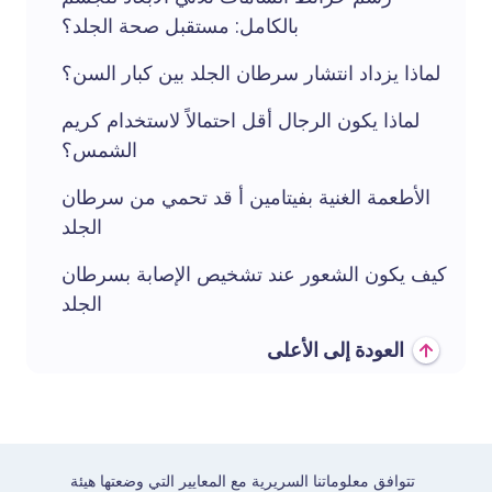
بالكامل: مستقبل صحة الجلد؟
لماذا يزداد انتشار سرطان الجلد بين كبار السن؟
لماذا يكون الرجال أقل احتمالاً لاستخدام كريم
الشمس؟
الأطعمة الغنية بفيتامين أ قد تحمي من سرطان
الجلد
كيف يكون الشعور عند تشخيص الإصابة بسرطان
الجلد
العودة إلى الأعلى
تتوافق معلوماتنا السريرية مع المعايير التي وضعتها هيئة