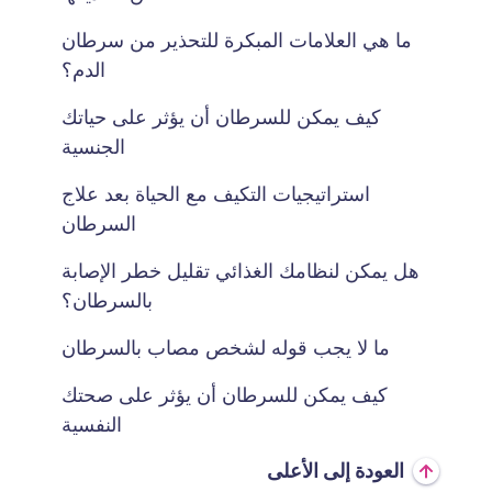
ما هي العلامات المبكرة للتحذير من سرطان
الدم؟
كيف يمكن للسرطان أن يؤثر على حياتك
الجنسية
استراتيجيات التكيف مع الحياة بعد علاج
السرطان
هل يمكن لنظامك الغذائي تقليل خطر الإصابة
بالسرطان؟
ما لا يجب قوله لشخص مصاب بالسرطان
كيف يمكن للسرطان أن يؤثر على صحتك
النفسية
العودة إلى الأعلى