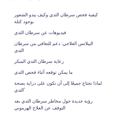
كيفية فحص سرطان الثدي وكيف يبدو الشعور
بوجود كتلة
فيديوهات عن سرطان الثدي
البيلاتس العلاجي: دعم للتعافي من سرطان
الثدي
رعاية سرطان الثدي المبكر
ما يمكن توقعه أثناء فحص الثدي
لماذا نحتاج جميعًا إلى أن نكون على دراية بصحة
الثدي'
رؤية جديدة حول مخاطر سرطان الثدي بعد
التوقف عن العلاج الهرموني