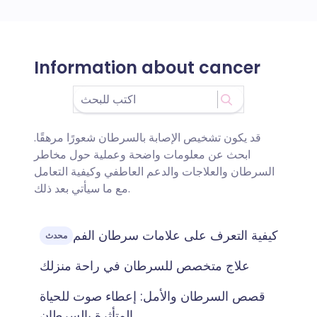
Information about cancer
قد يكون تشخيص الإصابة بالسرطان شعورًا مرهقًا.
ابحث عن معلومات واضحة وعملية حول مخاطر
السرطان والعلاجات والدعم العاطفي وكيفية التعامل
مع ما سيأتي بعد ذلك.
كيفية التعرف على علامات سرطان الفم
محدث
علاج متخصص للسرطان في راحة منزلك
قصص السرطان والأمل: إعطاء صوت للحياة
المتأثرة بالسرطان