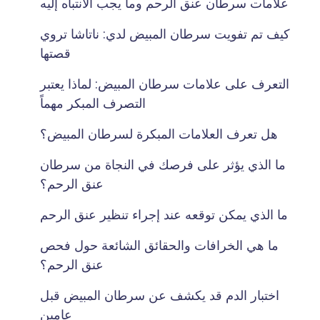
علامات سرطان عنق الرحم وما يجب الانتباه إليه
كيف تم تفويت سرطان المبيض لدي: ناتاشا تروي
قصتها
التعرف على علامات سرطان المبيض: لماذا يعتبر
التصرف المبكر مهماً
هل تعرف العلامات المبكرة لسرطان المبيض؟
ما الذي يؤثر على فرصك في النجاة من سرطان
عنق الرحم؟
ما الذي يمكن توقعه عند إجراء تنظير عنق الرحم
ما هي الخرافات والحقائق الشائعة حول فحص
عنق الرحم؟
اختبار الدم قد يكشف عن سرطان المبيض قبل
عامين