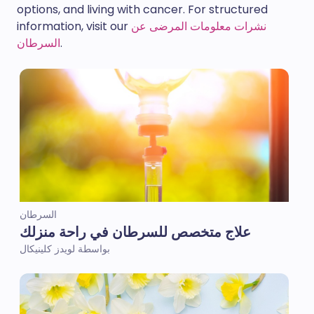
options, and living with cancer. For structured
نشرات معلومات المرضى عن
information, visit our
.
السرطان
السرطان
علاج متخصص للسرطان في راحة منزلك
بواسطة لويدز كلينيكال