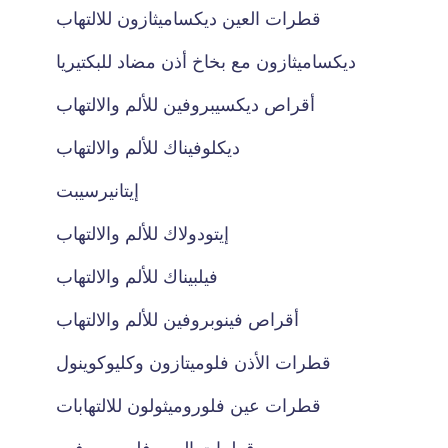
قطرات العين ديكساميثازون للالتهاب
ديكساميثازون مع بخاخ أذن مضاد للبكتيريا
أقراص ديكسيبروفين للألم والالتهاب
ديكلوفيناك للألم والالتهاب
إيتانيرسيبت
إيتودولاك للألم والالتهاب
فيلبيناك للألم والالتهاب
أقراص فينوبروفين للألم والالتهاب
قطرات الأذن فلوميتازون وكليوكوينول
قطرات عين فلوروميثولون للالتهابات