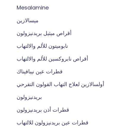
Mesalamine
ميسالازين
أقراص ميثيل بريدنيزولون
نابوميتون للألم والالتهاب
أقراص نابروكسين للألم والالتهاب
قطرات عين نيبافيناك
أولسالازين لعلاج التهاب القولون التقرحي
بريدنيزولون
قطرات أذن بريدنيزولون
قطرات عين بريدنيزولون للالتهاب