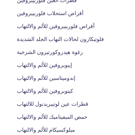
قطرات العين فلوربيبروفين
أقراص استحلاب فلوربيبروفين
أقراص فلوربيبروفين للألم والالتهاب
فلوتيكازون لحالات التهاب الجلد الشديدة
رغوة هيدروكورتيزون الشرجية
إيبوبروفين للألم والالتهاب
إندوميتاسين للألم والالتهاب
كيتوبروفين للألم والالتهاب
قطرات عين لوتيبريدنول للالتهاب
حمض الميفيناميك للألم والالتهاب
ميلوكسيكام للألم والالتهاب