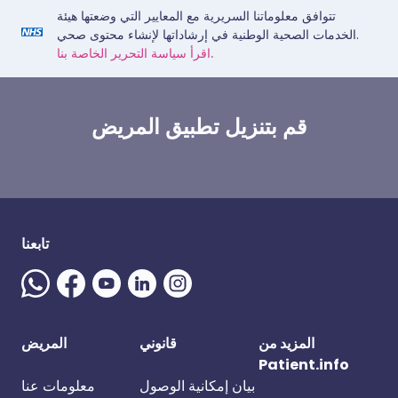
تتوافق معلوماتنا السريرية مع المعايير التي وضعتها هيئة
الخدمات الصحية الوطنية في إرشاداتها لإنشاء محتوى صحي.
اقرأ سياسة التحرير الخاصة بنا.
قم بتنزيل تطبيق المريض
تابعنا
المزيد من
قانوني
المريض
Patient.info
بيان إمكانية الوصول
معلومات عنا