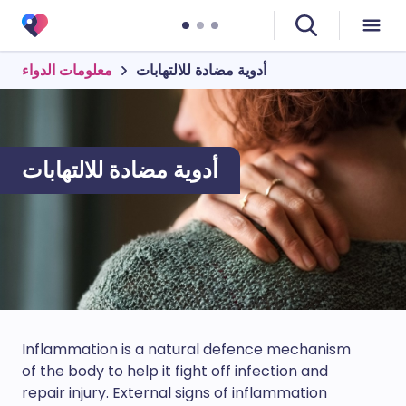
أدوية مضادة للالتهابات
معلومات الدواء
أدوية مضادة للالتهابات
Inflammation is a natural defence mechanism
of the body to help it fight off infection and
repair injury. External signs of inflammation