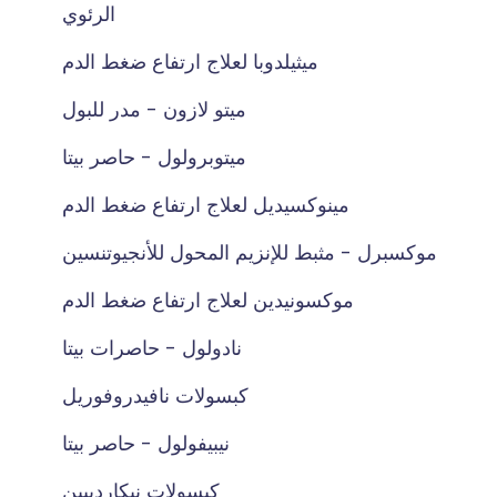
الرئوي
ميثيلدوبا لعلاج ارتفاع ضغط الدم
ميتو لازون - مدر للبول
ميتوبرولول - حاصر بيتا
مينوكسيديل لعلاج ارتفاع ضغط الدم
موكسبرل - مثبط للإنزيم المحول للأنجيوتنسين
موكسونيدين لعلاج ارتفاع ضغط الدم
نادولول - حاصرات بيتا
كبسولات نافيدروفوريل
نيبيفولول - حاصر بيتا
كبسولات نيكارديبين