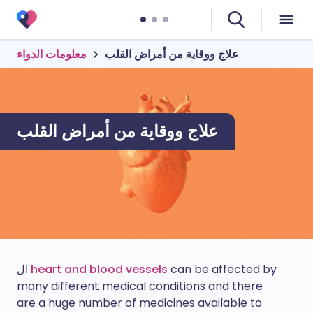
علاج ووقاية من أمراض القلب
معلومات الدواء
علاج ووقاية من أمراض القلب
can be affected by
heart and blood vessels
ال
many different medical conditions and there
are a huge number of medicines available to