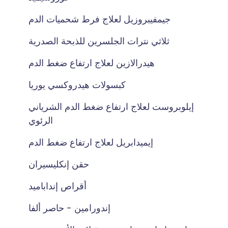
جيمفيبروزيل لعلاج فرط شحميات الدم
ثلاثي نترات الجلسرين للذبحة الصدرية
هيدرالازين لعلاج ارتفاع ضغط الدم
كبسولات هيدروكسي يوريا
إيلوبروست لعلاج ارتفاع ضغط الدم الشرياني
الرئوي
إيميدابريل لعلاج ارتفاع ضغط الدم
حقن إنكليسيران
أقراص إنداباميد
إندورامين - حاصر ألفا