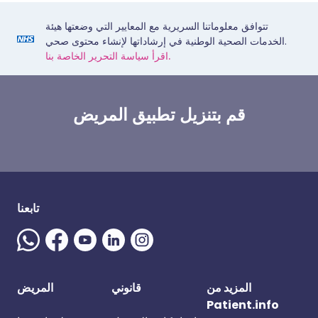
تتوافق معلوماتنا السريرية مع المعايير التي وضعتها هيئة
الخدمات الصحية الوطنية في إرشاداتها لإنشاء محتوى صحي.
اقرأ سياسة التحرير الخاصة بنا.
قم بتنزيل تطبيق المريض
تابعنا
المزيد من
قانوني
المريض
Patient.info