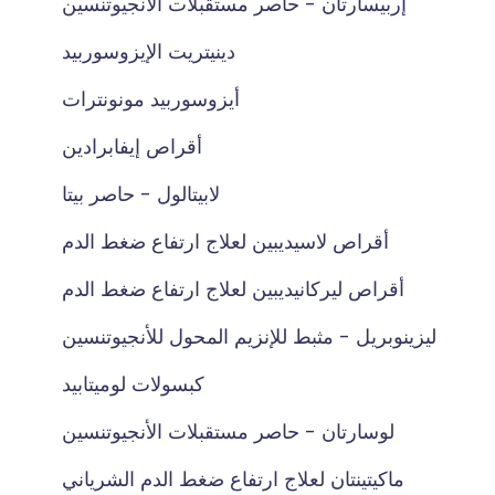
إربيسارتان - حاصر مستقبلات الأنجيوتنسين
دينيتريت الإيزوسوربيد
أيزوسوربيد مونونترات
أقراص إيفابرادين
لابيتالول - حاصر بيتا
أقراص لاسيديبين لعلاج ارتفاع ضغط الدم
أقراص ليركانيديبين لعلاج ارتفاع ضغط الدم
ليزينوبريل - مثبط للإنزيم المحول للأنجيوتنسين
كبسولات لوميتابيد
لوسارتان - حاصر مستقبلات الأنجيوتنسين
ماكيتينتان لعلاج ارتفاع ضغط الدم الشرياني