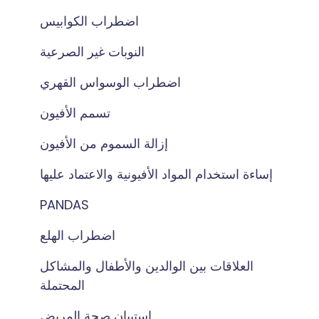
اضطراب الكوابيس
النوبات غير الصرعية
اضطراب الوسواس القهري
تسمم الأفيون
إزالة السموم من الأفيون
إساءة استخدام المواد الأفيونية والاعتماد عليها
PANDAS
اضطراب الهلع
العلاقات بين الوالدين والأطفال والمشاكل
المحتملة
استبيان صحة المريض