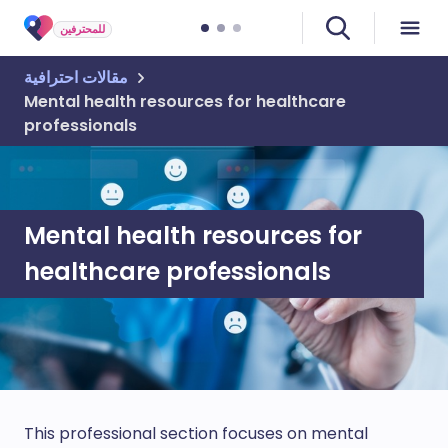
للمحترفين
مقالات احترافية
Mental health resources for healthcare
professionals
Mental health resources for
healthcare professionals
This professional section focuses on mental