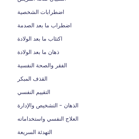
اضطرابات الشخصية
اضطراب ما بعد الصدمة
اكتئاب ما بعد الولادة
ذهان ما بعد الولادة
الفقر والصحة النفسية
القذف المبكر
التقييم النفسي
الذهان - التشخيص والإدارة
العلاج النفسي واستخداماته
التهدئة السريعة