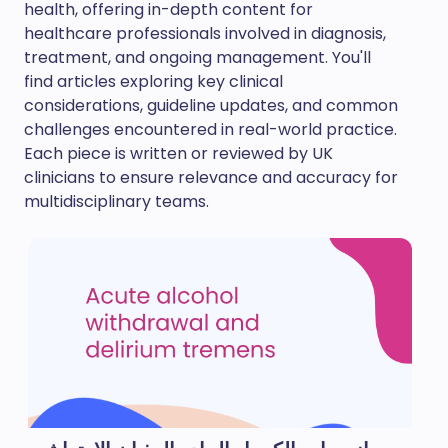
health, offering in-depth content for
healthcare professionals involved in diagnosis,
treatment, and ongoing management. You'll
find articles exploring key clinical
considerations, guideline updates, and common
challenges encountered in real-world practice.
Each piece is written or reviewed by UK
clinicians to ensure relevance and accuracy for
multidisciplinary teams.