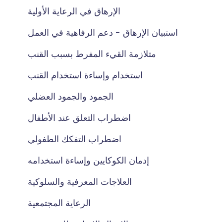
الإرهاق في الرعاية الأولية
استبيان الإرهاق - دعم الرفاهية في العمل
متلازمة القيء المفرط بسبب القنب
استخدام وإساءة استخدام القنب
الجمود والجمود العضلي
اضطراب التعلق عند الأطفال
اضطراب التفكك الطفولي
إدمان الكوكايين وإساءة استخدامه
العلاجات المعرفية والسلوكية
الرعاية المجتمعية