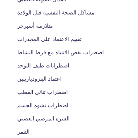
مشاكل الصحة النفسية قبل الولادة
متلازمة أسبرجر
تقييم الاعتماد على المخدرات
اضطراب نقص الانتباه مع فرط النشاط
اضطرابات طيف التوحد
اعتماد البنزوديازيبين
اضطراب ثنائي القطب
اضطراب تشوه الجسم
الشره المرضي العصبي
التنمر