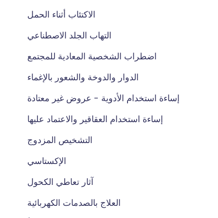
الاكتئاب أثناء الحمل
التهاب الجلد الاصطناعي
اضطراب الشخصية المعادية للمجتمع
الدوار والدوخة والشعور بالإغماء
إساءة استخدام الأدوية - عروض غير معتادة
إساءة استخدام العقاقير والاعتماد عليها
التشخيص المزدوج
الإكستاسي
آثار تعاطي الكحول
العلاج بالصدمات الكهربائية