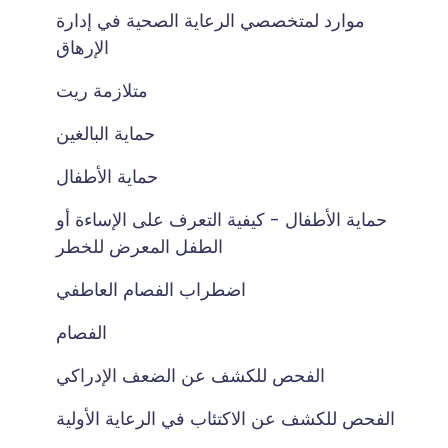
موارد لمتخصصي الرعاية الصحية في إدارة
الإرهاق
متلازمة ريت
حماية البالغين
حماية الأطفال
حماية الأطفال - كيفية التعرف على الإساءة أو
الطفل المعرض للخطر
اضطراب الفصام العاطفي
الفصام
الفحص للكشف عن الضعف الإدراكي
الفحص للكشف عن الاكتئاب في الرعاية الأولية