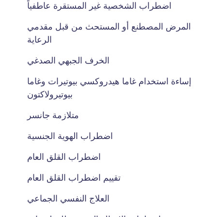
اضطراب الشخصية غير المستقرة عاطفياً
المرض المصطنع أو المستحث من قبل مقدمي
الرعاية
الخرف الجبهي الصدغي
إساءة استخدام غاما هيدروكسي بيوتيرات وغاما
بيوتيرولاكتون
متلازمة جانسر
اضطراب الهوية الجنسية
اضطراب القلق العام
تقييم اضطراب القلق العام
العلاج النفسي الجماعي