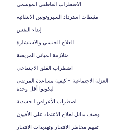
الاضطراب العاطفي الموسمي
مثبطات استرداد السيروتونين الانتقائية
إيذاء النفس
العلاج الجنسي والاستشارة
متلازمة المباني المريضة
اضطراب القلق الاجتماعي
العزلة الاجتماعية - كيفية مساعدة المرضى
ليكونوا أقل وحدة
اضطراب الأعراض الجسدية
وصف بدائل لعلاج الاعتماد على الأفيون
تقييم مخاطر الانتحار وتهديدات الانتحار