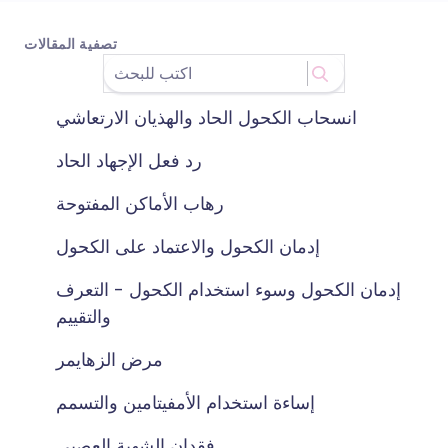
تصفية المقالات
انسحاب الكحول الحاد والهذيان الارتعاشي
رد فعل الإجهاد الحاد
رهاب الأماكن المفتوحة
إدمان الكحول والاعتماد على الكحول
إدمان الكحول وسوء استخدام الكحول - التعرف
والتقييم
مرض الزهايمر
إساءة استخدام الأمفيتامين والتسمم
فقدان الشهية العصبي