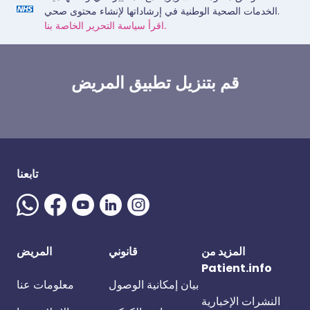
الخدمات الصحية الوطنية في إرشاداتها لإنشاء محتوى صحي.
اقرأ سياسة التحرير الخاصة بنا.
قم بتنزيل تطبيق المريض
تابعنا
المزيد من
قانوني
المريض
Patient.info
بيان إمكانية الوصول
معلومات عنا
النشرات الإخبارية