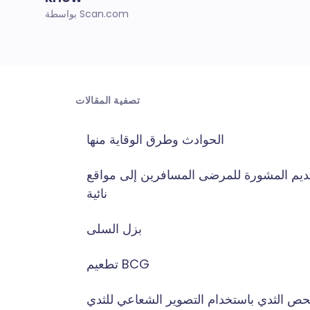
بواسطة Scan.com
تصفية المقالات
الحوادث وطرق الوقاية منها
ديم المشورة للمرضى المسافرين إلى مواقع
نائية
بزل السلى
تطعيم BCG
ص الثدي باستخدام التصوير الشعاعي للثدي