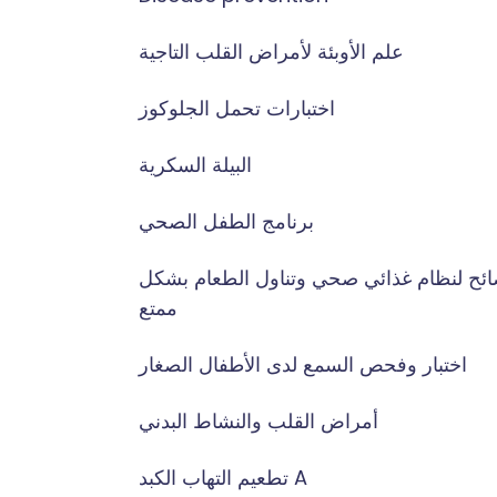
علم الأوبئة لأمراض القلب التاجية
اختبارات تحمل الجلوكوز
البيلة السكرية
برنامج الطفل الصحي
ائح لنظام غذائي صحي وتناول الطعام بشكل
ممتع
اختبار وفحص السمع لدى الأطفال الصغار
أمراض القلب والنشاط البدني
تطعيم التهاب الكبد A