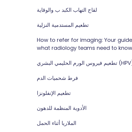
لقاح التهاب الكبد ب والوقاية
تطعيم المستدمية النزلية
How to refer for imaging: Your guide
what radiology teams need to kno
 فيروس الورم الحليمي البشري (HPV)
فرط شحميات الدم
تطعيم الإنفلونزا
الأدوية المنظمة للدهون
الملاريا أثناء الحمل