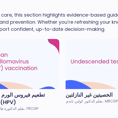
 care, this section highlights evidence-based gui
g and prevention. Whether you’re refreshing your
pport confident, up-to-date decision-making.
الخصيتين غير النازلتين
تطعيم فيروس الورم 
بقلم الدكتور كولين تايدي، MRCGP
البشري (HPV)
بقلم الدكتورة هايلي ويلاسي، FRCGP