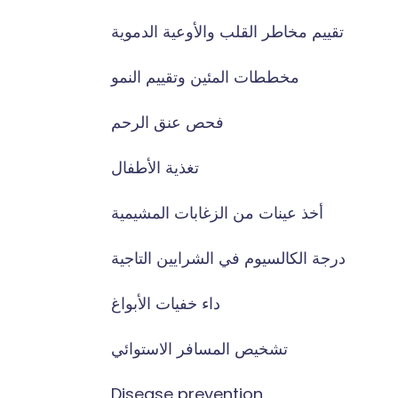
تقييم مخاطر القلب والأوعية الدموية
مخططات المئين وتقييم النمو
فحص عنق الرحم
تغذية الأطفال
أخذ عينات من الزغابات المشيمية
درجة الكالسيوم في الشرايين التاجية
داء خفيات الأبواغ
تشخيص المسافر الاستوائي
Disease prevention