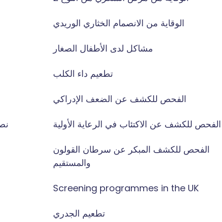
الوقاية من الانصمام الخثاري الوريدي
مشاكل لدى الأطفال الصغار
تطعيم داء الكلب
الفحص للكشف عن الضعف الإدراكي
الفحص للكشف عن الاكتئاب في الرعاية الأولية
نص
الفحص للكشف المبكر عن سرطان القولون
والمستقيم
Screening programmes in the UK
تطعيم الجدري