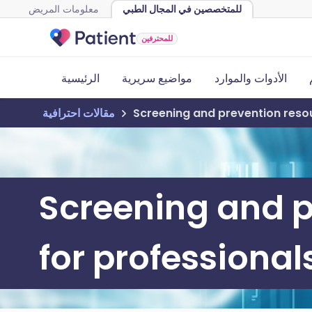
للمتخصصين في المجال الطبي
معلومات المريض
للمحترفين
الأدوات والموارد
مواضيع سريرية
الرئيسية
Screening and prevention resou
مقالات احترافية
Screening and p
for professional