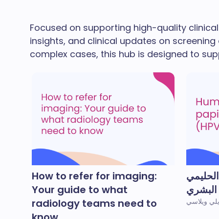
Focused on supporting high-quality clinical
insights, and clinical updates on screenin
complex cases, this hub is designed to su
الحليمي
How to refer for imaging:
Your guide to what
radiology teams need to
know