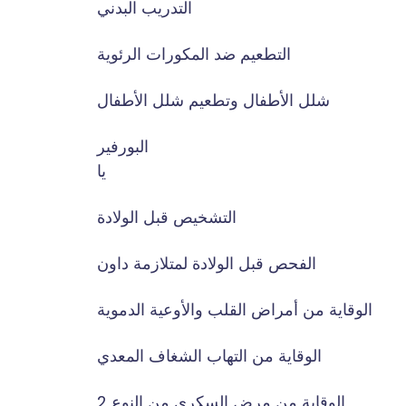
التدريب البدني
التطعيم ضد المكورات الرئوية
شلل الأطفال وتطعيم شلل الأطفال
البورفير
يا
التشخيص قبل الولادة
الفحص قبل الولادة لمتلازمة داون
الوقاية من أمراض القلب والأوعية الدموية
الوقاية من التهاب الشغاف المعدي
الوقاية من مرض السكري من النوع 2