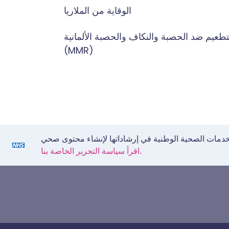
الوقاية من الملاريا
تطعيم ضد الحصبة والنكاف والحصبة الألمانية
(MMR)
اقرأ سياسة التحرير الخاصة بنا.