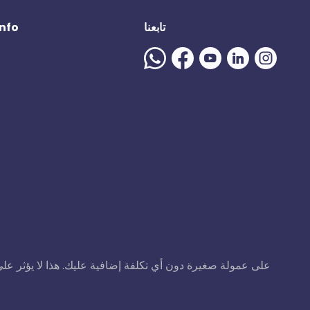
تابعنا
المزيد