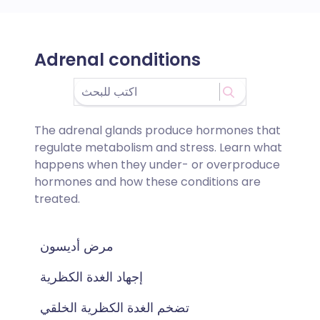
Adrenal conditions
The adrenal glands produce hormones that
regulate metabolism and stress. Learn what
happens when they under- or overproduce
hormones and how these conditions are
treated.
مرض أديسون
إجهاد الغدة الكظرية
تضخم الغدة الكظرية الخلقي