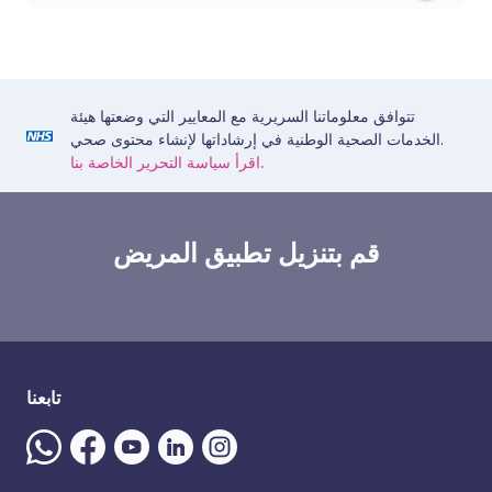
تتوافق معلوماتنا السريرية مع المعايير التي وضعتها هيئة
الخدمات الصحية الوطنية في إرشاداتها لإنشاء محتوى صحي.
اقرأ سياسة التحرير الخاصة بنا.
قم بتنزيل تطبيق المريض
تابعنا