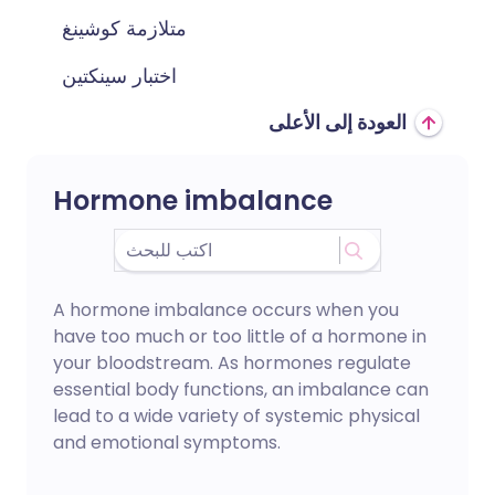
متلازمة كوشينغ
اختبار سينكتين
العودة إلى الأعلى
Hormone imbalance
A hormone imbalance occurs when you
have too much or too little of a hormone in
your bloodstream. As hormones regulate
essential body functions, an imbalance can
lead to a wide variety of systemic physical
and emotional symptoms.