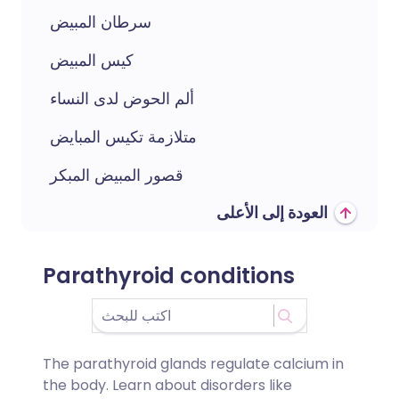
سرطان المبيض
كيس المبيض
ألم الحوض لدى النساء
متلازمة تكيس المبايض
قصور المبيض المبكر
العودة إلى الأعلى
Parathyroid conditions
The parathyroid glands regulate calcium in
the body. Learn about disorders like