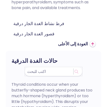
hyperparathyroidism, symptoms such as
bone pain, and available treatments.
فرط نشاط الغدة الجار درقية
قصور الغدة الجار درقية
العودة إلى الأعلى
حالات الغدة الدرقية
Thyroid conditions occur when your
butterfly-shaped neck gland produces too
much hormone (hyperthyroidism) or too
little (hypothyroidism). This disrupts your