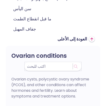
سن اليأس
ما قبل انقطاع الطمث
جفاف المهبل
العودة إلى الأعلى
Ovarian conditions
Ovarian cysts, polycystic ovary syndrome
(PCOS), and other conditions can affect
hormones and fertility. Learn about
symptoms and treatment options.