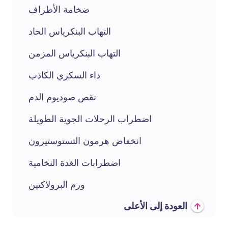
ضخامة الأطراف
التهاب البنكرياس الحاد
التهاب البنكرياس المزمن
داء السكري الكاذب
نقص صوديوم الدم
اضطراب الرحلات الجوية الطويلة
انخفاض هرمون التستوستيرون
اضطرابات الغدة النخامية
ورم البرولاكتين
العودة إلى الأعلى