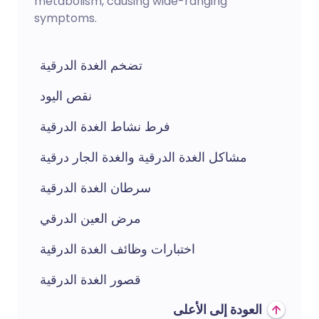
metabolism, causing wide-ranging
symptoms.
تضخم الغدة الدرقية
نقص اليود
فرط نشاط الغدة الدرقية
مشاكل الغدة الدرقية والغدة الجار درقية
سرطان الغدة الدرقية
مرض العين الدرقي
اختبارات وظائف الغدة الدرقية
قصور الغدة الدرقية
العودة إلى الأعلى