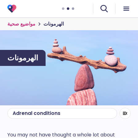
الهرمونات
مواضيع صحية
الهرمونات
Adrenal conditions
You may not have thought a whole lot about