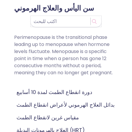
سن اليأس والعلاج الهرموني
Perimenopause is the transitional phase
leading up to menopause when hormone
levels fluctuate. Menopause is a specific
point in time when a person has gone 12
consecutive months without a period,
meaning they can no longer get pregnant.
دورة انقطاع الطمث لمدة 10 أسابيع
بدائل العلاج الهرموني لأعراض انقطاع الطمث
مقياس غرين لانقطاع الطمث
العلاج بالهرمونات البديلة (HRT)