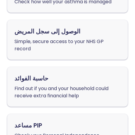
Check how well your asthma is managed
الوصول إلى سجل المريض
Simple, secure access to your NHS GP
record
حاسبة الفوائد
Find out if you and your household could
receive extra financial help
مساعد PIP