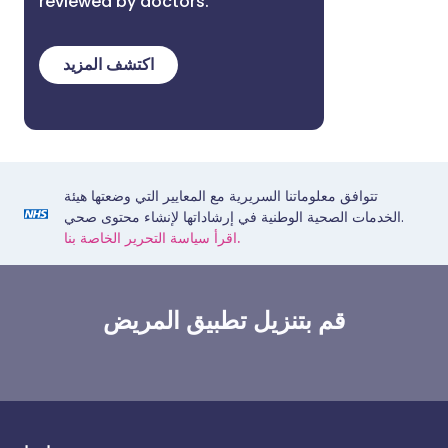
reviewed by doctors.
اكتشف المزيد
تتوافق معلوماتنا السريرية مع المعايير التي وضعتها هيئة
الخدمات الصحية الوطنية في إرشاداتها لإنشاء محتوى صحي.
اقرأ سياسة التحرير الخاصة بنا.
قم بتنزيل تطبيق المريض