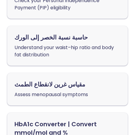
Check your Personal Independence
Payment (PIP) eligibility
حاسبة نسبة الخصر إلى الورك
Understand your waist–hip ratio and body
fat distribution
مقياس غرين لانقطاع الطمث
Assess menopausal symptoms
HbA1c Converter | Convert
mmol/mol and %