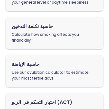
your general level of daytime sleepiness
حاسبة تكلفة التدخين
Calculate how smoking affects you
financially
حاسبة الإباضة
Use our ovulation calculator to estimate
your most fertile days
اختبار التحكم في الربو (ACT)