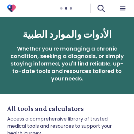
الأدوات والموارد الطبية
Whether you're managing a chronic
condition, seeking a diagnosis, or simply
staying informed, you'll find reliable, up-
to-date tools and resources tailored to
your needs.
All tools and calculators
Access a comprehensive library of trusted
medical tools and resources to support your
health journey.