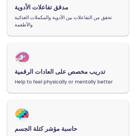
مدقق تفاعلات الأدوية
تحقق من التفاعلات بين الأدوية والمكملات الغذائية
والأطعمة
تدريب مخصص على العادات الرقمية
Help to feel physically or mentally better
حاسبة مؤشر كتلة الجسم