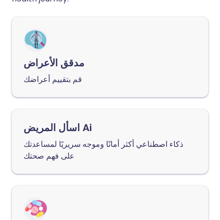
مدقق الأعراض
قم بتقييم أعراضك
اسأل المريض Ai
ذكاء اصطناعي أكثر أمانًا وموجه سريريًا لمساعدتك
على فهم صحتك