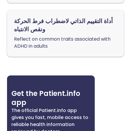
أداة التقييم الذاتي لاضطراب فرط الحركة
ونقص الانتباه
Reflect on common traits associated with
ADHD in adults
Get the Patient.info
app
The official Patient.info app
gives you fast, mobile access to
reliable health information