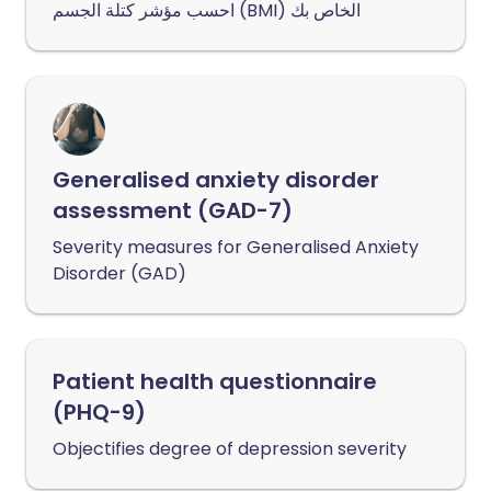
احسب مؤشر كتلة الجسم (BMI) الخاص بك
Generalised anxiety disorder
assessment (GAD-7)
Severity measures for Generalised Anxiety
Disorder (GAD)
Patient health questionnaire
(PHQ-9)
Objectifies degree of depression severity