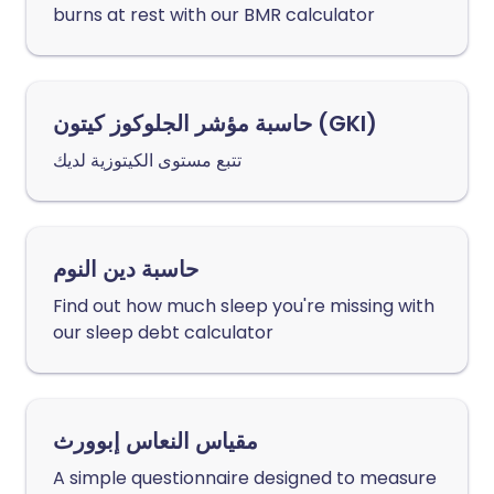
burns at rest with our BMR calculator
حاسبة مؤشر الجلوكوز كيتون (GKI)
تتبع مستوى الكيتوزية لديك
حاسبة دين النوم
Find out how much sleep you're missing with
our sleep debt calculator
مقياس النعاس إبوورث
A simple questionnaire designed to measure