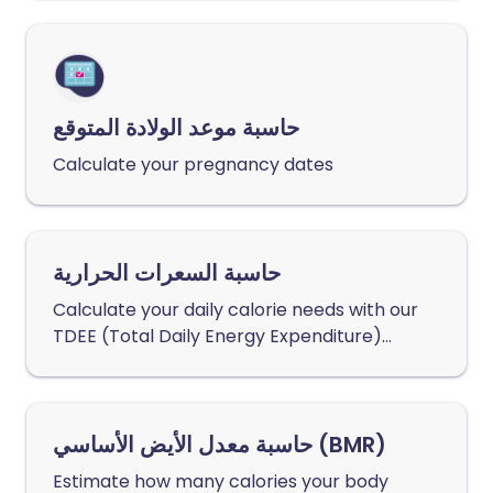
حاسبة موعد الولادة المتوقع
Calculate your pregnancy dates
حاسبة السعرات الحرارية
Calculate your daily calorie needs with our
TDEE (Total Daily Energy Expenditure)
calculator
حاسبة معدل الأيض الأساسي (BMR)
Estimate how many calories your body