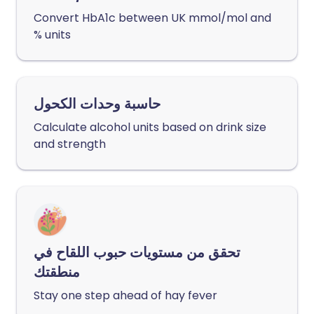
Convert HbA1c between UK mmol/mol and
% units
حاسبة وحدات الكحول
Calculate alcohol units based on drink size
and strength
تحقق من مستويات حبوب اللقاح في
منطقتك
Stay one step ahead of hay fever