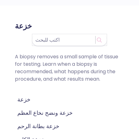
خزعة
A biopsy removes a small sample of tissue
for testing. Learn when a biopsy is
recommended, what happens during the
procedure, and what results mean.
خزعة
خزعة ونضح نخاع العظم
خزعة بطانة الرحم