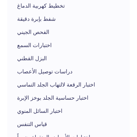
تخطيط كهربية الدماغ
شفط بإبرة دقيقة
الفحص الجيني
اختبارات السمع
البزل القطني
دراسات توصيل الأعصاب
اختبار الرقعة لالتهاب الجلد التماسي
اختبار حساسية الجلد بوخز الإبرة
اختبار السائل المنوي
قياس التنفس