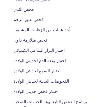
فحص الثدي
فحص عنق الرحم
أخذ عينات من الزغابات المشيمية
فحص متلازمة داون
اختبار البراز المناعي الكيميائي
اختبار بقعة الدم لحديثي الولادة
اختبار السمع لحديثي الولادة
الفحوصات البدنية لحديثي الولادة
اختبار فحص حديثي الولادة
برنامج الفحص التابع لهيئة الخدمات الصحية