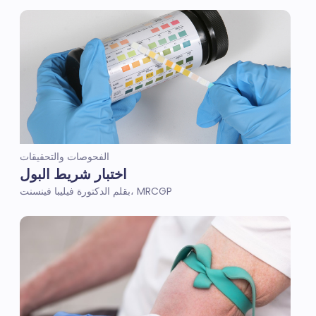
الفحوصات والتحقيقات
اختبار شريط البول
بقلم الدكتورة فيليبا فينسنت، MRCGP