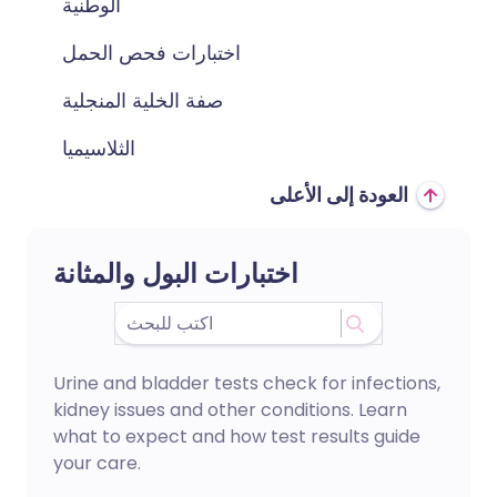
الوطنية
اختبارات فحص الحمل
صفة الخلية المنجلية
الثلاسيميا
العودة إلى الأعلى
اختبارات البول والمثانة
Urine and bladder tests check for infections,
kidney issues and other conditions. Learn
what to expect and how test results guide
your care.