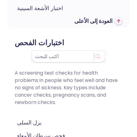
اختبار الأشعة السينية
العودة إلى الأعلى
اختبارات الفحص
A screening test checks for health
problems in people who feel well and have
no signs of sickness. Key types include
cancer checks, pregnancy scans, and
newborn checks.
بزل السلى
فحص سرطان الأمعاء