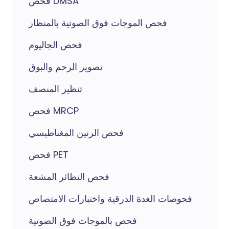
فحص DMSA
فحص الموجات فوق الصوتية بالمنظار
فحص الجاليوم
تصوير الرحم والبوق
تنظير المنصف
فحص MRCP
فحص الرنين المغناطيسي
فحص PET
فحص النظائر المشعة
فحوصات الغدة الدرقية واختبارات الامتصاص
فحص بالموجات فوق الصوتية