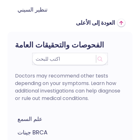
تنظير السيني
العودة إلى الأعلى
الفحوصات والتحقيقات العامة
Doctors may recommend other tests
depending on your symptoms. Learn how
additional investigations can help diagnose
or rule out medical conditions.
علم السمع
جينات BRCA