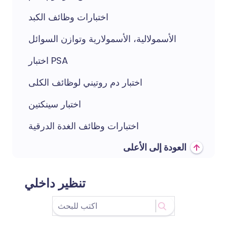
اختبارات وظائف الكبد
الأسمولالية، الأسمولارية وتوازن السوائل
اختبار PSA
اختبار دم روتيني لوظائف الكلى
اختبار سينكتين
اختبارات وظائف الغدة الدرقية
العودة إلى الأعلى
تنظير داخلي