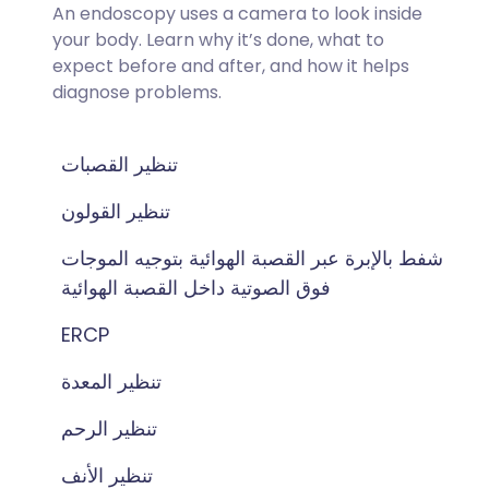
An endoscopy uses a camera to look inside
your body. Learn why it’s done, what to
expect before and after, and how it helps
diagnose problems.
تنظير القصبات
تنظير القولون
شفط بالإبرة عبر القصبة الهوائية بتوجيه الموجات
فوق الصوتية داخل القصبة الهوائية
ERCP
تنظير المعدة
تنظير الرحم
تنظير الأنف