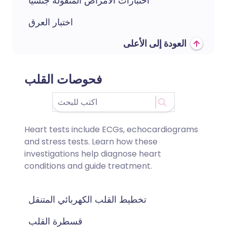
اختبارات الأمراض المنقولة جنسياً
اختبار العرق
العودة إلى الأعلى
فحوصات القلب
Heart tests include ECGs, echocardiograms
and stress tests. Learn how these
investigations help diagnose heart
conditions and guide treatment.
تخطيط القلب الكهربائي المتنقل
قسطرة القلب