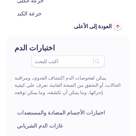
خزعة الكلى
خزعة الكبد
العودة إلى الأعلى
اختبارات الدم
يمكن لفحوصات الدم اكتشاف العدوى، ومراقبة
الحالات، أو التحقق من الصحة العامة. تعرف على كيفية
إجرائها، وما يمكن أن تكشفه، وما يمكن توقعه.
اختبارات الأجسام المضادة والمستضدات
غازات الدم الشرياني