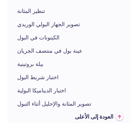
تنظير المثانة
تصوير الجهاز البولي الوريدي
الكيتونات في البول
عينة بول في منتصف الجريان
بيلة بروتينية
اختبار شريط البول
اختبار الديناميكا البولية
تصوير المثانة والإحليل أثناء التبول
العودة إلى الأعلى