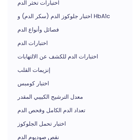
اختبارات تخثر الدم
اختبار جلوكوز الدم (سكر الدم) و HbA1c
فصائل وأنواع الدم
اختبارات الدم
اختبارات الدم للكشف عن الالتهابات
إنزيمات القلب
اختبار كومبس
معدل الترشيح الكبيبي المقدر
تعداد الدم الكامل وفحص الدم
اختبار تحمل الجلوكوز
نقص صوديوم الدم