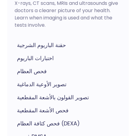
X-rays, CT scans, MRIs and ultrasounds give
doctors a clearer picture of your health.
Learn when imaging is used and what the
tests involve.
حقنة الباريوم الشرجية
اختبارات الباريوم
فحص العظام
تصوير الأوعية الدماغية
تصوير القولون بالأشعة المقطعية
فحص الأشعة المقطعية
فحص كثافة العظام (DEXA)