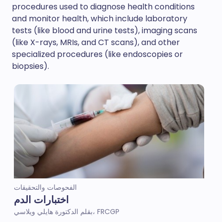
procedures used to diagnose health conditions
and monitor health, which include laboratory
tests (like blood and urine tests), imaging scans
(like X-rays, MRIs, and CT scans), and other
specialized procedures (like endoscopies or
biopsies).
الفحوصات والتحقيقات
اختبارات الدم
بقلم الدكتورة هايلي ويلاسي، FRCGP