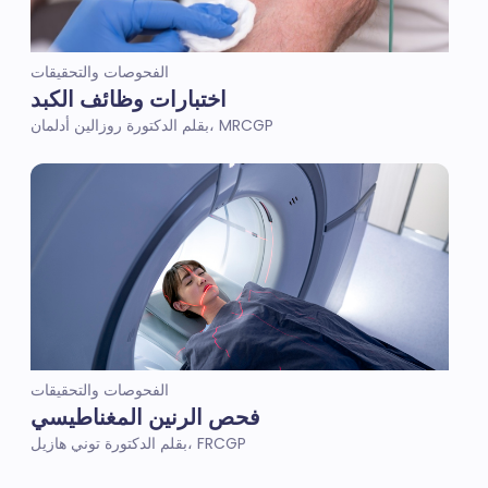
الفحوصات والتحقيقات
اختبارات وظائف الكبد
بقلم الدكتورة روزالين أدلمان، MRCGP
الفحوصات والتحقيقات
فحص الرنين المغناطيسي
بقلم الدكتورة توني هازيل، FRCGP