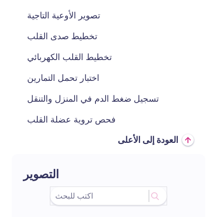
تصوير الأوعية التاجية
تخطيط صدى القلب
تخطيط القلب الكهربائي
اختبار تحمل التمارين
تسجيل ضغط الدم في المنزل والتنقل
فحص تروية عضلة القلب
العودة إلى الأعلى
التصوير