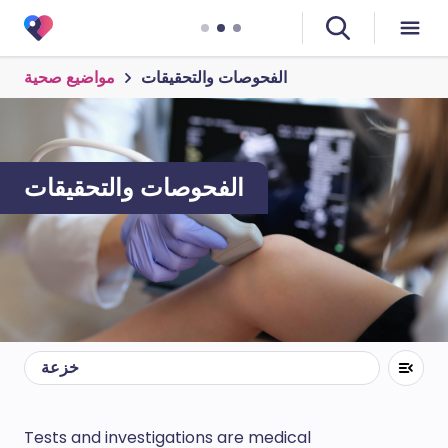
الفحوصات والتحقيقات
مواضيع صحية
الفحوصات والتحقيقات
خزعة
Tests and investigations are medical