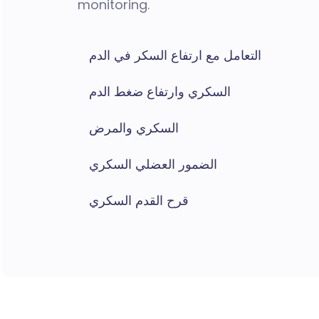
monitoring.
التعامل مع ارتفاع السكر في الدم
السكري وارتفاع ضغط الدم
السكري والمرض
الضمور العضلي السكري
قرح القدم السكري