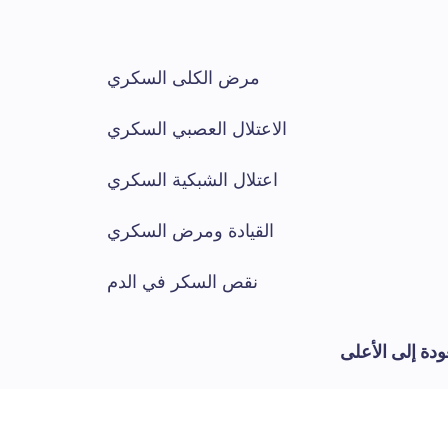
مرض الكلى السكري
الاعتلال العصبي السكري
اعتلال الشبكية السكري
القيادة ومرض السكري
نقص السكر في الدم
ودة إلى الأعلى