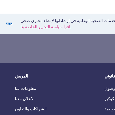
اقرأ سياسة التحرير الخاصة بنا.
انوني
المريض
الوصول
معلومات عنا
كوكيز
الإعلان معنا
وصية
الشراكات والتعاون