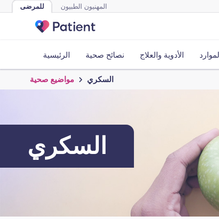
المهنيون الطبيون
للمرضى
لموارد
الأدوية والعلاج
نصائح صحية
الرئيسية
السكري
مواضيع صحية
السكري