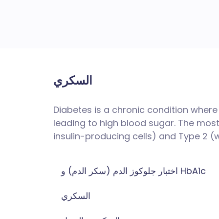
السكري
Diabetes is a chronic condition where
leading to high blood sugar. The mo
insulin-producing cells) and Type 2 (w
اختبار جلوكوز الدم (سكر الدم) و HbA1c
السكري