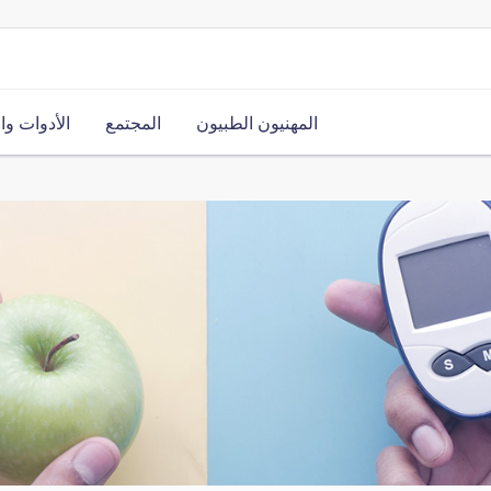
المهنيون الطبيون
المجتمع
الأدوات وا