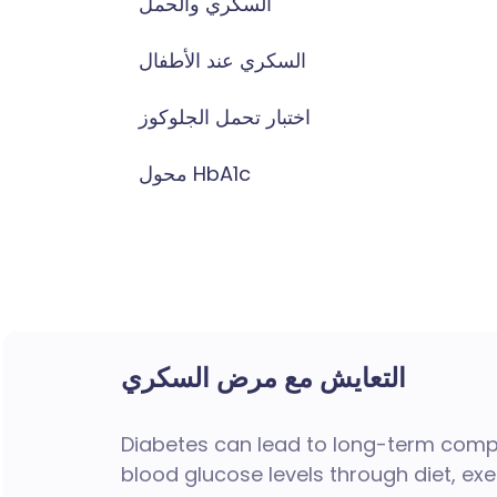
السكري والحمل
السكري عند الأطفال
اختبار تحمل الجلوكوز
محول HbA1c
التعايش مع مرض السكري
Diabetes can lead to long-term compl
blood glucose levels through diet, exe