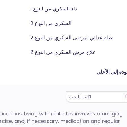
داء السكري من النوع 1
السكري من النوع 2
نظام غذائي لمرضى السكري من النوع 2
علاج مرض السكري من النوع 2
ودة إلى الأعلى
ications. Living with diabetes involves managing
rcise, and, if necessary, medication and regular