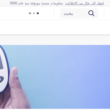
انتقل إلى خالٍ من الإعلانات
معلومات صحية موثوقة منذ عام 1996
بحث