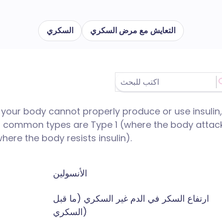
التعايش مع مرض السكري
السكري
 your body cannot properly produce or use insulin,
st common types are Type 1 (where the body attac
here the body resists insulin).
الأنسولين
ارتفاع السكر في الدم غير السكري (ما قبل
السكري)