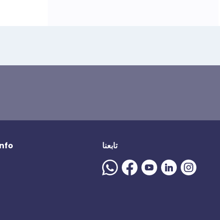
تابعنا
المزيد