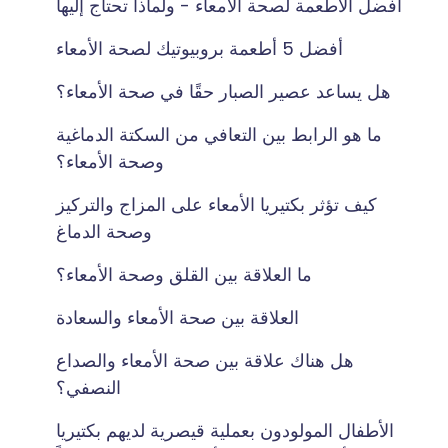
أفضل الأطعمة لصحة الأمعاء - ولماذا تحتاج إليها
أفضل 5 أطعمة بروبيوتيك لصحة الأمعاء
هل يساعد عصير الصبار حقًا في صحة الأمعاء؟
ما هو الرابط بين التعافي من السكتة الدماغية
وصحة الأمعاء؟
كيف تؤثر بكتيريا الأمعاء على المزاج والتركيز
وصحة الدماغ
ما العلاقة بين القلق وصحة الأمعاء؟
العلاقة بين صحة الأمعاء والسعادة
هل هناك علاقة بين صحة الأمعاء والصداع
النصفي؟
الأطفال المولودون بعملية قيصرية لديهم بكتيريا