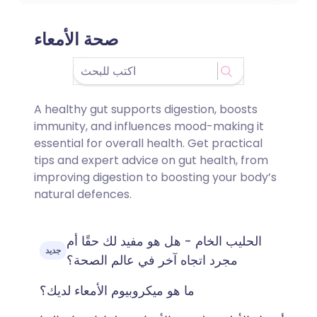
صحة الأمعاء
A healthy gut supports digestion, boosts
immunity, and influences mood-making it
essential for overall health. Get practical
tips and expert advice on gut health, from
improving digestion to boosting your body’s
natural defences.
الحليب الخام - هل هو مفيد لك حقًا أم
جديد
مجرد اتجاه آخر في عالم الصحة؟
ما هو ميكروبيوم الأمعاء لديك؟