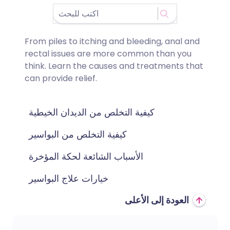
From piles to itching and bleeding, anal and
rectal issues are more common than you
think. Learn the causes and treatments that
can provide relief.
كيفية التخلص من الديدان الخيطية
كيفية التخلص من البواسير
الأسباب الشائعة لحكة المؤخرة
خيارات علاج البواسير
العودة إلى الأعلى