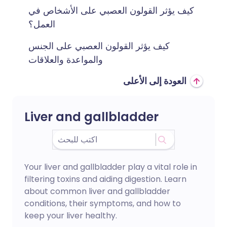
كيف يؤثر القولون العصبي على الأشخاص في
العمل؟
كيف يؤثر القولون العصبي على الجنس
والمواعدة والعلاقات
العودة إلى الأعلى
Liver and gallbladder
Your liver and gallbladder play a vital role in
filtering toxins and aiding digestion. Learn
about common liver and gallbladder
conditions, their symptoms, and how to
keep your liver healthy.