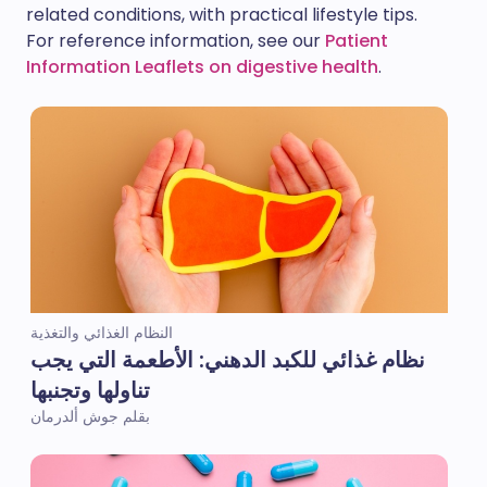
related conditions, with practical lifestyle tips.
For reference information, see our
Patient
Information Leaflets on digestive health
.
النظام الغذائي والتغذية
نظام غذائي للكبد الدهني: الأطعمة التي يجب
تناولها وتجنبها
بقلم جوش ألدرمان