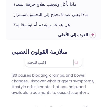
ماذا تأكل وتتجنب لعلاج حرقة المعدة
ماذا يعني عندما تحتاج إلى التجشؤ باستمرار
هل هو عسر هضم أم نوبة قلبية؟
العودة إلى الأعلى
متلازمة القولون العصبي
IBS causes bloating, cramps, and bowel
changes. Discover what triggers symptoms,
lifestyle adjustments that can help, and
available treatments to ease discomfort.