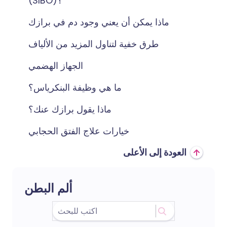
(SIBO)؟
ماذا يمكن أن يعني وجود دم في برازك
طرق خفية لتناول المزيد من الألياف
الجهاز الهضمي
ما هي وظيفة البنكرياس؟
ماذا يقول برازك عنك؟
خيارات علاج الفتق الحجابي
العودة إلى الأعلى
ألم البطن