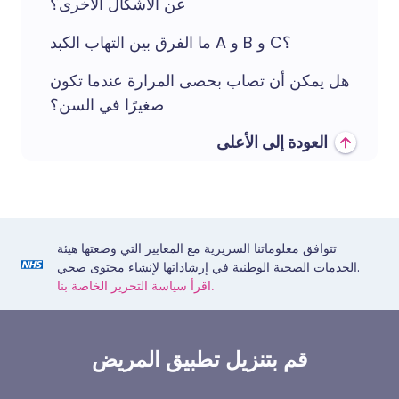
عن الأشكال الأخرى؟
ما الفرق بين التهاب الكبد A و B و C؟
هل يمكن أن تصاب بحصى المرارة عندما تكون
صغيرًا في السن؟
العودة إلى الأعلى
تتوافق معلوماتنا السريرية مع المعايير التي وضعتها هيئة
الخدمات الصحية الوطنية في إرشاداتها لإنشاء محتوى صحي.
اقرأ سياسة التحرير الخاصة بنا.
قم بتنزيل تطبيق المريض