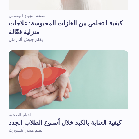
صحة الجهاز الهضمي
كيفية التخلص من الغازات المحبوسة: علاجات
منزلية فعّالة
بقلم جوش ألدرمان
الحياة الصحية
كيفية العناية بالكبد خلال أسبوع الطلاب الجدد
بقلم هيذر أينسورث