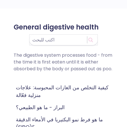
General digestive health
The digestive system processes food - from
the time it is first eaten until it is either
absorbed by the body or passed out as poo.
كيفية التخلص من الغازات المحبوسة: علاجات
منزلية فعّالة
البراز - ما هو الطبيعي؟
ما هو فرط نمو البكتيريا في الأمعاء الدقيقة