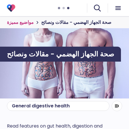
صحة الجهاز الهضمي - مقالات ونصائح
مواضيع مميزة
صحة الجهاز الهضمي - مقالات ونصائح
General digestive health
Read features on gut health, digestion and