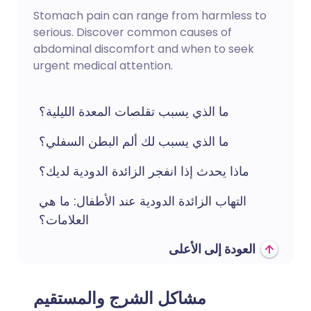
Stomach pain can range from harmless to
serious. Discover common causes of
abdominal discomfort and when to seek
urgent medical attention.
ما الذي يسبب تقلصات المعدة الليلية؟
ما الذي يسبب لك ألم البطن السفلي؟
ماذا يحدث إذا انفجر الزائدة الدودية لديك؟
التهاب الزائدة الدودية عند الأطفال: ما هي
العلامات؟
العودة إلى الأعلى
مشاكل الشرج والمستقيم