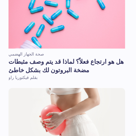
صحة الجهاز الهضمي
هل هو ارتجاع فعلاً؟ لماذا قد يتم وصف مثبطات
مضخة البروتون لك بشكل خاطئ
بقلم فيكتوريا راو