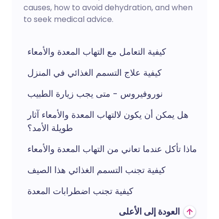
causes, how to avoid dehydration, and when
to seek medical advice.
كيفية التعامل مع التهاب المعدة والأمعاء
كيفية علاج التسمم الغذائي في المنزل
نوروفيروس - متى يجب زيارة الطبيب
هل يمكن أن يكون لالتهاب المعدة والأمعاء آثار
طويلة الأمد؟
ماذا تأكل عندما تعاني من التهاب المعدة والأمعاء
كيفية تجنب التسمم الغذائي هذا الصيف
كيفية تجنب اضطرابات المعدة
العودة إلى الأعلى