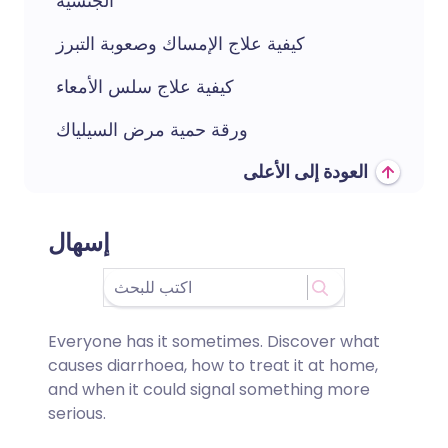
الجنسية
كيفية علاج الإمساك وصعوبة التبرز
كيفية علاج سلس الأمعاء
ورقة حمية مرض السيلياك
العودة إلى الأعلى
إسهال
Everyone has it sometimes. Discover what
causes diarrhoea, how to treat it at home,
and when it could signal something more
serious.