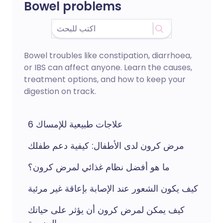
Bowel problems
Bowel troubles like constipation, diarrhoea,
or IBS can affect anyone. Learn the causes,
treatment options, and how to keep your
digestion on track.
6 علاجات طبيعية للإمساك
مرض كرون لدى الأطفال: كيفية دعم طفلك
ما هو أفضل نظام غذائي لمرض كرون؟
كيف يكون الشعور عند الإصابة بإعاقة غير مرئية
كيف يمكن لمرض كرون أن يؤثر على حياتك