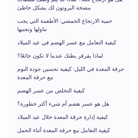
مضخة البروتون لك بشكل خاطئ
حمية الارتجاع الحمضي: الأطعمة التي يجب
تناولها وتجنبها
كيفية التعامل مع عسر الهضم في عيد الميلاد
لماذا يقرقر بطنك عندما لا تكون جائعًا؟
حرقة المعدة في الليل: كيفية تحسين جودة النوم
مع حرقة المعدة
كيفية التخلص من عسر الهضم
هل هو عسر هضم أم شيء أكثر خطورة؟
كيفية إدارة حرقة المعدة خلال عيد الميلاد
كيفية التعامل مع حرقة المعدة أثناء الحمل