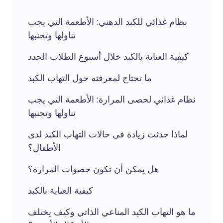
نظام غذائي للكبد الدهني: الأطعمة التي يجب
تناولها وتجنبها
كيفية العناية بالكبد خلال أسبوع الطلاب الجدد
ما تحتاج لمعرفته حول التهاب الكبد
نظام غذائي لحصى المرارة: الأطعمة التي يجب
تناولها وتجنبها
لماذا حدثت زيادة في حالات التهاب الكبد لدى
الأطفال؟
هل يمكن أن تكون حصوات المرارة؟
كيفية العناية بالكبد
ما هو التهاب الكبد المناعي الذاتي وكيف يختلف