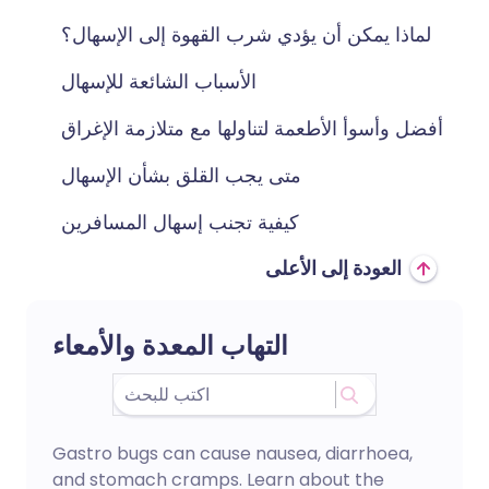
لماذا يمكن أن يؤدي شرب القهوة إلى الإسهال؟
الأسباب الشائعة للإسهال
أفضل وأسوأ الأطعمة لتناولها مع متلازمة الإغراق
متى يجب القلق بشأن الإسهال
كيفية تجنب إسهال المسافرين
العودة إلى الأعلى
التهاب المعدة والأمعاء
Gastro bugs can cause nausea, diarrhoea,
and stomach cramps. Learn about the