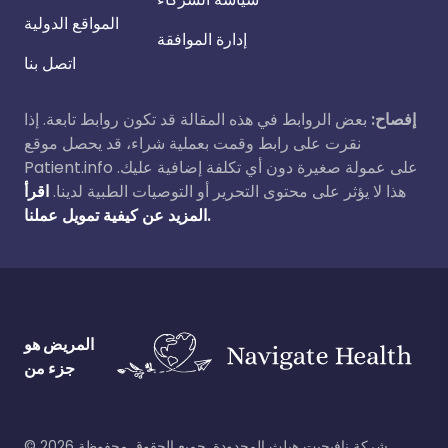
المواقع الدولية
إدارة الموافقة
اتصل بنا
إفصاح:
بعض الروابط في هذه المقالة قد تكون روابط تابعة. إذا
نقرت على رابط وقمت بعملية شراء، قد يحصل موقع
Patient.info على عمولة صغيرة دون أي تكلفة إضافية عليك.
هذا لا يؤثر على محتوى التحرير أو التوصيات الطبية لدينا.
اقرأ
المزيد عن كيفية تمويل عملنا.
المريض هو
جزء من
شركة نافيجيت هيلث المحدودة. جميع الحقوق محفوظة.
2026
©