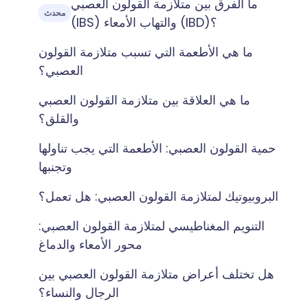
ما الفرق بين متلازمة القولون العصبي
محدث
(IBS) والتهاب الأمعاء (IBD)؟
ما هي الأطعمة التي تسبب متلازمة القولون
العصبي؟
ما هي العلاقة بين متلازمة القولون العصبي
والقلق؟
حمية القولون العصبي: الأطعمة التي يجب تناولها
وتجنبها
البروبيوتيك لمتلازمة القولون العصبي: هل تعمل؟
التنويم المغناطيسي لمتلازمة القولون العصبي:
محور الأمعاء والدماغ
هل تختلف أعراض متلازمة القولون العصبي بين
الرجال والنساء؟