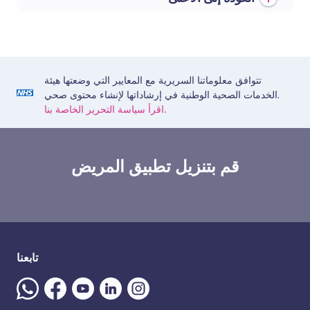
تتوافق معلوماتنا السريرية مع المعايير التي وضعتها هيئة
الخدمات الصحية الوطنية في إرشاداتها لإنشاء محتوى صحي.
اقرأ سياسة التحرير الخاصة بنا.
قم بتنزيل تطبيق المريض
تابعنا