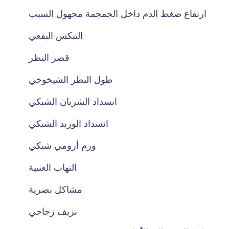
ارتفاع ضغط الدم داخل الجمجمة مجهول السبب
التنكس البقعي
قصر النظر
طول النظر الشيخوخي
انسداد الشريان الشبكي
انسداد الوريد الشبكي
ورم أرومي شبكي
التهاب العنبية
مشاكل بصرية
نزيف زجاجي