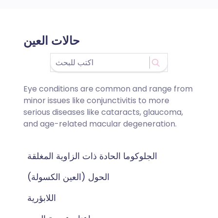
حالات العين
Eye conditions are common and range from
minor issues like conjunctivitis to more
serious diseases like cataracts, glaucoma,
and age-related macular degeneration.
الجلوكوما الحادة ذات الزاوية المغلقة
الحول (العين الكسولة)
اللابؤرية