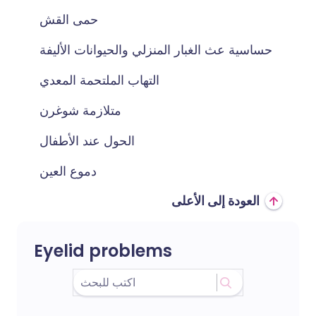
حمى القش
حساسية عث الغبار المنزلي والحيوانات الأليفة
التهاب الملتحمة المعدي
متلازمة شوغرن
الحول عند الأطفال
دموع العين
العودة إلى الأعلى
Eyelid problems