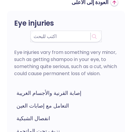
العودة إلى الأعلى
Eye injuries
Eye injuries vary from something very minor,
such as getting shampoo in your eye, to
something quite serious, such as a cut, which
could cause permanent loss of vision.
إصابة القرنية والأجسام الغريبة
التعامل مع إصابات العين
انفصال الشبكية
نزيف تحت الملتحمة