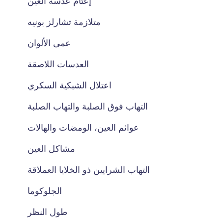
إعتام عدسة العين
متلازمة تشارلز بونيه
عمى الألوان
العدسات اللاصقة
اعتلال الشبكية السكري
التهاب فوق الصلبة والتهاب الصلبة
عوائم العين، الومضات والهالات
مشاكل العين
التهاب الشرايين ذو الخلايا العملاقة
الجلوكوما
طول النظر