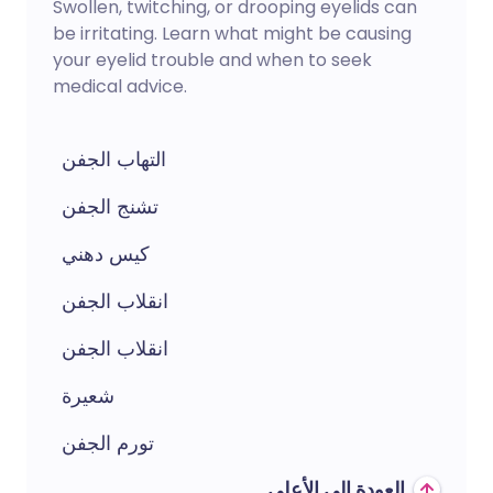
Swollen, twitching, or drooping eyelids can
be irritating. Learn what might be causing
your eyelid trouble and when to seek
medical advice.
التهاب الجفن
تشنج الجفن
كيس دهني
انقلاب الجفن
انقلاب الجفن
شعيرة
تورم الجفن
العودة إلى الأعلى