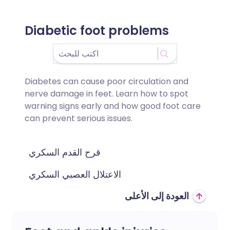
Diabetic foot problems
Diabetes can cause poor circulation and
nerve damage in feet. Learn how to spot
warning signs early and how good foot care
can prevent serious issues.
قرح القدم السكري
الاعتلال العصبي السكري
العودة إلى الأعلى