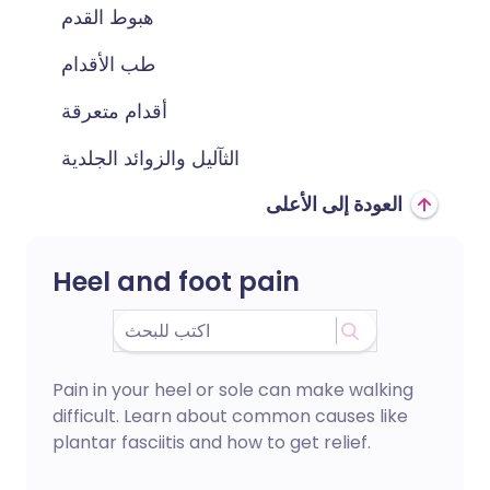
هبوط القدم
طب الأقدام
أقدام متعرقة
الثآليل والزوائد الجلدية
العودة إلى الأعلى
Heel and foot pain
Pain in your heel or sole can make walking
difficult. Learn about common causes like
plantar fasciitis and how to get relief.