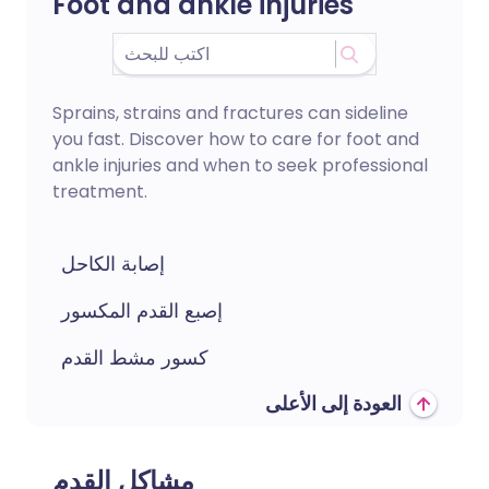
Foot and ankle injuries
Sprains, strains and fractures can sideline
you fast. Discover how to care for foot and
ankle injuries and when to seek professional
treatment.
إصابة الكاحل
إصبع القدم المكسور
كسور مشط القدم
العودة إلى الأعلى
مشاكل القدم