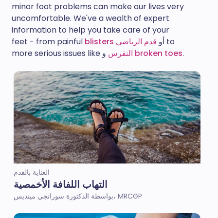
minor foot problems can make our lives very
uncomfortable. We've a wealth of expert
information to help you take care of your
to
أو
قدم الرياضي
blisters
feet - from painful
.
broken toes
و
النقرس
more serious issues like
العناية بالقدم
التهاب اللفافة الأخمصية
بواسطة الدكتورة سورانجي مينديس، MRCGP