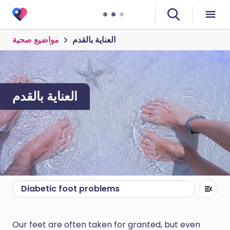
العناية بالقدم
مواضيع صحية
العناية بالقدم
Diabetic foot problems
Our feet are often taken for granted, but even