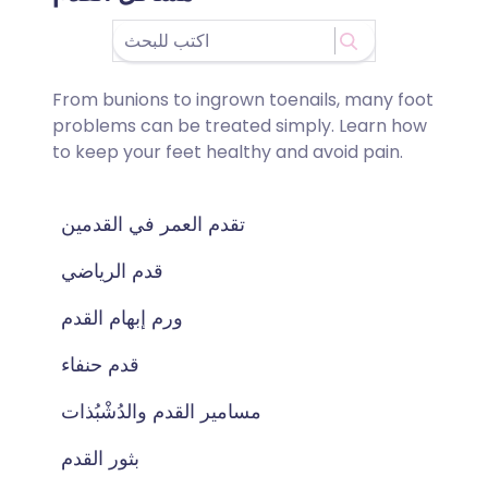
From bunions to ingrown toenails, many foot
problems can be treated simply. Learn how
to keep your feet healthy and avoid pain.
تقدم العمر في القدمين
قدم الرياضي
ورم إبهام القدم
قدم حنفاء
مسامير القدم والدُشْبُذات
بثور القدم