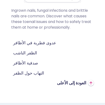
Ingrown nails, fungal infections and brittle
nails are common. Discover what causes
these toenail issues and how to safely treat
them at home or professionally.
عدوى فطرية في الأظافر
الظفر الناشب
صدفية الأظافر
التهاب حول الظفر
العودة إلى الأعلى