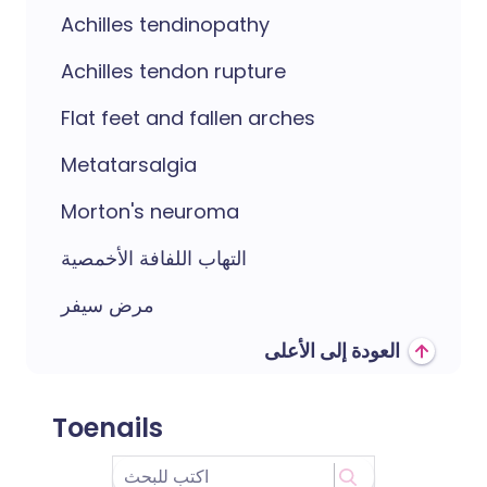
Achilles tendinopathy
Achilles tendon rupture
Flat feet and fallen arches
Metatarsalgia
Morton's neuroma
التهاب اللفافة الأخمصية
مرض سيفر
العودة إلى الأعلى
Toenails