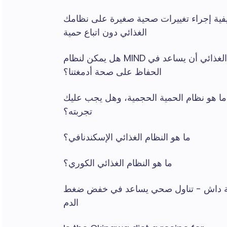
فية إجراء تغييرات صحية صغيرة على نظامك
الغذائي دون اتباع حمية
هل يمكن لنظام MIND الغذائي أن يساعد في
الحفاظ على صحة أدمغتنا؟
ما هو نظام الحمية الحجمية، وهل يجب عليك
تجربته؟
ما هو النظام الغذائي الإسكندنافي؟
ما هو النظام الغذائي الكوري؟
 داش - تناول صحي يساعد في خفض ضغط
الدم