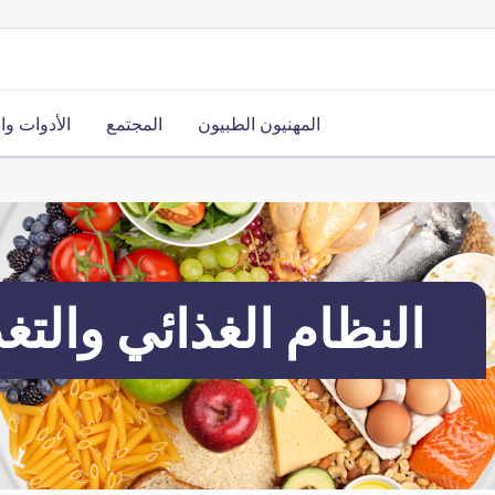
المهنيون الطبيون
المجتمع
الأدوات وا
النظام الغذائي والتغ