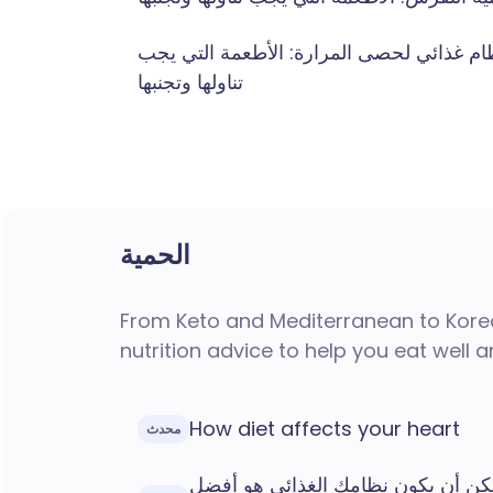
ام غذائي لحصى المرارة: الأطعمة التي يجب
تناولها وتجنبها
الحمية
From Keto and Mediterranean to Korea
nutrition advice to help you eat well 
How diet affects your heart
محدث
كن أن يكون نظامك الغذائي هو أفضل