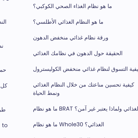
ما هو نظام الغذاء الصحي الكوكبي؟
ما هو النظام الغذائي الأطلسي؟
الن
ورقة نظام غذائي منخفض الدهون
نظ
الحقيقة حول الدهون في نظامك الغذائي
فية التسوق لنظام غذائي منخفض الكوليسترول
حمي
كيفية تحسين مناعتك من خلال النظام الغذائي
ونمط الحياة
 هو نظام BRAT الغذائي ولماذا يعتبر غير آمن؟
طرق
ما هو نظام Whole30 الغذائي؟
 to