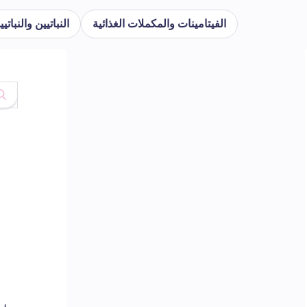
الفيتامينات والمكملات الغذائية
النباتيين والنبا