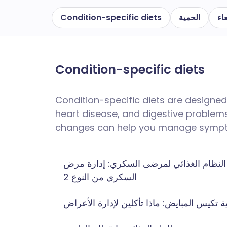
اء
الحمية
Condition-specific diets
Condition-specific diets
Condition-specific diets are designe
heart disease, and digestive problems.
changes can help you manage sympto
النظام الغذائي لمرضى السكري: إدارة مرض
السكري من النوع 2
ة تكيس المبايض: ماذا تأكلين لإدارة الأعراض