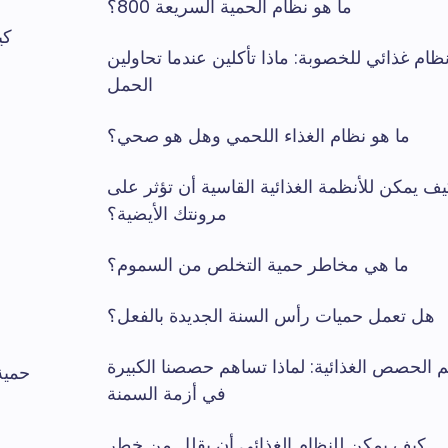
ما هو نظام الحمية السريعة 800؟
كي
ظام غذائي للخصوبة: ماذا تأكلين عندما تحاولين
الحمل
ما هو نظام الغذاء اللحمي وهل هو صحي؟
ف يمكن للأنظمة الغذائية القاسية أن تؤثر على
مرونتك الأيضية؟
ما هي مخاطر حمية التخلص من السموم؟
هل تعمل حميات رأس السنة الجديدة بالفعل؟
 الحصص الغذائية: لماذا تساهم حصصنا الكبيرة
حمية
في أزمة السمنة
كيف يمكن للنظام الغذائي أن يقلل من خطر