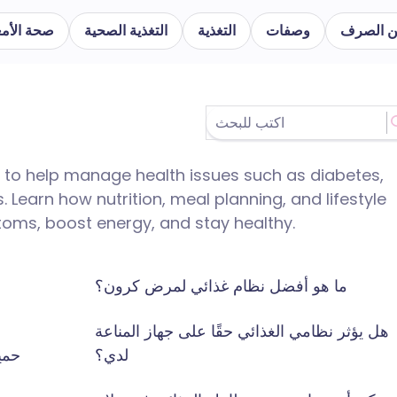
تيين الصرف
وصفات
التغذية
التغذية الصحية
صحة الأمع
d to help manage health issues such as diabetes,
 Learn how nutrition, meal planning, and lifestyle
ms, boost energy, and stay healthy.
ما هو أفضل نظام غذائي لمرض كرون؟
هل يؤثر نظامي الغذائي حقًا على جهاز المناعة
لدي؟
حمي