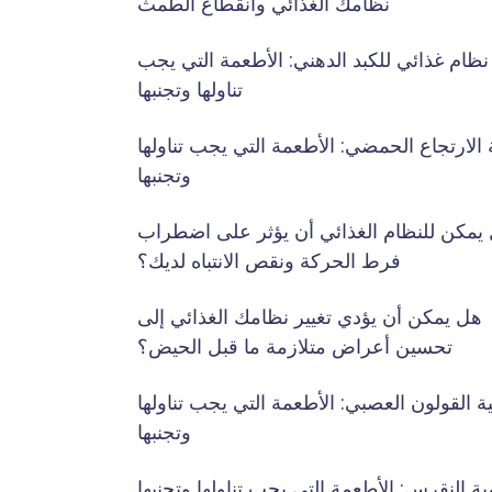
نظامك الغذائي وانقطاع الطمث
نظام غذائي للكبد الدهني: الأطعمة التي يجب
تناولها وتجنبها
الارتجاع الحمضي: الأطعمة التي يجب تناولها
وتجنبها
يمكن للنظام الغذائي أن يؤثر على اضطراب
فرط الحركة ونقص الانتباه لديك؟
هل يمكن أن يؤدي تغيير نظامك الغذائي إلى
تحسين أعراض متلازمة ما قبل الحيض؟
ة القولون العصبي: الأطعمة التي يجب تناولها
وتجنبها
ة النقرس: الأطعمة التي يجب تناولها وتجنبها