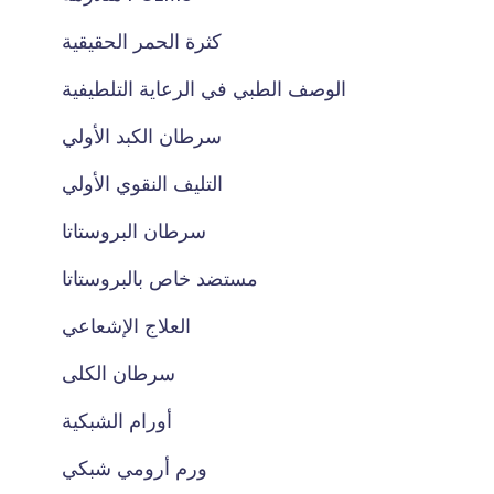
كثرة الحمر الحقيقية
الوصف الطبي في الرعاية التلطيفية
سرطان الكبد الأولي
التليف النقوي الأولي
سرطان البروستاتا
مستضد خاص بالبروستاتا
العلاج الإشعاعي
سرطان الكلى
أورام الشبكية
ورم أرومي شبكي