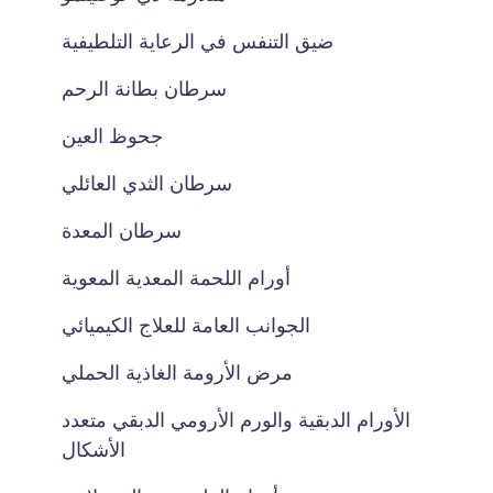
ضيق التنفس في الرعاية التلطيفية
سرطان بطانة الرحم
جحوظ العين
سرطان الثدي العائلي
سرطان المعدة
أورام اللحمة المعدية المعوية
الجوانب العامة للعلاج الكيميائي
مرض الأرومة الغاذية الحملي
الأورام الدبقية والورم الأرومي الدبقي متعدد
الأشكال