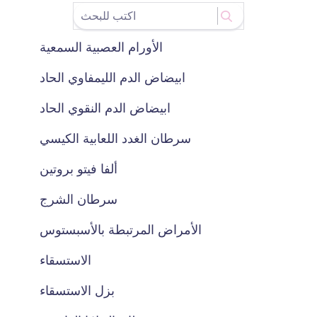
الأورام العصبية السمعية
ابيضاض الدم الليمفاوي الحاد
ابيضاض الدم النقوي الحاد
سرطان الغدد اللعابية الكيسي
ألفا فيتو بروتين
سرطان الشرج
الأمراض المرتبطة بالأسبستوس
الاستسقاء
بزل الاستسقاء