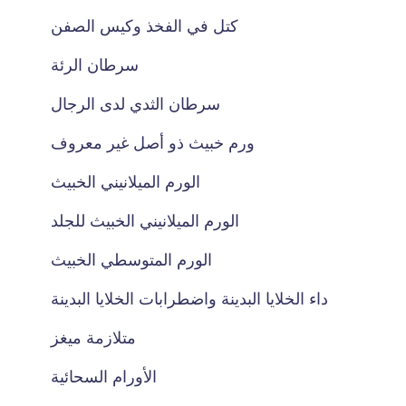
كتل في الفخذ وكيس الصفن
سرطان الرئة
سرطان الثدي لدى الرجال
ورم خبيث ذو أصل غير معروف
الورم الميلانيني الخبيث
الورم الميلانيني الخبيث للجلد
الورم المتوسطي الخبيث
داء الخلايا البدينة واضطرابات الخلايا البدينة
متلازمة ميغز
الأورام السحائية