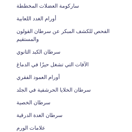
ساركومة العضلات المخططة
أورام الغدد اللعابية
الفحص للكشف المبكر عن سرطان القولون
والمستقيم
سرطان الكبد الثانوي
الآفات التي تشغل حيزًا في الدماغ
أورام العمود الفقري
سرطان الخلايا الحرشفية في الجلد
سرطان الخصية
سرطان الغدة الدرقية
علامات الورم