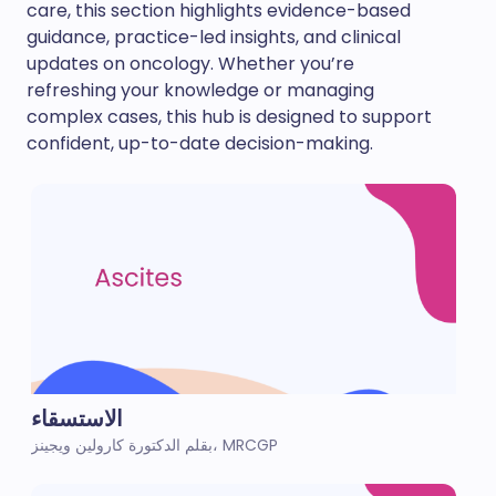
care, this section highlights evidence-based
guidance, practice-led insights, and clinical
updates on oncology. Whether you’re
refreshing your knowledge or managing
complex cases, this hub is designed to support
confident, up-to-date decision-making.
الاستسقاء
بقلم الدكتورة كارولين ويجينز، MRCGP