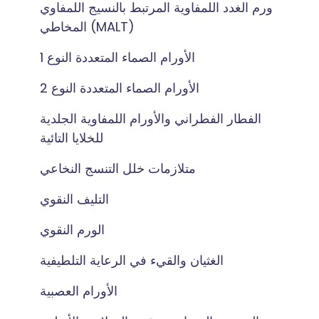
ورم الغدد اللمفاوية المرتبط بالنسيج اللمفاوي
المخاطي (MALT)
الأورام الصماء المتعددة النوع 1
الأورام الصماء المتعددة النوع 2
الفطار الفطراني والأورام اللمفاوية الجلدية
للخلايا التائية
متلازمات خلل التنسج النخاعي
التليف النقوي
الورم النقوي
الغثيان والقيء في الرعاية التلطيفية
الأورام العصبية