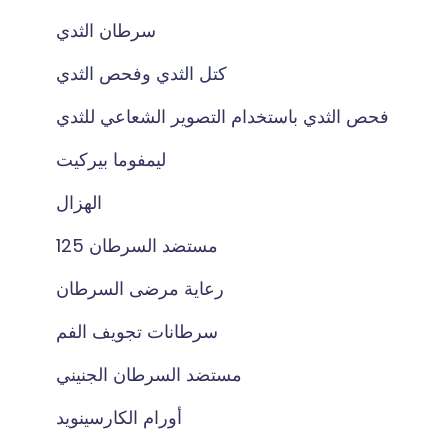
سرطان الثدي
كتل الثدي وفحص الثدي
فحص الثدي باستخدام التصوير الشعاعي للثدي
ليمفوما بيركيت
الهزال
مستضد السرطان 125
رعاية مرضى السرطان
سرطانات تجويف الفم
مستضد السرطان الجنيني
أورام الكارسينويد