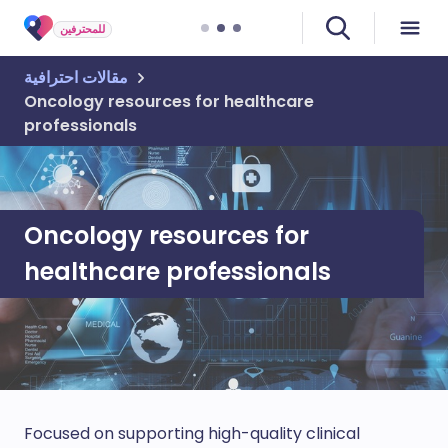
للمحترفين
مقالات احترافية
Oncology resources for healthcare
professionals
Oncology resources for
healthcare professionals
Focused on supporting high-quality clinical