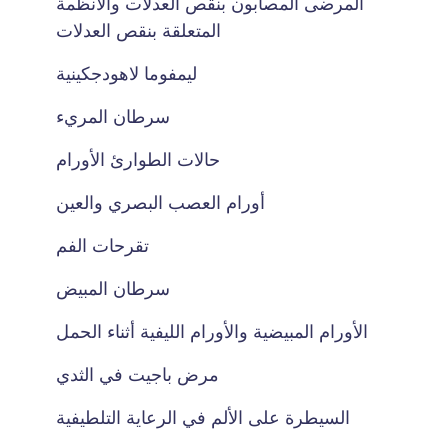
المرضى المصابون بنقص العدلات والأنظمة
المتعلقة بنقص العدلات
ليمفوما لاهودجكينية
سرطان المريء
حالات الطوارئ الأورام
أورام العصب البصري والعين
تقرحات الفم
سرطان المبيض
الأورام المبيضية والأورام الليفية أثناء الحمل
مرض باجيت في الثدي
السيطرة على الألم في الرعاية التلطيفية