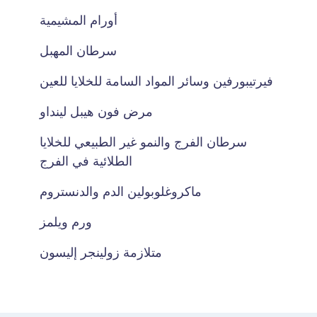
أورام المشيمية
سرطان المهبل
فيرتيبورفين وسائر المواد السامة للخلايا للعين
مرض فون هيبل لينداو
سرطان الفرج والنمو غير الطبيعي للخلايا
الطلائية في الفرج
ماكروغلوبولين الدم والدنستروم
ورم ويلمز
متلازمة زولينجر إليسون