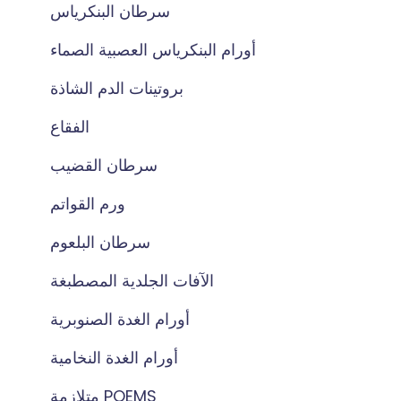
سرطان البنكرياس
أورام البنكرياس العصبية الصماء
بروتينات الدم الشاذة
الفقاع
سرطان القضيب
ورم القواتم
سرطان البلعوم
الآفات الجلدية المصطبغة
أورام الغدة الصنوبرية
أورام الغدة النخامية
متلازمة POEMS