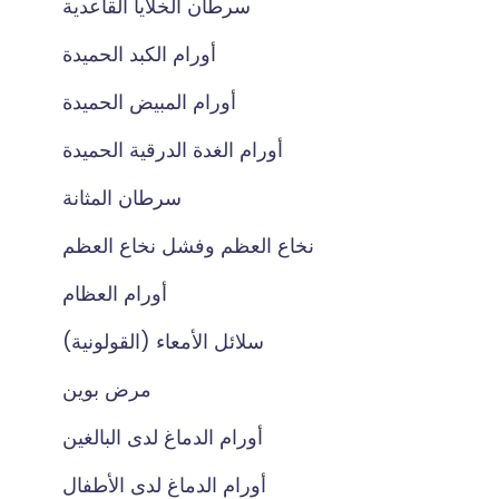
سرطان الخلايا القاعدية
أورام الكبد الحميدة
أورام المبيض الحميدة
أورام الغدة الدرقية الحميدة
سرطان المثانة
نخاع العظم وفشل نخاع العظم
أورام العظام
سلائل الأمعاء (القولونية)
مرض بوين
أورام الدماغ لدى البالغين
أورام الدماغ لدى الأطفال