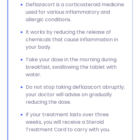
Deflazacort is a corticosteroid medicine
used for various inflammatory and
allergic conditions.
It works by reducing the release of
chemicals that cause inflammation in
your body.
Take your dose in the morning during
breakfast, swallowing the tablet with
water.
Do not stop taking deflazacort abruptly;
your doctor will advise on gradually
reducing the dose.
If your treatment lasts over three
weeks, you will receive a Steroid
Treatment Card to carry with you.