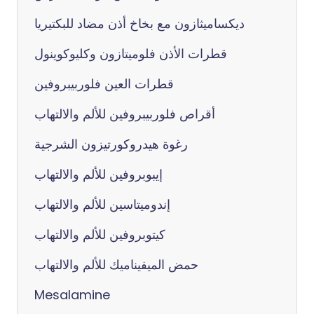
ديكساميثازون مع بخاخ أذن مضاد للبكتيريا
قطرات الأذن فلوميتازون وكليوكوينول
قطرات العين فلوربيبروفين
أقراص فلوربيبروفين للألم والالتهاب
رغوة هيدروكورتيزون الشرجية
إيبوبروفين للألم والالتهاب
إندوميتاسين للألم والالتهاب
كيتوبروفين للألم والالتهاب
حمض الميفيناميك للألم والالتهاب
Mesalamine