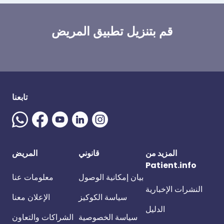
قم بتنزيل تطبيق المريض
تابعنا
المزيد من
قانوني
المريض
Patient.info
بيان إمكانية الوصول
معلومات عنا
النشرات الإخبارية
سياسة الكوكيز
الإعلان معنا
الدليل
سياسة الخصوصية
الشراكات والتعاون