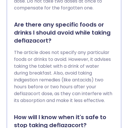
dose. Do not take two doses at once to
compensate for the forgotten one.
Are there any specific foods or
drinks I should avoid while taking
deflazacort?
The article does not specify any particular
foods or drinks to avoid. However, it advises
taking the tablet with a drink of water
during breakfast. Also, avoid taking
indigestion remedies (like antacids) two
hours before or two hours after your
deflazacort dose, as they can interfere with
its absorption and make it less effective.
How will I know when it's safe to
stop taking deflazacort?