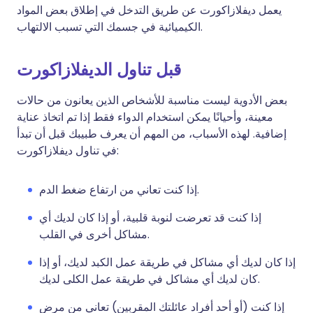
يعمل ديفلازاكورت عن طريق التدخل في إطلاق بعض المواد
الكيميائية في جسمك التي تسبب الالتهاب.
قبل تناول الديفلازاكورت
بعض الأدوية ليست مناسبة للأشخاص الذين يعانون من حالات
معينة، وأحيانًا يمكن استخدام الدواء فقط إذا تم اتخاذ عناية
إضافية. لهذه الأسباب، من المهم أن يعرف طبيبك قبل أن تبدأ
في تناول ديفلازاكورت:
إذا كنت تعاني من ارتفاع ضغط الدم.
إذا كنت قد تعرضت لنوبة قلبية، أو إذا كان لديك أي
مشاكل أخرى في القلب.
إذا كان لديك أي مشاكل في طريقة عمل الكبد لديك، أو إذا
كان لديك أي مشاكل في طريقة عمل الكلى لديك.
إذا كنت (أو أحد أفراد عائلتك المقربين) تعاني من مرض