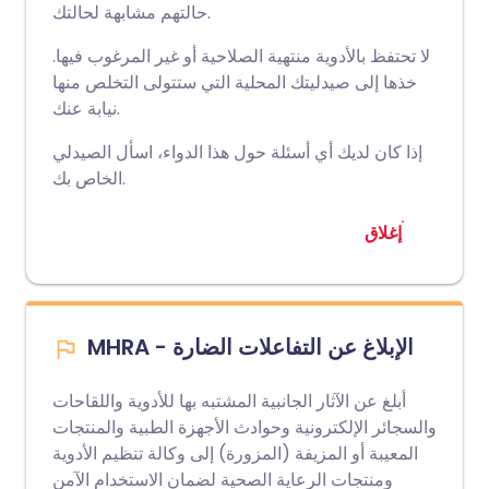
حالتهم مشابهة لحالتك.
لا تحتفظ بالأدوية منتهية الصلاحية أو غير المرغوب فيها.
خذها إلى صيدليتك المحلية التي ستتولى التخلص منها
نيابة عنك.
إذا كان لديك أي أسئلة حول هذا الدواء، اسأل الصيدلي
الخاص بك.
إغلاق
MHRA - الإبلاغ عن التفاعلات الضارة
أبلغ عن الآثار الجانبية المشتبه بها للأدوية واللقاحات
والسجائر الإلكترونية وحوادث الأجهزة الطبية والمنتجات
المعيبة أو المزيفة (المزورة) إلى وكالة تنظيم الأدوية
ومنتجات الرعاية الصحية لضمان الاستخدام الآمن