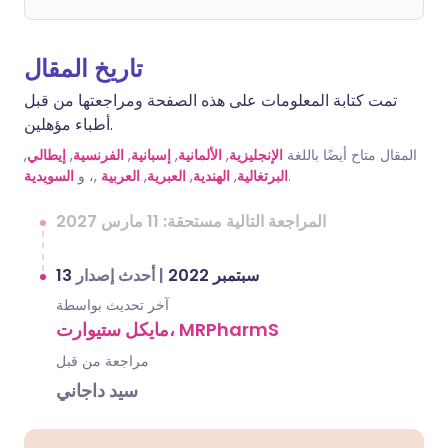
تاريخ المقال
تمت كتابة المعلومات على هذه الصفحة ومراجعتها من قبل
أطباء مؤهلين.
المقال متاح أيضًا باللغة
الإنجليزية
,
الألمانية
,
إسبانية
,
الفرنسية
,
إيطالي
,
.
البرتغالية
,
الهندية
,
العبرية
,
العربية
,، و
السويدية
المراجعة التالية مستحقة: 11 مارس 2027
13 سبتمبر 2022
|
أحدث إصدار
آخر تحديث بواسطة
مايكل ستيوارت، MRPharmS
مراجعة من قبل
سيد داجاني