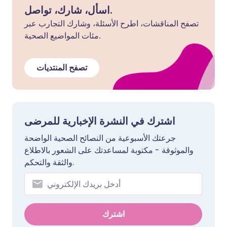
اسأل، شارك، تواصل.
تصفح المناقشات، اطرح الأسئلة، وشارك التجارب عبر
مئات المواضيع الصحية.
تصفح المنتديات
اشترك في النشرة الإخبارية للمرضى
جرعتك الأسبوعية من النصائح الصحية الواضحة
والموثوقة - مكتوبة لمساعدتك على الشعور بالاطلاع
والثقة والتحكم.
اشترك