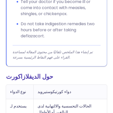
Tell your doctor if you become ill or
come into contact with measles,
shingles, or chickenpox.
Do not take indigestion remedies two
hours before or after taking
deflazacort.
تم إنشاء هذا الملخص تلقائيًا من محتوى المقالة لمساعدة
القراء على فهم النقاط الرئيسية بسرعة.
حول الديفلازاكورت
دواء كورتيكوستيرويد
نوع الدواء
الحالات التحسسية والالتهابية لدى
يستخدم لـ
البالغين أو الأطفال