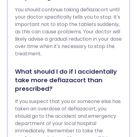
You should continue taking deflazacort until
your doctor specifically tells you to stop. It's
important not to stop the tablets suddenly,
as this can cause problems. Your doctor will
likely advise a gradual reduction in your dose
over time when it's necessary to stop the
treatment.
What should I do if I accidentally
take more deflazacort than
prescribed?
If you suspect that you or someone else has
taken an overdose of deflazacort, you
should go to the accident and emergency
department of your local hospital
immediately. Remember to take the