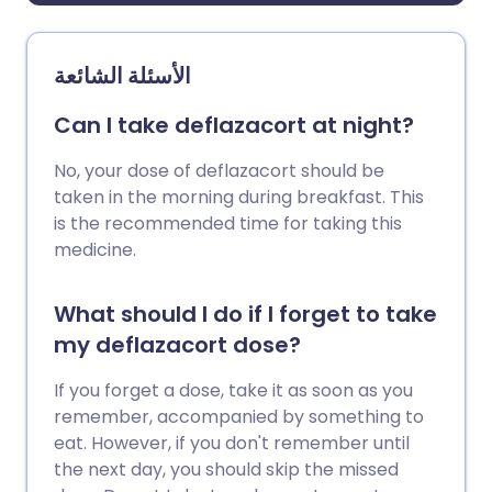
الأسئلة الشائعة
Can I take deflazacort at night?
No, your dose of deflazacort should be
taken in the morning during breakfast. This
is the recommended time for taking this
medicine.
What should I do if I forget to take
my deflazacort dose?
If you forget a dose, take it as soon as you
remember, accompanied by something to
eat. However, if you don't remember until
the next day, you should skip the missed