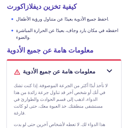
كيفية تخزين ديفلازاكورت
احفظ جميع الأدوية بعيدًا عن متناول ورؤية الأطفال.
احفظه في مكان بارد وجاف، بعيدًا عن الحرارة المباشرة
والضوء.
معلومات هامة عن جميع الأدوية
معلومات هامة عن جميع الأدوية
لا تأخذ أبدًا أكثر من الجرعة الموصوفة. إذا كنت تشك
في أنك أو شخص آخر قد تناول جرعة زائدة من هذا
الدواء، اذهب إلى قسم الحوادث والطوارئ في
مستشفى منطقتك. خذ العبوة معك، حتى لو كانت
فارغة.
هذا الدواء لك. لا تعطه لأشخاص آخرين حتى لو بدت