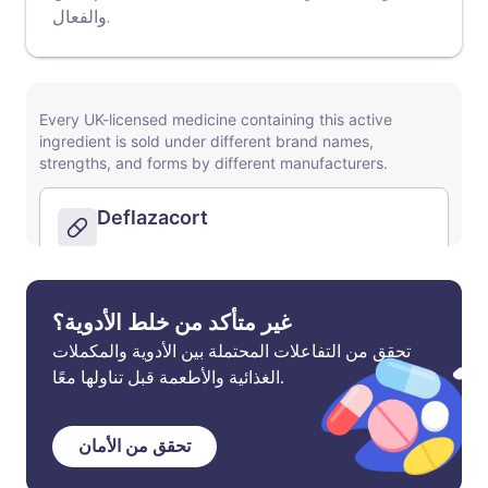
والفعال.
غير متأكد من خلط الأدوية؟
تحقق من التفاعلات المحتملة بين الأدوية والمكملات
الغذائية والأطعمة قبل تناولها معًا.
تحقق من الأمان