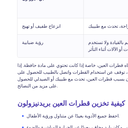
راحة، تحدث مع طبيبك
انزعاج طفيف أو تهيج
 بالقيادة ولا تستخدم
رؤية ضبابية
ت أو الآلات أثناء التأثر
 قطرات العين، خاصة إذا كانت تحتوي على مادة حافظة. إذا
كة، توقف عن استخدام القطرات واتصل بالطبيب للحصول على
ون بسبب قطرات العين، تحدث مع طبيبك أو الصيدلي للحصول
على مزيد من النصائح.
كيفية تخزين قطرات العين بريدنيزولون
احفظ جميع الأدوية بعيدًا عن متناول ورؤية الأطفال.