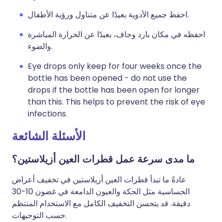
احفظ جميع الأدوية بعيدًا عن متناول ورؤية الأطفال.
احفظه في مكان بارد وجاف، بعيدًا عن الحرارة المباشرة
والضوء.
Eye drops only keep for four weeks once the
bottle has been opened - do not use the
drops if the bottle has been open for longer
than this. This helps to prevent the risk of eye
infections.
الأسئلة الشائعة
ما مدى سرعة عمل قطرات العين أزيلاستين؟
عادةً ما تبدأ قطرات العين أزيلاستين في تخفيف أعراض
الحساسية مثل الحكة والعيون الدامعة في غضون 10-30
دقيقة. قد يتحسن التخفيف الكامل مع الاستخدام المنتظم
حسب التوجيهات.