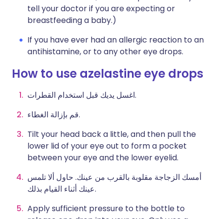
tell your doctor if you are expecting or
breastfeeding a baby.)
If you have ever had an allergic reaction to an
antihistamine, or to any other eye drops.
How to use azelastine eye drops
اغسل يديك قبل استخدام القطرات.
قم بإزالة الغطاء.
Tilt your head back a little, and then pull the
lower lid of your eye out to form a pocket
between your eye and the lower eyelid.
أمسك الزجاجة مقلوبة بالقرب من عينك. حاول ألا تلمس
عينك أثناء القيام بذلك.
Apply sufficient pressure to the bottle to