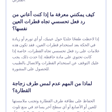
كيف يمكنني معرفة ما إذا كنت أعاني من
رد فعل تحسسي تجاه قطرات العين
نفسها؟
إذا لاحظت طفحًا جلديًا حول عينيك، أو أي تورم أو زيادة
في الحكة بعد استخدام قطرات العين، فقد تكون هذه
علامات على رد فعل تحسسي تجاه القطرات، خاصة إذا
كانت تحتوي على مادة حافظة. إذا حدث ذلك، يجب
عليك التوقف عن استخدام القطرات والاتصال بالطبيب
للحصول على المشورة.
لماذا من المهم عدم لمس طرف زجاجة
القطارة؟
الحفاظ على نظافة طرف القطارة وتجنب ملامستها
للعين أو الأصابع أو أي سطح آخر يساعد في منع تلوث