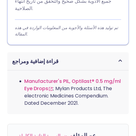
جميع الأدوية بشكل صحيح والتحقق من تاريخ انتهاء
الصلاحية.
تم توليد هذه الأسئلة والأجوبة من المعلومات الواردة في هذه
المقالة.
قراءة إضافية ومراجع
Manufacturer's PIL, Optilast® 0.5 mg/ml
Eye Drops
; Mylan Products Ltd, The
electronic Medicines Compendium.
Dated December 2021.
عن المؤلف
عرض السيرة الذاتية الكاملة