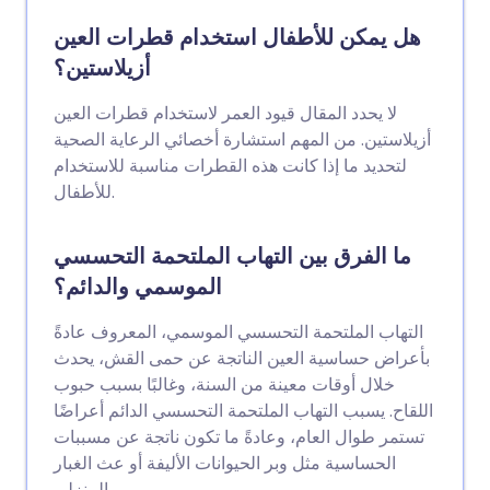
هل يمكن للأطفال استخدام قطرات العين
أزيلاستين؟
لا يحدد المقال قيود العمر لاستخدام قطرات العين
أزيلاستين. من المهم استشارة أخصائي الرعاية الصحية
لتحديد ما إذا كانت هذه القطرات مناسبة للاستخدام
للأطفال.
ما الفرق بين التهاب الملتحمة التحسسي
الموسمي والدائم؟
التهاب الملتحمة التحسسي الموسمي، المعروف عادةً
بأعراض حساسية العين الناتجة عن حمى القش، يحدث
خلال أوقات معينة من السنة، وغالبًا بسبب حبوب
اللقاح. يسبب التهاب الملتحمة التحسسي الدائم أعراضًا
تستمر طوال العام، وعادةً ما تكون ناتجة عن مسببات
الحساسية مثل وبر الحيوانات الأليفة أو عث الغبار
المنزلي.