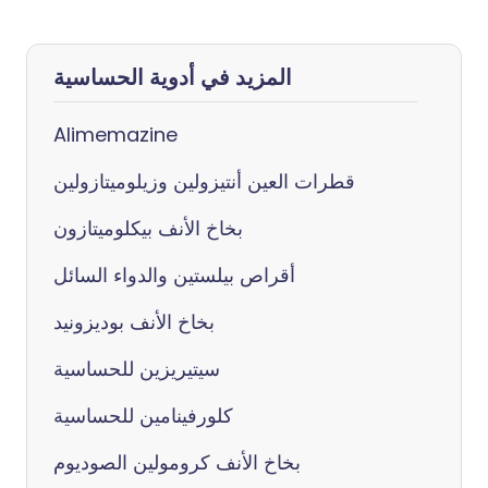
المزيد في أدوية الحساسية
Alimemazine
قطرات العين أنتيزولين وزيلوميتازولين
بخاخ الأنف بيكلوميتازون
أقراص بيلستين والدواء السائل
بخاخ الأنف بوديزونيد
سيتيريزين للحساسية
كلورفينامين للحساسية
بخاخ الأنف كرومولين الصوديوم