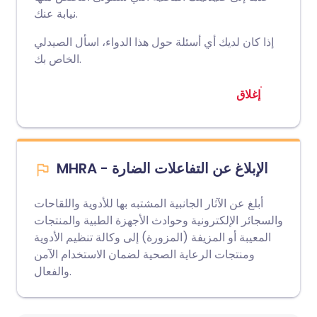
نيابة عنك.
إذا كان لديك أي أسئلة حول هذا الدواء، اسأل الصيدلي
الخاص بك.
إغلاق
MHRA - الإبلاغ عن التفاعلات الضارة
أبلغ عن الآثار الجانبية المشتبه بها للأدوية واللقاحات
والسجائر الإلكترونية وحوادث الأجهزة الطبية والمنتجات
المعيبة أو المزيفة (المزورة) إلى وكالة تنظيم الأدوية
ومنتجات الرعاية الصحية لضمان الاستخدام الآمن
والفعال.