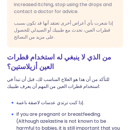
increased itching, stop using the drops and
contact a doctor for advice.
إذا شعرت بأي أعراض أخرى تعتقد أنها قد تكون بسبب
قطرات العين، تحدث مع طبيبك أو الصيدلي للحصول
على مزيد من النصائح.
من الذي لا ينبغي له استخدام قطرات
العين أزيلاستين؟
للتأكد من أن هذا هو العلاج المناسب لك، قبل أن تبدأ في
استخدام قطرات العين من المهم أن يعرف طبيبك:
إذا كنت ترتدي عدسات لاصقة ناعمة.
If you are pregnant or breastfeeding.
(Although azelastine is not known to be
harmful to babies, it is still important that you