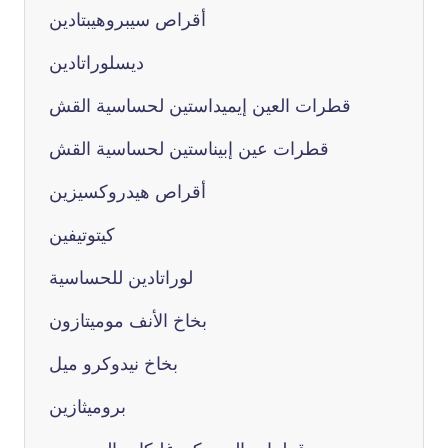
أقراص سيبروهيبتادين
ديسلوراتادين
قطرات العين إيميداستين لحساسية القش
قطرات عين إبيناستين لحساسية القش
أقراص هيدروكسيزين
كيتوتيفين
لوراتادين للحساسية
بخاخ الأنف موميتازون
بخاخ نيدوكرو ميل
بروميثازين