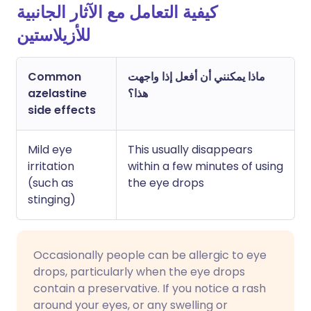
كيفية التعامل مع الآثار الجانبية
للأزيلاستين
ماذا يمكنني أن أفعل إذا واجهت
Common
هذا؟
azelastine
side effects
Mild eye
This usually disappears
irritation
within a few minutes of using
(such as
the eye drops
stinging)
Occasionally people can be allergic to eye
drops, particularly when the eye drops
contain a preservative. If you notice a rash
around your eyes, or any swelling or