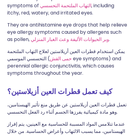
, including
التهاب الملتحمة التحسسي
symptoms of
itchy, red, watery, and irritated eyes.
They are antihistamine eye drops that help relieve
eye allergy symptoms caused by allergens such
.
وبر الحيوانات الأليفة وعث الغبار المنزلي
as pollen,
يمكن استخدام قطرات العين أزيلاستين لعلاج التهاب الملتحمة
eye symptoms) and
حمى القش
التحسسي الموسمي (
perennial allergic conjunctivitis, which causes
symptoms throughout the year.
كيف تعمل قطرات العين أزيلاستين؟
تعمل قطرات العين أزيلاستين عن طريق منع تأثير الهيستامين،
وهو مادة كيميائية يفرزها الجسم أثناء رد الفعل التحسسي.
عندما تتلامس المواد المسببة للحساسية مع العينين، يتم إفراز
الهيستامين، مما يسبب الالتهاب وأعراض الحساسية. من خلال