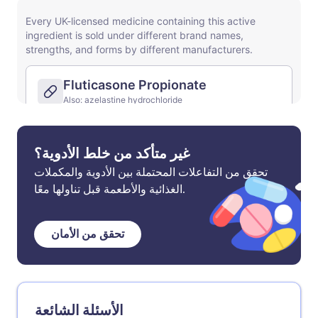
غير متأكد من خلط الأدوية؟
تحقق من التفاعلات المحتملة بين الأدوية والمكملات
الغذائية والأطعمة قبل تناولها معًا.
تحقق من الأمان
الأسئلة الشائعة