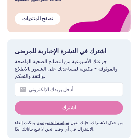
تصفح المنتديات
اشترك في النشرة الإخبارية للمرضى
جرعتك الأسبوعية من النصائح الصحية الواضحة
والموثوقة - مكتوبة لمساعدتك على الشعور بالاطلاع
والثقة والتحكم.
اشترك
من خلال الاشتراك، فإنك تقبل
سياسة الخصوصية
. يمكنك إلغاء
الاشتراك في أي وقت. نحن لا نبيع بياناتك أبدًا.