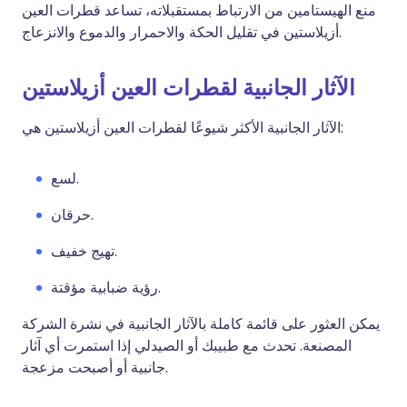
منع الهيستامين من الارتباط بمستقبلاته، تساعد قطرات العين
أزيلاستين في تقليل الحكة والاحمرار والدموع والانزعاج.
الآثار الجانبية لقطرات العين أزيلاستين
الآثار الجانبية الأكثر شيوعًا لقطرات العين أزيلاستين هي:
لسع.
حرقان.
تهيج خفيف.
رؤية ضبابية مؤقتة.
يمكن العثور على قائمة كاملة بالآثار الجانبية في نشرة الشركة
المصنعة. تحدث مع طبيبك أو الصيدلي إذا استمرت أي آثار
جانبية أو أصبحت مزعجة.