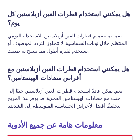
هل يمكنني استخدام قطرات العين أزيلاستين كل
يوم؟
نعم. تم تصميم قطرات العين أزيلاستين للاستخدام اليومي
المنتظم خلال نوبات الحساسية. لا تتجاوز التردد الموصوف أو
تستخدم لفترة أطول مما ينصح به طبيبك.
هل يمكنني استخدام قطرات العين أزيلاستين مع
أقراص مضادات الهيستامين؟
نعم. يمكن عادةً استخدام قطرات العين أزيلاستين جنبًا إلى
جنب مع مضادات الهيستامين الفموية. قد يوفر هذا المزيج
تخفيفًا أفضل لأعراض الحساسية المتوسطة إلى الشديدة.
معلومات هامة عن جميع الأدوية