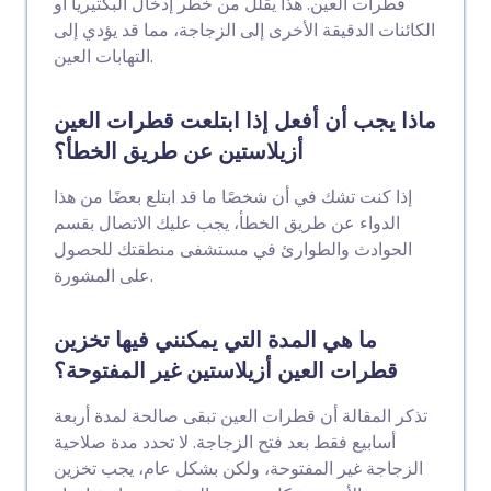
قطرات العين. هذا يقلل من خطر إدخال البكتيريا أو
الكائنات الدقيقة الأخرى إلى الزجاجة، مما قد يؤدي إلى
التهابات العين.
ماذا يجب أن أفعل إذا ابتلعت قطرات العين
أزيلاستين عن طريق الخطأ؟
إذا كنت تشك في أن شخصًا ما قد ابتلع بعضًا من هذا
الدواء عن طريق الخطأ، يجب عليك الاتصال بقسم
الحوادث والطوارئ في مستشفى منطقتك للحصول
على المشورة.
ما هي المدة التي يمكنني فيها تخزين
قطرات العين أزيلاستين غير المفتوحة؟
تذكر المقالة أن قطرات العين تبقى صالحة لمدة أربعة
أسابيع فقط بعد فتح الزجاجة. لا تحدد مدة صلاحية
الزجاجة غير المفتوحة، ولكن بشكل عام، يجب تخزين