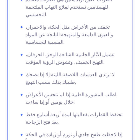
للهستامين تستخدم لعلاج التهاب الملتحمة
التحسسي.
تخفف من الأعراض مثل الحكة، والاحمرار،
والعيون الدامعة والمتهيجة الناتجة عن المواد
المسببة للحساسية.
تشمل الآثار الجانبية الشائعة الوخز، الحرقان،
التهيج الخفيف، وتشوش الرؤية المؤقت.
لا ترتدي العدسات اللاصقة اللينة إلا إذا نصحك
طبيبك بذلك بسبب التهيج.
اطلب المشورة الطبية إذا لم تتحسن الأعراض
خلال يومين أو إذا ساءت.
تحتفظ القطرات بفعاليتها لمدة أربعة أسابيع فقط
بعد فتح الزجاجة.
إذا لاحظت طفح جلدي أو تورم أو زيادة في الحكة