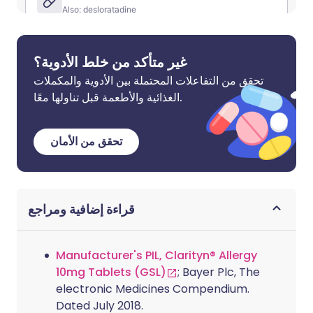
غير متأكد من خلط الأدوية؟
تحقق من التفاعلات المحتملة بين الأدوية والمكملات
الغذائية والأطعمة قبل تناولها معًا.
تحقق من الأمان
قراءة إضافية ومراجع
Manufacturer's PIL, Clarityn® Allergy
10mg Tablets (GSL)
; Bayer Plc, The
electronic Medicines Compendium.
Dated July 2018.