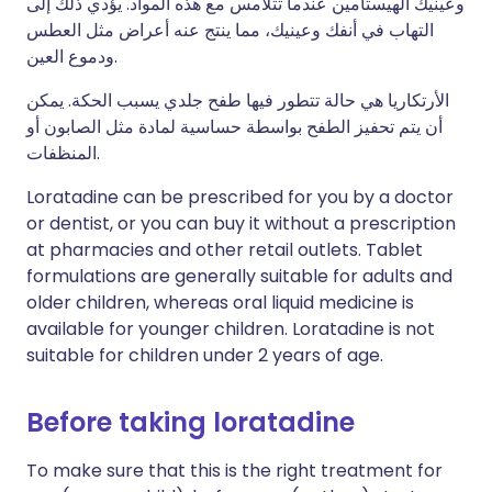
وعينيك الهيستامين عندما تتلامس مع هذه المواد. يؤدي ذلك إلى
التهاب في أنفك وعينيك، مما ينتج عنه أعراض مثل العطس
ودموع العين.
الأرتكاريا هي حالة تتطور فيها طفح جلدي يسبب الحكة. يمكن
أن يتم تحفيز الطفح بواسطة حساسية لمادة مثل الصابون أو
المنظفات.
Loratadine can be prescribed for you by a doctor
or dentist, or you can buy it without a prescription
at pharmacies and other retail outlets. Tablet
formulations are generally suitable for adults and
older children, whereas oral liquid medicine is
available for younger children. Loratadine is not
suitable for children under 2 years of age.
Before taking loratadine
To make sure that this is the right treatment for