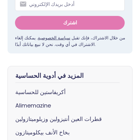
اشترك
من خلال الاشتراك، فإنك تقبل
سياسة الخصوصية
. يمكنك إلغاء
الاشتراك في أي وقت. نحن لا نبيع بياناتك أبدًا.
المزيد في أدوية الحساسية
أكريفاستين للحساسية
Alimemazine
قطرات العين أنتيزولين وزيلوميتازولين
بخاخ الأنف بيكلوميتازون