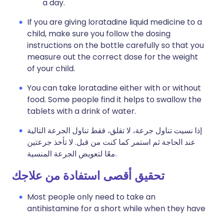
a day.
If you are giving loratadine liquid medicine to a
child, make sure you follow the dosing
instructions on the bottle carefully so that you
measure out the correct dose for the weight
of your child.
You can take loratadine either with or without
food. Some people find it helps to swallow the
tablets with a drink of water.
إذا نسيت تناول جرعة، لا تقلق، فقط تناول الجرعة التالية
عند الحاجة ثم استمر كما كنت من قبل. لا تأخذ جرعتين
معًا لتعويض الجرعة المنسية.
تحقيق أقصى استفادة من علاجك
Most people only need to take an
antihistamine for a short while when they have