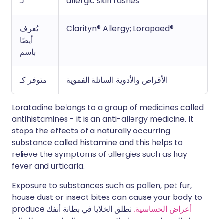
allergic skin rashes
لـ
Clarityn® Allergy; Lorapaed®
يُعرف
أيضًا
باسم
الأقراص والأدوية السائلة الفموية
متوفر كـ
Loratadine belongs to a group of medicines called
antihistamines - it is an anti-allergy medicine. It
stops the effects of a naturally occurring
substance called histamine and this helps to
relieve the symptoms of allergies such as hay
fever and urticaria.
Exposure to substances such as pollen, pet fur,
house dust or insect bites can cause your body to
أعراض الحساسية.
تطلق الخلايا في بطانة أنفك
produce