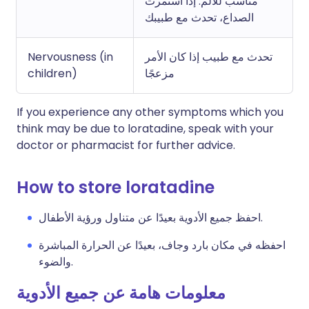
مناسب للألم. إذا استمرت
الصداع، تحدث مع طبيبك
تحدث مع طبيب إذا كان الأمر
Nervousness (in
مزعجًا
children)
If you experience any other symptoms which you
think may be due to loratadine, speak with your
doctor or pharmacist for further advice.
How to store loratadine
احفظ جميع الأدوية بعيدًا عن متناول ورؤية الأطفال.
احفظه في مكان بارد وجاف، بعيدًا عن الحرارة المباشرة
والضوء.
معلومات هامة عن جميع الأدوية