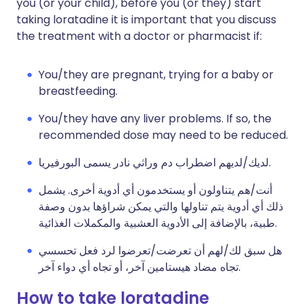
you (or your child), before you (or they) start
taking loratadine it is important that you discuss
the treatment with a doctor or pharmacist if:
You/they are pregnant, trying for a baby or
breastfeeding.
You/they have any liver problems. If so, the
recommended dose may need to be reduced.
لديك/لديهم اضطراب دم وراثي نادر يسمى البورفيريا.
أنت/هم يتناولون أو يستخدمون أي أدوية أخرى. يشمل
ذلك أي أدوية يتم تناولها والتي يمكن شراؤها بدون وصفة
طبية، بالإضافة إلى الأدوية العشبية والمكملات الغذائية.
هل سبق لك/لهم أن تعرضت/تعرضوا لرد فعل تحسسي
تجاه مضاد هيستامين آخر، أو تجاه أي دواء آخر.
How to take loratadine