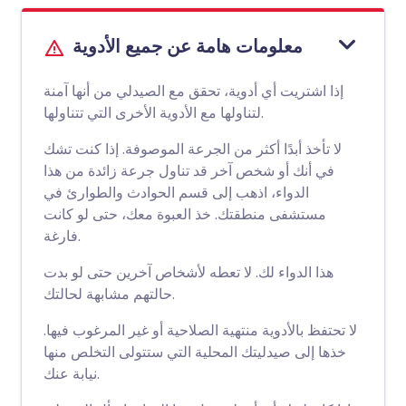
معلومات هامة عن جميع الأدوية
إذا اشتريت أي أدوية، تحقق مع الصيدلي من أنها آمنة
لتناولها مع الأدوية الأخرى التي تتناولها.
لا تأخذ أبدًا أكثر من الجرعة الموصوفة. إذا كنت تشك
في أنك أو شخص آخر قد تناول جرعة زائدة من هذا
الدواء، اذهب إلى قسم الحوادث والطوارئ في
مستشفى منطقتك. خذ العبوة معك، حتى لو كانت
فارغة.
هذا الدواء لك. لا تعطه لأشخاص آخرين حتى لو بدت
حالتهم مشابهة لحالتك.
لا تحتفظ بالأدوية منتهية الصلاحية أو غير المرغوب فيها.
خذها إلى صيدليتك المحلية التي ستتولى التخلص منها
نيابة عنك.