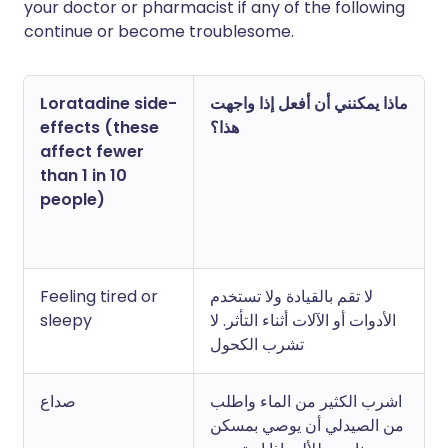
your doctor or pharmacist if any of the following
continue or become troublesome.
ماذا يمكنني أن أفعل إذا واجهت
Loratadine side-
هذا؟
effects (these
affect fewer
than 1 in 10
people)
لا تقم بالقيادة ولا تستخدم
Feeling tired or
الأدوات أو الآلات أثناء التأثر. لا
sleepy
تشرب الكحول
اشرب الكثير من الماء واطلب
صداع
من الصيدلي أن يوصي بمسكن