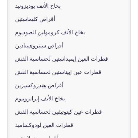
بخاخ الأنف بوديزونيد
أقراص كليماستين
بخاخ الأنف كرومولين الصوديوم
أقراص سيبروهيبتادين
قطرات العين إيميداستين لحساسية القش
قطرات عين إبيناستين لحساسية القش
أقراص هيدروكسيزين
بخاخ الأنف إبراتروبيوم
قطرات عين كيتوتيفين لحساسية القش
قطرات العين لودوكساميد