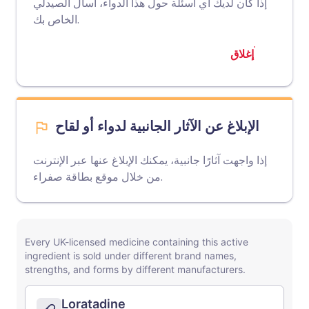
إذا كان لديك أي أسئلة حول هذا الدواء، اسأل الصيدلي
الخاص بك.
إغلاق
الإبلاغ عن الآثار الجانبية لدواء أو لقاح
إذا واجهت آثارًا جانبية، يمكنك الإبلاغ عنها عبر الإنترنت
.
من خلال
موقع بطاقة صفراء