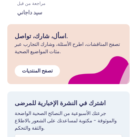
مراجعة من قبل
سيد داجاني
اسأل، شارك، تواصل.
تصفح المناقشات، اطرح الأسئلة، وشارك التجارب عبر
مئات المواضيع الصحية.
تصفح المنتديات
اشترك في النشرة الإخبارية للمرضى
جرعتك الأسبوعية من النصائح الصحية الواضحة
والموثوقة - مكتوبة لمساعدتك على الشعور بالاطلاع
والثقة والتحكم.