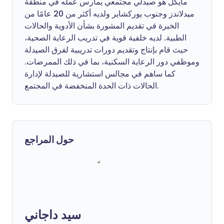
مايكل هو صيدلي مجتمعي يمارس عمله في منطقة
ميدلاندز وجنوب يوركشاير ولديه أكثر من 20 عامًا من
الخبرة في تقديم المشورة بشأن الأدوية والحالات
الطبية. لديه خلفية قوية في تدريب الرعاية الصحية،
حيث قام بإنتاج وتقديم دورات تدريبية لفرق الصيدلة
وموظفي دور الرعاية السكنية، بما في ذلك الممرضات.
كما ساهم في مجالس استشارية للصيدلة لإدارة
الحالات ذات الحدة المنخفضة في المجتمع.
حول المراجع
سيد داجاني