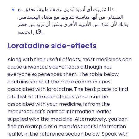
إذا اشتريت أي أدوية 'بدون وصفة طبية'، تحقق مع
الصيدلي من أنها مناسبة لتناولها مع مضاد الهيستامين.
وذلك لأن عددًا من الأدوية الأخرى يمكن أن تزيد من خطر
الآثار الجانبية.
Loratadine side-effects
Along with their useful effects, most medicines can
cause unwanted side-effects although not
everyone experiences them. The table below
contains some of the more common ones
associated with loratadine. The best place to find
a full list of the side-effects which can be
associated with your medicine, is from the
manufacturer's printed information leaflet
supplied with the medicine. Alternatively, you can
find an example of a manufacturer's information
leaflet in the reference section below. Speak with