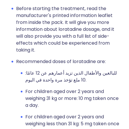
Before starting the treatment, read the
manufacturer's printed information leaflet
from inside the pack. It will give you more
information about loratadine dosage, and it
will also provide you with a full list of side-
effects which could be experienced from
taking it.
Recommended doses of loratadine are:
للبالغين والأطفال الذين تزيد أعمارهم عن 12 عامًا:
10 ملغ تؤخذ مرة واحدة في اليوم.
For children aged over 2 years and
weighing 31 kg or more: 10 mg taken once
a day.
For children aged over 2 years and
weighing less than 31 kg: 5 mg taken once