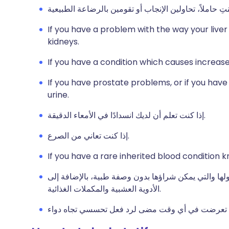
If you have a problem with the way your liver
kidneys.
If you have a condition which causes increas
If you have prostate problems, or if you have
urine.
إذا كنت تعلم أن لديك انسدادًا في الأمعاء الدقيقة.
إذا كنت تعاني من الصرع.
If you have a rare inherited blood condition 
اولها والتي يمكن شراؤها بدون وصفة طبية، بالإضافة إلى
الأدوية العشبية والمكملات الغذائية.