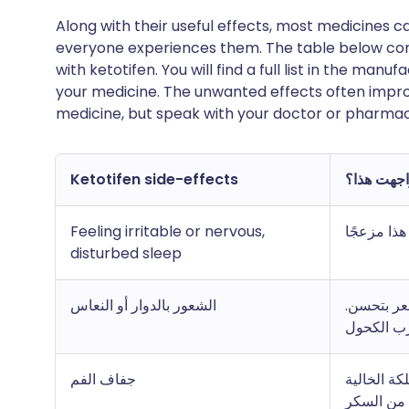
Along with their useful effects, most medicines 
everyone experiences them. The table below c
with ketotifen. You will find a full list in the manu
your medicine. The unwanted effects often impro
medicine, but speak with your doctor or pharmac
واجهت هذا؟
Ketotifen side-effects
هذا مزعجًا
Feeling irritable or nervous,
disturbed sleep
شعر بتحسن.
الشعور بالدوار أو النعاس
رب الكحول
ة الخالية
جفاف الفم
من السكر