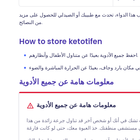
 هذا الدواء، تحدث مع طبيبك أو الصيدلي للحصول على مزيد
من النصائح.
How to store ketotifen
احفظ جميع الأدوية بعيدًا عن متناول الأطفال وأنظارهم.
معلومات هامة عن جميع الأدوية
معلومات هامة عن جميع الأدوية
كنت تشك في أنك أو شخص آخر قد تناول جرعة زائدة من هذا