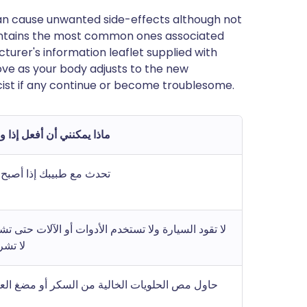
can cause unwanted side-effects although not
ontains the most common ones associated
facturer's information leaflet supplied with
ve as your body adjusts to the new
ist if any continue or become troublesome.
ماذا يمكنني أن أفعل إذا 
تحدث مع طبيبك إذا أصبح 
لا تقود السيارة ولا تستخدم الأدوات أو الآلات حتى ت
لا تش
حاول مص الحلويات الخالية من السكر أو مضغ العلك