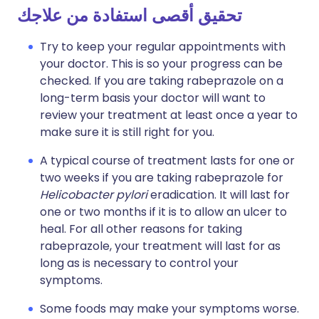
تحقيق أقصى استفادة من علاجك
Try to keep your regular appointments with
your doctor. This is so your progress can be
checked. If you are taking rabeprazole on a
long-term basis your doctor will want to
review your treatment at least once a year to
make sure it is still right for you.
A typical course of treatment lasts for one or
two weeks if you are taking rabeprazole for
Helicobacter pylori
eradication. It will last for
one or two months if it is to allow an ulcer to
heal. For all other reasons for taking
rabeprazole, your treatment will last for as
long as is necessary to control your
symptoms.
Some foods may make your symptoms worse.