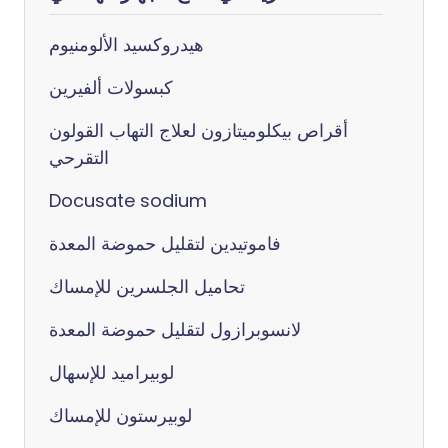
هيدروكسيد الألومنيوم
كبسولات ألفيرين
أقراص بيكلوميتازون لعلاج التهاب القولون
التقرحي
Docusate sodium
فاموتيدين لتقليل حموضة المعدة
تحاميل الجلسرين للإمساك
لانسوبرازول لتقليل حموضة المعدة
لوبيراميد للإسهال
لوبيرستون للإمساك