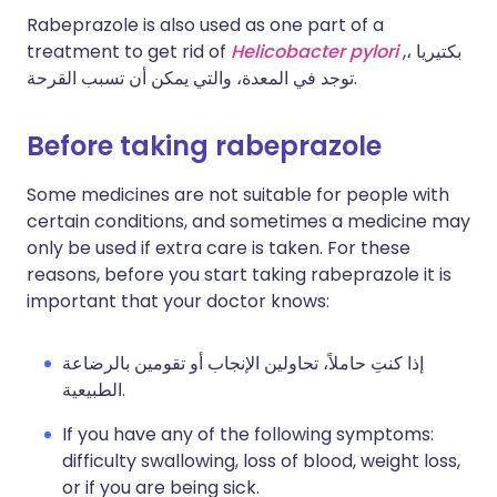
Rabeprazole is also used as one part of a
treatment to get rid of
Helicobacter pylori
,، بكتيريا
توجد في المعدة، والتي يمكن أن تسبب القرحة.
Before taking rabeprazole
Some medicines are not suitable for people with
certain conditions, and sometimes a medicine may
only be used if extra care is taken. For these
reasons, before you start taking rabeprazole it is
important that your doctor knows:
إذا كنتِ حاملاً، تحاولين الإنجاب أو تقومين بالرضاعة
الطبيعية.
If you have any of the following symptoms:
difficulty swallowing, loss of blood, weight loss,
or if you are being sick.