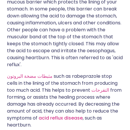
mucous barrier which protects the lining of your
stomach. In some people, this barrier can break
down allowing the acid to damage the stomach,
causing inflammation, ulcers and other conditions.
Other people can have a problem with the
muscular band at the top of the stomach that
keeps the stomach tightly closed. This may allow
the acid to escape and irritate the oesophagus,
causing heartburn. This is often referred to as 'acid
reflux'.
مثبطات مضخة البروتون
such as rabeprazole stop
cells in the lining of the stomach from producing
too much acid. This helps to prevent
التقرحات
from
forming, or assists the healing process where
damage has already occurred. By decreasing the
amount of acid, they can also help to reduce the
symptoms of
acid reflux disease
, such as
heartburn.