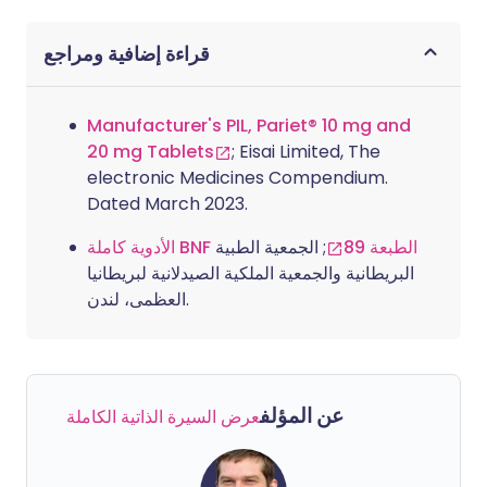
قراءة إضافية ومراجع
Manufacturer's PIL, Pariet® 10 mg and
20 mg Tablets
; Eisai Limited, The
electronic Medicines Compendium.
Dated March 2023.
الأدوية كاملة BNF الطبعة 89
; الجمعية الطبية
البريطانية والجمعية الملكية الصيدلانية لبريطانيا
العظمى، لندن.
عن المؤلف
عرض السيرة الذاتية الكاملة