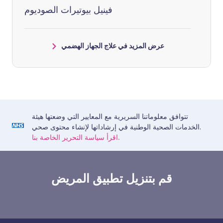
فينيل بيوتيرات الصوديوم
عرض المزيد في علاج الجهاز الهضمي
تتوافق معلوماتنا السريرية مع المعايير التي وضعتها هيئة
الخدمات الصحية الوطنية في إرشاداتها لإنشاء محتوى صحي.
اقرأ سياسة التحرير الخاصة بنا.
قم بتنزيل تطبيق المريض