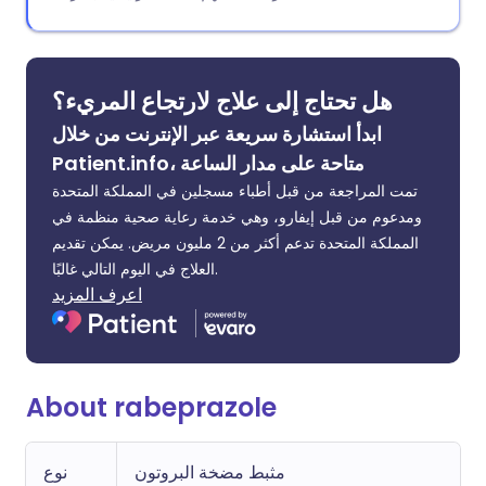
هل تحتاج إلى علاج لارتجاع المريء؟
ابدأ استشارة سريعة عبر الإنترنت من خلال
Patient.info، متاحة على مدار الساعة
تمت المراجعة من قبل أطباء مسجلين في المملكة المتحدة
ومدعوم من قبل إيفارو، وهي خدمة رعاية صحية منظمة في
المملكة المتحدة تدعم أكثر من 2 مليون مريض. يمكن تقديم
العلاج في اليوم التالي غالبًا.
اعرف المزيد
About rabeprazole
مثبط مضخة البروتون
نوع