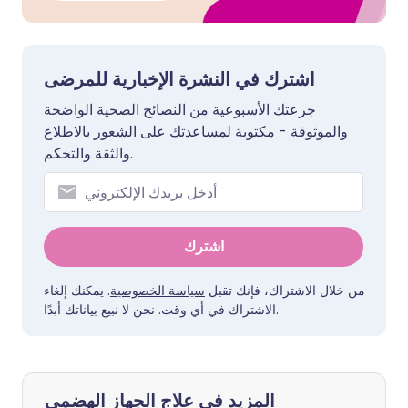
اشترك في النشرة الإخبارية للمرضى
جرعتك الأسبوعية من النصائح الصحية الواضحة
والموثوقة - مكتوبة لمساعدتك على الشعور بالاطلاع
والثقة والتحكم.
اشترك
من خلال الاشتراك، فإنك تقبل
سياسة الخصوصية
. يمكنك إلغاء
الاشتراك في أي وقت. نحن لا نبيع بياناتك أبدًا.
المزيد في علاج الجهاز الهضمي