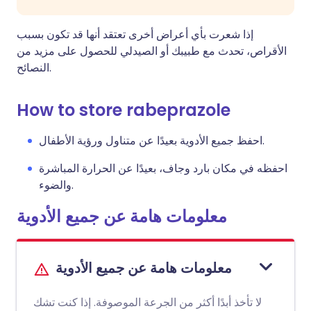
إذا شعرت بأي أعراض أخرى تعتقد أنها قد تكون بسبب
الأقراص، تحدث مع طبيبك أو الصيدلي للحصول على مزيد من
النصائح.
How to store rabeprazole
احفظ جميع الأدوية بعيدًا عن متناول ورؤية الأطفال.
احفظه في مكان بارد وجاف، بعيدًا عن الحرارة المباشرة
والضوء.
معلومات هامة عن جميع الأدوية
معلومات هامة عن جميع الأدوية
لا تأخذ أبدًا أكثر من الجرعة الموصوفة. إذا كنت تشك