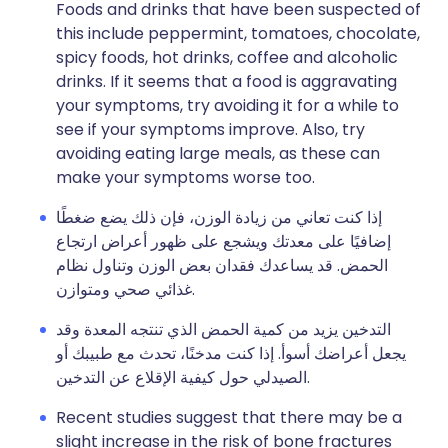
Foods and drinks that have been suspected of
this include peppermint, tomatoes, chocolate,
spicy foods, hot drinks, coffee and alcoholic
drinks. If it seems that a food is aggravating
your symptoms, try avoiding it for a while to
see if your symptoms improve. Also, try
avoiding eating large meals, as these can
make your symptoms worse too.
إذا كنت تعاني من زيادة الوزن، فإن ذلك يضع ضغطًا
إضافيًا على معدتك ويشجع على ظهور أعراض ارتجاع
الحمض. قد يساعدك فقدان بعض الوزن وتناول نظام
غذائي صحي ومتوازن.
التدخين يزيد من كمية الحمض الذي تنتجه المعدة وقد
يجعل أعراضك أسوأ. إذا كنت مدخنًا، تحدث مع طبيبك أو
الصيدلي حول كيفية الإقلاع عن التدخين.
Recent studies suggest that there may be a
slight increase in the risk of bone fractures