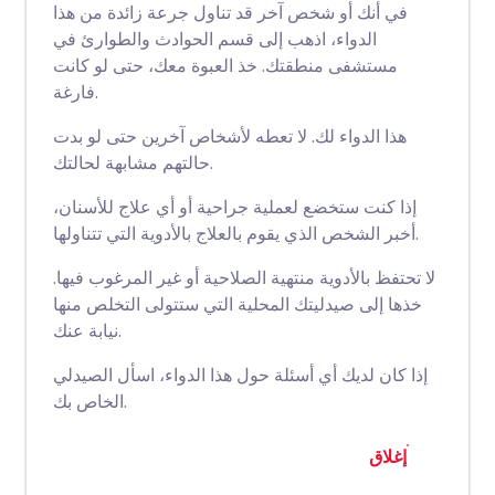
في أنك أو شخص آخر قد تناول جرعة زائدة من هذا
الدواء، اذهب إلى قسم الحوادث والطوارئ في
مستشفى منطقتك. خذ العبوة معك، حتى لو كانت
فارغة.
هذا الدواء لك. لا تعطه لأشخاص آخرين حتى لو بدت
حالتهم مشابهة لحالتك.
إذا كنت ستخضع لعملية جراحية أو أي علاج للأسنان،
أخبر الشخص الذي يقوم بالعلاج بالأدوية التي تتناولها.
لا تحتفظ بالأدوية منتهية الصلاحية أو غير المرغوب فيها.
خذها إلى صيدليتك المحلية التي ستتولى التخلص منها
نيابة عنك.
إذا كان لديك أي أسئلة حول هذا الدواء، اسأل الصيدلي
الخاص بك.
إغلاق