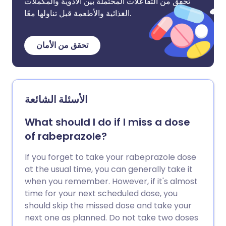
تحقق من التفاعلات المحتملة بين الأدوية والمكملات
الغذائية والأطعمة قبل تناولها معًا.
تحقق من الأمان
الأسئلة الشائعة
What should I do if I miss a dose
of rabeprazole?
If you forget to take your rabeprazole dose
at the usual time, you can generally take it
when you remember. However, if it's almost
time for your next scheduled dose, you
should skip the missed dose and take your
next one as planned. Do not take two doses