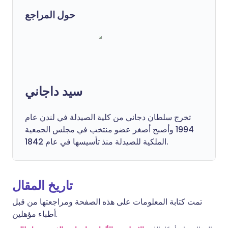
حول المراجع
سيد داجاني
تخرج سلطان دجاني من كلية الصيدلة في لندن عام
1994 وأصبح أصغر عضو منتخب في مجلس الجمعية
الملكية للصيدلة منذ تأسيسها في عام 1842.
تاريخ المقال
تمت كتابة المعلومات على هذه الصفحة ومراجعتها من قبل
أطباء مؤهلين.