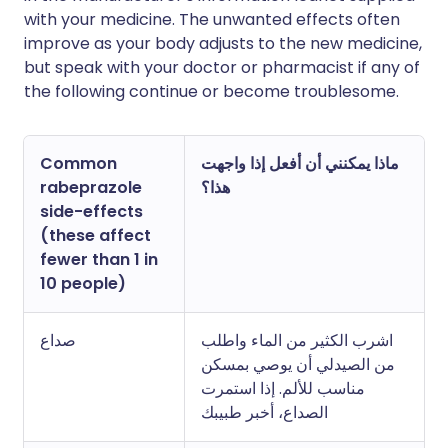
with your medicine. The unwanted effects often
improve as your body adjusts to the new medicine,
but speak with your doctor or pharmacist if any of
the following continue or become troublesome.
Common
ماذا يمكنني أن أفعل إذا واجهت
rabeprazole
هذا؟
side-effects
(these affect
fewer than 1 in
10 people)
اشرب الكثير من الماء واطلب
صداع
من الصيدلي أن يوصي بمسكن
مناسب للألم. إذا استمرت
الصداع، أخبر طبيبك