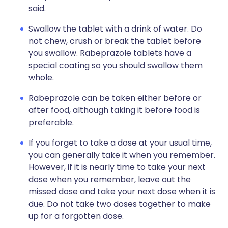
said.
Swallow the tablet with a drink of water. Do
not chew, crush or break the tablet before
you swallow. Rabeprazole tablets have a
special coating so you should swallow them
whole.
Rabeprazole can be taken either before or
after food, although taking it before food is
preferable.
If you forget to take a dose at your usual time,
you can generally take it when you remember.
However, if it is nearly time to take your next
dose when you remember, leave out the
missed dose and take your next dose when it is
due. Do not take two doses together to make
up for a forgotten dose.