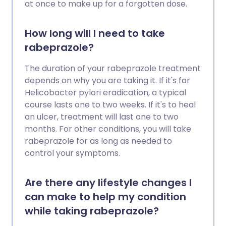
at once to make up for a forgotten dose.
How long will I need to take
rabeprazole?
The duration of your rabeprazole treatment
depends on why you are taking it. If it's for
Helicobacter pylori eradication, a typical
course lasts one to two weeks. If it's to heal
an ulcer, treatment will last one to two
months. For other conditions, you will take
rabeprazole for as long as needed to
control your symptoms.
Are there any lifestyle changes I
can make to help my condition
while taking rabeprazole?