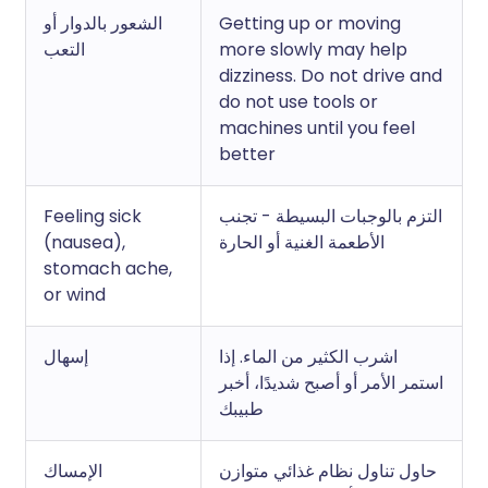
الشعور بالدوار أو
Getting up or moving
التعب
more slowly may help
dizziness. Do not drive and
do not use tools or
machines until you feel
better
Feeling sick
التزم بالوجبات البسيطة - تجنب
(nausea),
الأطعمة الغنية أو الحارة
stomach ache,
or wind
اشرب الكثير من الماء. إذا
إسهال
استمر الأمر أو أصبح شديدًا، أخبر
طبيبك
حاول تناول نظام غذائي متوازن
الإمساك