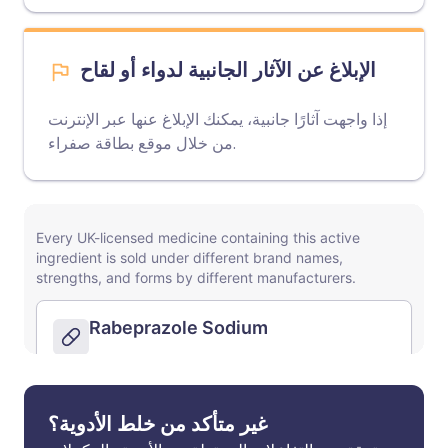
الإبلاغ عن الآثار الجانبية لدواء أو لقاح
إذا واجهت آثارًا جانبية، يمكنك الإبلاغ عنها عبر الإنترنت
موقع بطاقة صفراء
من خلال
.
غير متأكد من خلط الأدوية؟