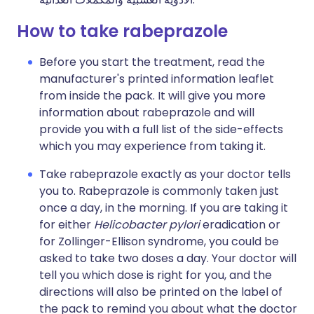
How to take rabeprazole
Before you start the treatment, read the
manufacturer's printed information leaflet
from inside the pack. It will give you more
information about rabeprazole and will
provide you with a full list of the side-effects
which you may experience from taking it.
Take rabeprazole exactly as your doctor tells
you to. Rabeprazole is commonly taken just
once a day, in the morning. If you are taking it
for either
Helicobacter pylori
eradication or
for Zollinger-Ellison syndrome, you could be
asked to take two doses a day. Your doctor will
tell you which dose is right for you, and the
directions will also be printed on the label of
the pack to remind you about what the doctor