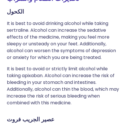
الكحول
It is best to avoid drinking alcohol while taking
sertraline. Alcohol can increase the sedative
effects of the medicine, making you feel more
sleepy or unsteady on your feet. Additionally,
alcohol can worsen the symptoms of depression
or anxiety for which you are being treated.
It is best to avoid or strictly limit alcohol while
taking apixaban. Alcohol can increase the risk of
bleeding in your stomach and intestines.
Additionally, alcohol can thin the blood, which may
increase the risk of serious bleeding when
combined with this medicine.
عصير الجريب فروت