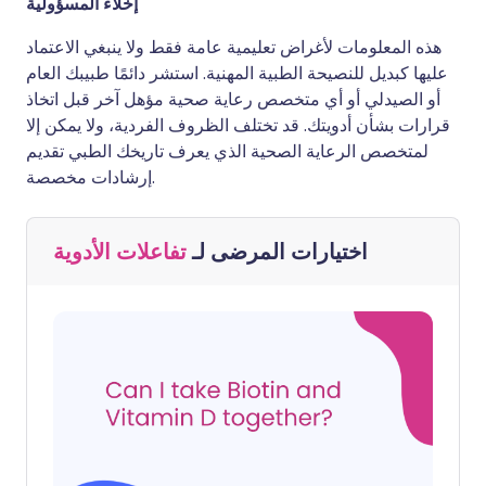
إخلاء المسؤولية
هذه المعلومات لأغراض تعليمية عامة فقط ولا ينبغي الاعتماد
عليها كبديل للنصيحة الطبية المهنية. استشر دائمًا طبيبك العام
أو الصيدلي أو أي متخصص رعاية صحية مؤهل آخر قبل اتخاذ
قرارات بشأن أدويتك. قد تختلف الظروف الفردية، ولا يمكن إلا
لمتخصص الرعاية الصحية الذي يعرف تاريخك الطبي تقديم
إرشادات مخصصة.
اختيارات المرضى لـ
تفاعلات الأدوية