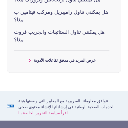
هل يمكنني تناول راميبريل ومركب فيتامين ب
معًا؟
هل يمكنني تناول الستاتينات والجريب فروت
معًا؟
عرض المزيد في مدقق تفاعلات الأدوية
تتوافق معلوماتنا السريرية مع المعايير التي وضعتها هيئة
الخدمات الصحية الوطنية في إرشاداتها لإنشاء محتوى صحي.
اقرأ سياسة التحرير الخاصة بنا.