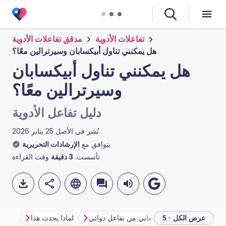
تفاعلات الأدوية
مدقق تفاعلات الأدوية
هل يمكنني تناول أبيكسابان وسيرترالين معًا؟
هل يمكنني تناول أبيكسابان
وسيرترالين معًا؟
دليل تفاعل الأدوية
نُشر في الأصل
25 يناير 2026
يتوافق مع
الإرشادات التحريرية
تأسست.
3
دقيقة
وقت القراءة
ة
كيف تعرف إذا كنت تعاني من تفاعل دوائي
لماذا يحدث هذا
عرض الكل · 5