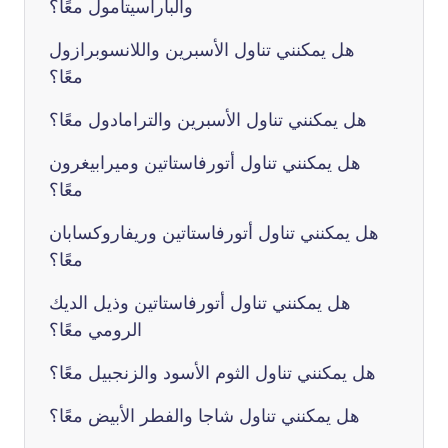
والباراسيتامول معًا؟
هل يمكنني تناول الأسبرين واللانسوبرازول
معًا؟
هل يمكنني تناول الأسبرين والترامادول معًا؟
هل يمكنني تناول أتورفاستاتين وميرابيغرون
معًا؟
هل يمكنني تناول أتورفاستاتين وريفاروكسابان
معًا؟
هل يمكنني تناول أتورفاستاتين وذيل الديك
الرومي معًا؟
هل يمكنني تناول الثوم الأسود والزنجبيل معًا؟
هل يمكنني تناول شاجا والفطر الأبيض معًا؟