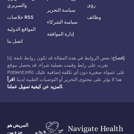
رؤى
والسريري
سياسة التحرير
وظائف
خلاصات RSS
سياسة الشركاء
المواقع الدولية
إدارة الموافقة
اتصل بنا
إفصاح:
بعض الروابط في هذه المقالة قد تكون روابط تابعة. إذا
نقرت على رابط وقمت بعملية شراء، قد يحصل موقع
Patient.info على عمولة صغيرة دون أي تكلفة إضافية عليك.
هذا لا يؤثر على محتوى التحرير أو التوصيات الطبية لدينا.
اقرأ
المزيد عن كيفية تمويل عملنا.
المريض هو
جزء من