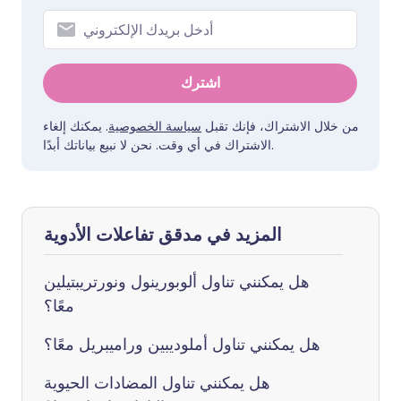
اشترك
من خلال الاشتراك، فإنك تقبل
سياسة الخصوصية
. يمكنك إلغاء
الاشتراك في أي وقت. نحن لا نبيع بياناتك أبدًا.
المزيد في مدقق تفاعلات الأدوية
هل يمكنني تناول ألوبورينول ونورتريبتيلين
معًا؟
هل يمكنني تناول أملوديبين وراميبريل معًا؟
هل يمكنني تناول المضادات الحيوية