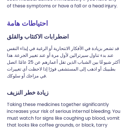
of these symptoms or have a fall or a head injury.
احتياطات هامة
اضطرابات الاكتئاب والقلق
قد تشعر بزيادة في الأفكار الانتحارية أو الرغبة في إيذاء النفس
عند بدء تناول سيرترالين لأول مرة أو عند تغيير الجرعة. هذا
أكثر شيوعًا بين الشباب الذين تقل أعمارهم عن 25 عامًا. اتصل
بطبيبك أو اذهب إلى المستشفى فورًا إذا لاحظت أي تغييرات
في مزاجك أو سلوكك.
زيادة خطر النزيف
Taking these medicines together significantly
increases your risk of serious internal bleeding. You
must watch for signs like coughing up blood, vomit
that looks like coffee grounds, or black, tarry