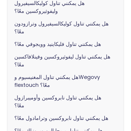
هل يمكنني تناول كوليكالسيفيرول
وليفوثيروكسين معًا؟
هل يمكنني تناول كوليكالسيفيرول وترازودون
معًا؟
هل يمكنني تناول فليكاينيد وويجوفي معًا؟
هل يمكنني تناول ليفوثيروكسين وفينلافاكسين
معًا؟
هل يمكنني تناول المغنيسيوم وWegovy
flextouch معًا؟
هل يمكنني تناول نابروكسين وأوميبرازول
معًا؟
هل يمكنني تناول نابروكسين وترامادول معًا؟
هل يمكنني تناول بريجابالين وبروزاك معًا؟