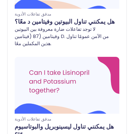
مدقق تفاعلات الأدوية
هل يمكنني تناول البيوتين وفيتامين د معًا؟
لا توجد تفاعلات ضارة معروفة بين البيوتين
(فيتامين B7) وفيتامين D. من الآمن عمومًا تناول
هذين المكملين معًا.
مدقق تفاعلات الأدوية
هل يمكنني تناول ليسينوبريل والبوتاسيوم