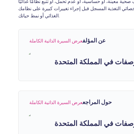
حية معينة، أو حساسية، أو عدم تحمل، أو تتبع نظامًا غذائيًا
أخصائي التغذية المسجل قبل إجراء تغييرات كبيرة على نظامك
الغذائي أو نمط حياتك.
عن المؤلف
عرض السيرة الذاتية الكاملة
صفات في المملكة المتحدة
حول المراجع
عرض السيرة الذاتية الكاملة
صفات في المملكة المتحدة