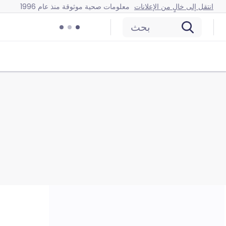
انتقل إلى خالٍ من الإعلانات
معلومات صحية موثوقة منذ عام 1996
بحث