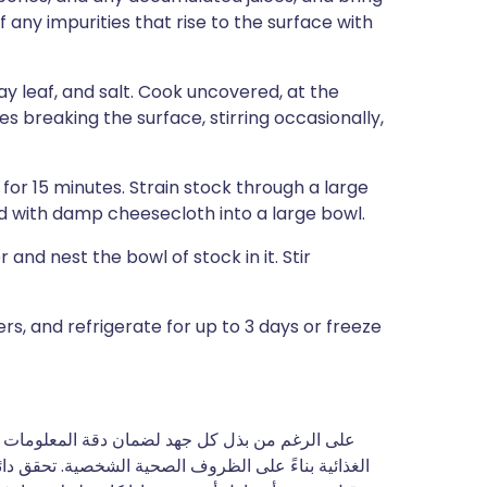
 any impurities that rise to the surface with
bay leaf, and salt. Cook uncovered, at the
s breaking the surface, stirring occasionally,
or 15 minutes. Strain stock through a large
d with damp cheesecloth into a large bowl.
r and nest the bowl of stock in it. Stir
rs, and refrigerate for up to 3 days or freeze
على الرغم من بذل كل جهد لضمان دقة المعلومات وتح
الغذائية بناءً على الظروف الصحية الشخصية. تحقق دا