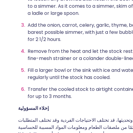
to a simmer. As it comes to a simmer, skim off
a ladle or large spoon.
Add the onion, carrot, celery, garlic, thyme, 
barest possible simmer, with just a few bubble
for 2 1/2 hours.
Remove from the heat and let the stock rest f
fine-mesh strainer or a colander double-line
Fill a larger bowl or the sink with ice and wate
regularly until the stock has cooled.
Transfer the cooled stock to airtight containe
for up to 3 months.
إخلاء المسؤولية
ديثها، قد تختلف الاحتياجات الفردية وقد تختلف المتطلبات
ئمًا من ملصقات الطعام ومعلومات المواد المسببة للحساسية