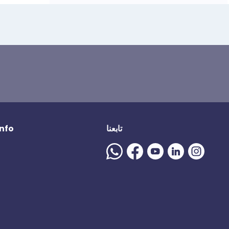
تابعنا
المزيد