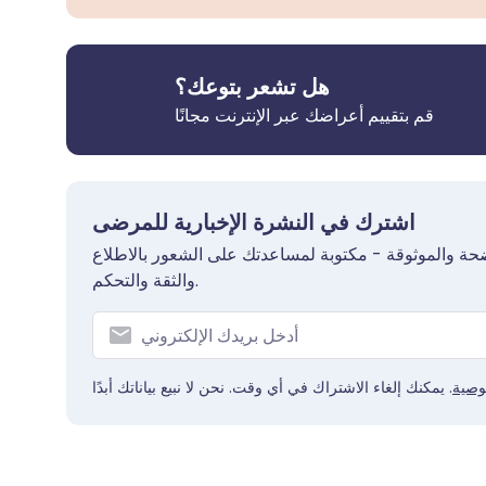
هل تشعر بتوعك؟
قم بتقييم أعراضك عبر الإنترنت مجانًا
اشترك في النشرة الإخبارية للمرضى
حة والموثوقة - مكتوبة لمساعدتك على الشعور بالاطلاع
والثقة والتحكم.
وصية