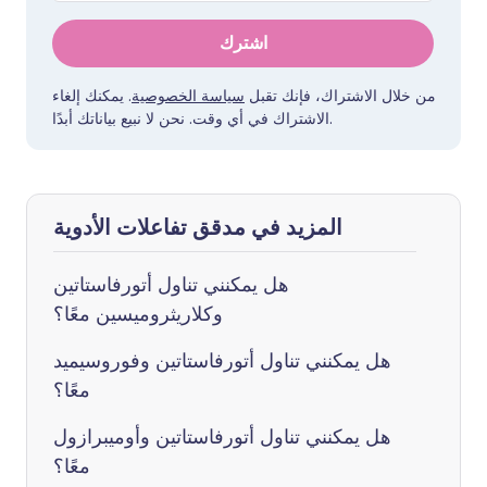
اشترك
من خلال الاشتراك، فإنك تقبل
سياسة الخصوصية
. يمكنك إلغاء
الاشتراك في أي وقت. نحن لا نبيع بياناتك أبدًا.
المزيد في مدقق تفاعلات الأدوية
هل يمكنني تناول أتورفاستاتين
وكلاريثروميسين معًا؟
هل يمكنني تناول أتورفاستاتين وفوروسيميد
معًا؟
هل يمكنني تناول أتورفاستاتين وأوميبرازول
معًا؟