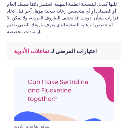
عليها كبديل للنصيحة الطبية المهنية. استشر دائمًا طبيبك العام
أو الصيدلي أو أي متخصص رعاية صحية مؤهل آخر قبل اتخاذ
قرارات بشأن أدويتك. قد تختلف الظروف الفردية، ولا يمكن إلا
لمتخصص الرعاية الصحية الذي يعرف تاريخك الطبي تقديم
إرشادات مخصصة.
اختيارات المرضى لـ
تفاعلات الأدوية
مدقق تفاعلات الأدوية