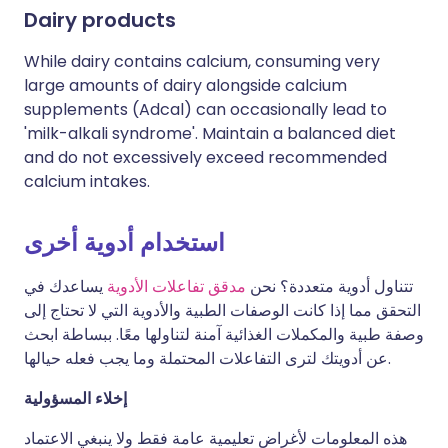
Dairy products
While dairy contains calcium, consuming very
large amounts of dairy alongside calcium
supplements (Adcal) can occasionally lead to
'milk-alkali syndrome'. Maintain a balanced diet
and do not excessively exceed recommended
calcium intakes.
استخدام أدوية أخرى
تتناول أدوية متعددة؟ نحن
مدقق تفاعلات الأدوية
يساعدك في
التحقق مما إذا كانت الوصفات الطبية والأدوية التي لا تحتاج إلى
وصفة طبية والمكملات الغذائية آمنة لتناولها معًا. ببساطة ابحث
عن أدويتك لترى التفاعلات المحتملة وما يجب فعله حيالها.
إخلاء المسؤولية
هذه المعلومات لأغراض تعليمية عامة فقط ولا ينبغي الاعتماد