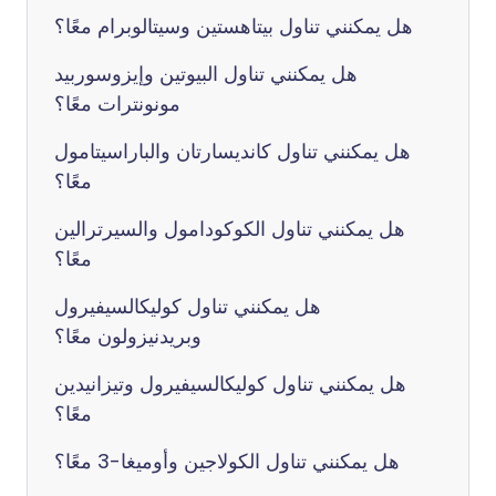
هل يمكنني تناول بيتاهستين وسيتالوبرام معًا؟
هل يمكنني تناول البيوتين وإيزوسوربيد
مونونترات معًا؟
هل يمكنني تناول كانديسارتان والباراسيتامول
معًا؟
هل يمكنني تناول الكوكودامول والسيرترالين
معًا؟
هل يمكنني تناول كوليكالسيفيرول
وبريدنيزولون معًا؟
هل يمكنني تناول كوليكالسيفيرول وتيزانيدين
معًا؟
هل يمكنني تناول الكولاجين وأوميغا-3 معًا؟