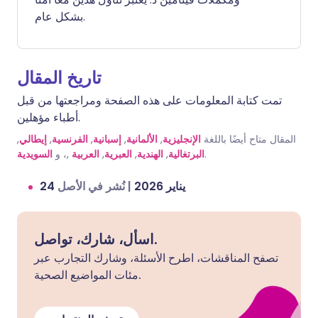
بشكل عام.
تاريخ المقال
تمت كتابة المعلومات على هذه الصفحة ومراجعتها من قبل
أطباء مؤهلين.
المقال متاح أيضًا باللغة
الإنجليزية
,
الألمانية
,
إسبانية
,
الفرنسية
,
إيطالي
,
.
البرتغالية
,
الهندية
,
العبرية
,
العربية
,، و
السويدية
24 يناير 2026
|
نُشر في الأصل
اسأل، شارك، تواصل.
تصفح المناقشات، اطرح الأسئلة، وشارك التجارب عبر
مئات المواضيع الصحية.