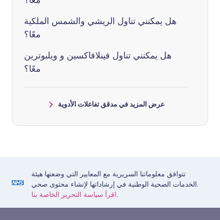
هل يمكنني تناول الريشي والشمس الملكية
معًا؟
هل يمكنني تناول فينلافاكسين و ويلبوترين
معًا؟
عرض المزيد في مدقق تفاعلات الأدوية
تتوافق معلوماتنا السريرية مع المعايير التي وضعتها هيئة
الخدمات الصحية الوطنية في إرشاداتها لإنشاء محتوى صحي.
اقرأ سياسة التحرير الخاصة بنا.