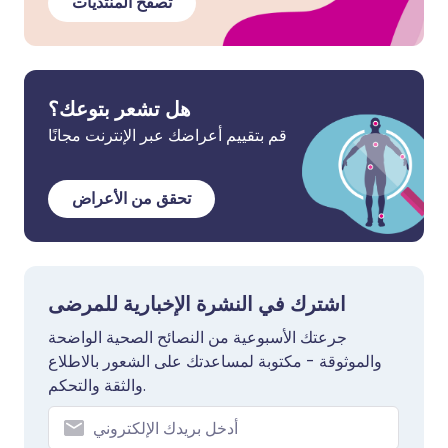
تصفح المنتديات
هل تشعر بتوعك؟
قم بتقييم أعراضك عبر الإنترنت مجانًا
تحقق من الأعراض
اشترك في النشرة الإخبارية للمرضى
جرعتك الأسبوعية من النصائح الصحية الواضحة
والموثوقة - مكتوبة لمساعدتك على الشعور بالاطلاع
والثقة والتحكم.