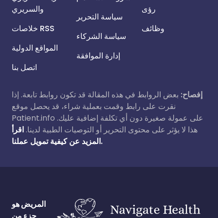
رؤى
والسريري
سياسة التحرير
وظائف
خلاصات RSS
سياسة الشركاء
المواقع الدولية
إدارة الموافقة
اتصل بنا
إفصاح:
بعض الروابط في هذه المقالة قد تكون روابط تابعة. إذا
نقرت على رابط وقمت بعملية شراء، قد يحصل موقع
Patient.info على عمولة صغيرة دون أي تكلفة إضافية عليك.
هذا لا يؤثر على محتوى التحرير أو التوصيات الطبية لدينا.
اقرأ
المزيد عن كيفية تمويل عملنا.
المريض هو
جزء من