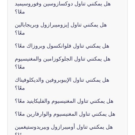
هل يمكنني تناول دوكسازوسين وفوروسيميد
معًا؟
هل يمكنني تناول إيزوميبرازول وبريجابالين
معًا؟
هل يمكنني تناول فلوانكسول وبروزاك معًا؟
هل يمكنني تناول الجلوكوزامين والمغنيسيوم
معًا؟
هل يمكنني تناول الإيبوبروفين والديكلوفيناك
معًا؟
هل يمكنني تناول المغنيسيوم والفليكاينيد معًا؟
هل يمكنني تناول المغنيسيوم والوارفارين معًا؟
هل يمكنني تناول أوميبرازول وبيريدوستيغمين
معًا؟