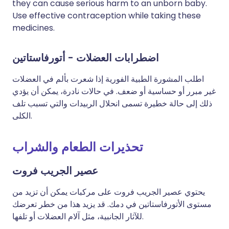
they can cause serious harm to an unborn baby.
Use effective contraception while taking these
medicines.
اضطرابات العضلات - أتورفاستاتين
اطلب المشورة الطبية الفورية إذا شعرت بألم في العضلات
غير مبرر أو حساسية أو ضعف. في حالات نادرة، يمكن أن يؤدي
ذلك إلى حالة خطيرة تسمى انحلال الربيدات والتي تسبب تلف
الكلى.
تحذيرات الطعام والشراب
عصير الجريب فروت
يحتوي عصير الجريب فروت على مركبات يمكن أن تزيد من
مستوى الأتورفاستاتين في دمك. قد يزيد هذا من خطر تعرضك
للآثار الجانبية، مثل آلام العضلات أو تلفها.