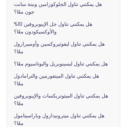
هل يمكنني تناول الجلوكوزامين ونبتة سانت
جون معًا؟
هل يمكنني تناول جل الإيبوبروفين 10%
والأوكسيكودون معًا؟
هل يمكنني تناول ليفوثيروكسين وأوميبرازول
معًا؟
هل يمكنني تناول ليسينوبريل والبوتاسيوم معًا؟
هل يمكنني تناول الميتفورمين والترامادول
معًا؟
هل يمكنني تناول الميثوتريكسات والإيبوبروفين
معًا؟
هل يمكنني تناول ميترونيدازول وباراسيتامول
معًا؟