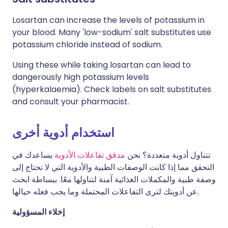
Losartan can increase the levels of potassium in
your blood. Many 'low-sodium' salt substitutes use
potassium chloride instead of sodium.
Using these while taking losartan can lead to
dangerously high potassium levels
(hyperkalaemia). Check labels on salt substitutes
and consult your pharmacist.
استخدام أدوية أخرى
تتناول أدوية متعددة؟ نحن
مدقق تفاعلات الأدوية
يساعدك في
التحقق مما إذا كانت الوصفات الطبية والأدوية التي لا تحتاج إلى
وصفة طبية والمكملات الغذائية آمنة لتناولها معًا. ببساطة ابحث
عن أدويتك لترى التفاعلات المحتملة وما يجب فعله حيالها.
إخلاء المسؤولية