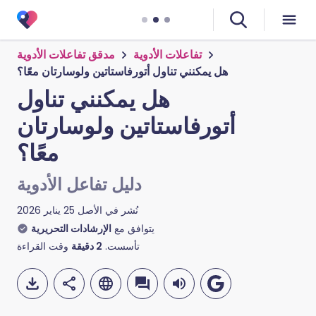
تفاعلات الأدوية
مدقق تفاعلات الأدوية
هل يمكنني تناول أتورفاستاتين ولوسارتان معًا؟
هل يمكنني تناول
أتورفاستاتين ولوسارتان
معًا؟
دليل تفاعل الأدوية
نُشر في الأصل
25 يناير 2026
يتوافق مع
الإرشادات التحريرية
تأسست.
2
دقيقة
وقت القراءة