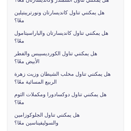
هل يمكنني تناول كانديسارتان ونورتريبتيلين
معًا؟
هل يمكنني تناول كانديسارتان والباراسيتامول
معًا؟
هل يمكنني تناول الكورديسيبس والفطر
الأبيض معًا؟
هل يمكنني تناول مخلب الشيطان وزيت زهرة
الربيع المسائية معًا؟
هل يمكنني تناول دوكسادورا ومكملات الثوم
معًا؟
هل يمكنني تناول الجلوكوزامين
والسوليفيناسين معًا؟