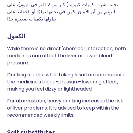
تجنب شرب كميات كبيرة (أكثر من 1.2 لتر في اليوم)، على
الرغم من أن الأمان يكمن في تجنبها تمامًا أو الحفاظ على
تناولها بكميات صغيرة جدًا.
الكحول
While there is no direct 'chemical' interaction, both
medicines can affect the liver or lower blood
pressure.
Drinking alcohol while taking losartan can increase
the medicine's blood-pressure-lowering effect,
making you feel dizzy or lightheaded.
For atorvastatin, heavy drinking increases the risk
of liver problems. It is advised to keep within the
recommended weekly limits.
Salt substitutes