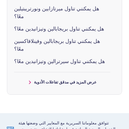
هل يمكنني تناول ميرتازابين ونورتريبتيلين
معًا؟
هل يمكنني تناول بريجابالين وتيزانيدين معًا؟
هل يمكنني تناول بريجابالين وفينلافاكسين
معًا؟
هل يمكنني تناول سيرترالين وتيزانيدين معًا؟
عرض المزيد في مدقق تفاعلات الأدوية
تتوافق معلوماتنا السريرية مع المعايير التي وضعتها هيئة