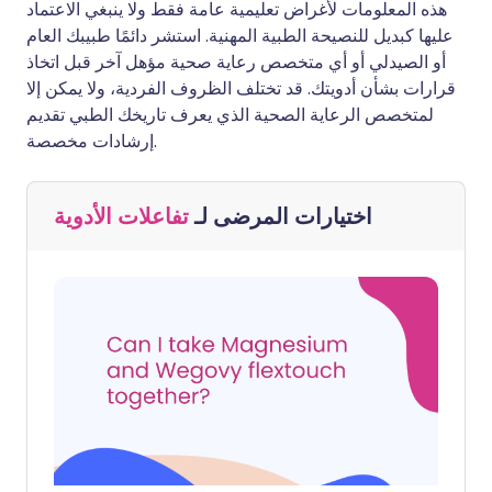
هذه المعلومات لأغراض تعليمية عامة فقط ولا ينبغي الاعتماد
عليها كبديل للنصيحة الطبية المهنية. استشر دائمًا طبيبك العام
أو الصيدلي أو أي متخصص رعاية صحية مؤهل آخر قبل اتخاذ
قرارات بشأن أدويتك. قد تختلف الظروف الفردية، ولا يمكن إلا
لمتخصص الرعاية الصحية الذي يعرف تاريخك الطبي تقديم
إرشادات مخصصة.
اختيارات المرضى لـ
تفاعلات الأدوية