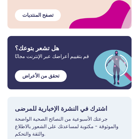
تصفح المنتديات
هل تشعر بتوعك؟
قم بتقييم أعراضك عبر الإنترنت مجانًا
تحقق من الأعراض
اشترك في النشرة الإخبارية للمرضى
جرعتك الأسبوعية من النصائح الصحية الواضحة
والموثوقة - مكتوبة لمساعدتك على الشعور بالاطلاع
والثقة والتحكم.