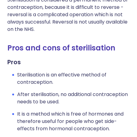
contraception, because it is difficult to reverse -
reversal is a complicated operation which is not
always successful. Reversal is not usually available
on the NHS.
Pros and cons of sterilisation
Pros
Sterilisation is an effective method of
contraception.
After sterilisation, no additional contraception
needs to be used.
It is a method which is free of hormones and
therefore useful for people who get side-
effects from hormonal contraception.