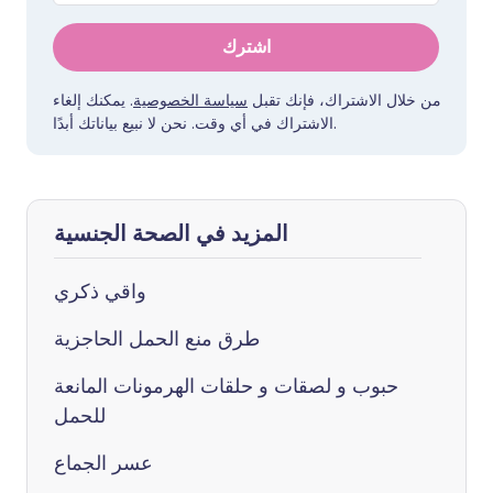
اشترك
من خلال الاشتراك، فإنك تقبل
سياسة الخصوصية
. يمكنك إلغاء
الاشتراك في أي وقت. نحن لا نبيع بياناتك أبدًا.
المزيد في الصحة الجنسية
واقي ذكري
طرق منع الحمل الحاجزية
حبوب و لصقات و حلقات الهرمونات المانعة
للحمل
عسر الجماع