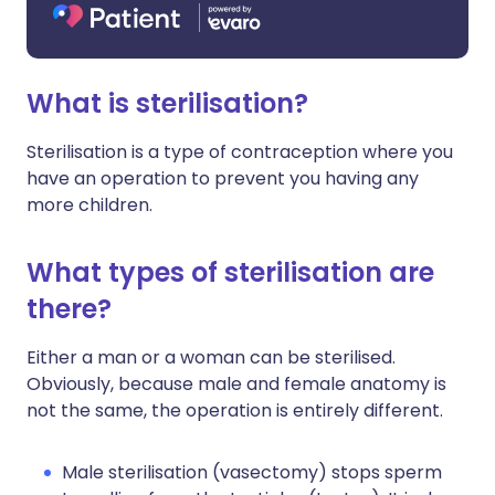
What is sterilisation?
Sterilisation is a type of contraception where you
have an operation to prevent you having any
more children.
What types of sterilisation are
there?
Either a man or a woman can be sterilised.
Obviously, because male and female anatomy is
not the same, the operation is entirely different.
Male sterilisation (vasectomy) stops sperm