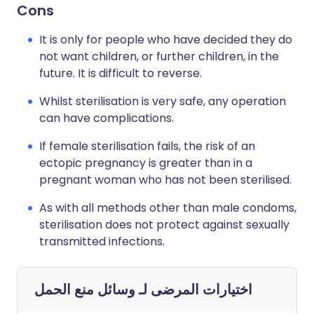
Cons
It is only for people who have decided they do
not want children, or further children, in the
future. It is difficult to reverse.
Whilst sterilisation is very safe, any operation
can have complications.
If female sterilisation fails, the risk of an
ectopic pregnancy is greater than in a
pregnant woman who has not been sterilised.
As with all methods other than male condoms,
sterilisation does not protect against sexually
transmitted infections.
اختيارات المرضى لـ
وسائل منع الحمل