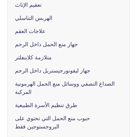
تعقيم الإناث
الهربس التناسلي
علاجات العقم
جهاز منع الحمل داخل الرحم
متلازمة كلاينفلتر
جهاز ليفونورجيستريل داخل الرحم
الصداع النصفي ووسائل منع الحمل الهرمونية
المركبة
طرق تنظيم الأسرة الطبيعية
حبوب منع الحمل التي تحتوي على
البروجستوجين فقط