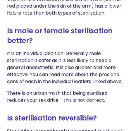
rod placed under the skin of the arm) has a lower
failure rate than both types of sterilisation.
Is male or female sterilisation
better?
It is an individual decision. Generally male
sterilisation is safer as it is less likely to need a
general anaesthetic. It is also quicker and more
effective. You can read more about the pros and
cons of each in the individual leaflets linked above.
There is an urban myth that being sterilised
reduces your sex drive - this is not correct.
Is sterilisation reversible?
Sterilisation is considered a permanent method of