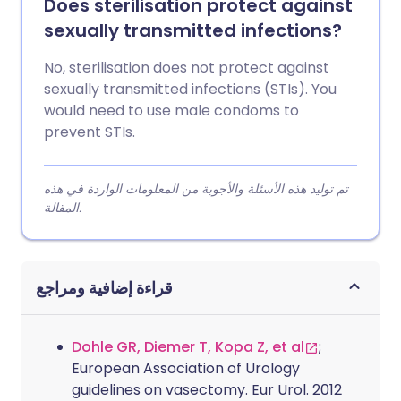
Does sterilisation protect against
sexually transmitted infections?
No, sterilisation does not protect against
sexually transmitted infections (STIs). You
would need to use male condoms to
prevent STIs.
تم توليد هذه الأسئلة والأجوبة من المعلومات الواردة في هذه
المقالة.
قراءة إضافية ومراجع
Dohle GR, Diemer T, Kopa Z, et al
;
European Association of Urology
guidelines on vasectomy. Eur Urol. 2012