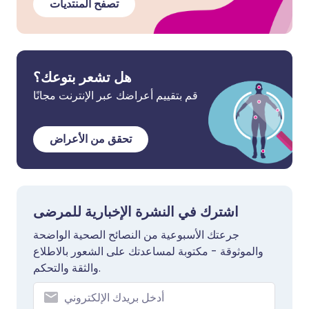
تصفح المنتديات
هل تشعر بتوعك؟
قم بتقييم أعراضك عبر الإنترنت مجانًا
تحقق من الأعراض
اشترك في النشرة الإخبارية للمرضى
جرعتك الأسبوعية من النصائح الصحية الواضحة
والموثوقة - مكتوبة لمساعدتك على الشعور بالاطلاع
والثقة والتحكم.