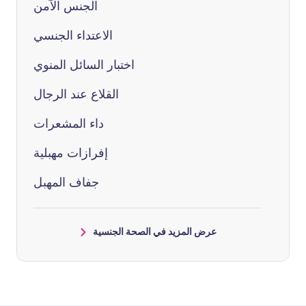
الجنس الآمن
الاعتداء الجنسي
اختبار السائل المنوي
القلاع عند الرجال
داء المشعرات
إفرازات مهبلية
جفاف المهبل
عرض المزيد في الصحة الجنسية