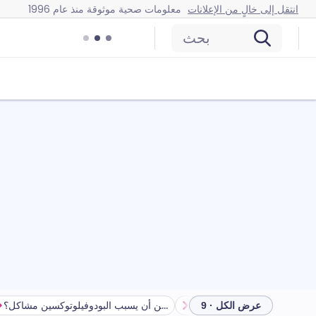
انتقل إلى خالٍ من الإعلانات
معلومات صحية موثوقة منذ عام 1996
بحث
كيفية تخزين بودوفيلوتوكسين
هل يمكن أن يسبب البودوفيلوتوكسين مشاكل؟
عرض الكل · 9