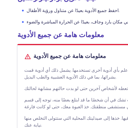
احفظ جميع الأدوية بعيدًا عن متناول ورؤية الأطفال.
معلومات هامة عن جميع الأدوية
معلومات هامة عن جميع الأدوية
علم بأي أدوية أخرى تستخدمها. يشمل ذلك أي أدوية قمت
بشرائها، بما في ذلك الأدوية العشبية والطب البديل.
تشك في أن شخصًا ما قد ابتلع بعضًا منه، توجه إلى قسم
فيها. خذها إلى صيدليتك المحلية التي ستتولى التخلص منها
نيابة عنك.