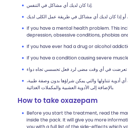
إذا كان لديك أي مشاكل في التنفس.
If you have a mental health problem. This inc
depression, obsessive conditions, phobias and
If you have ever had a drug or alcohol addicti
If you have a condition causing severe muscl
أي أدوية تتناولها والتي يمكن شراؤها بدون وصفة طبية،
بالإضافة إلى الأدوية العشبية والمكملات الغذائية.
How to take oxazepam
Before you start the treatment, read the man
inside the pack. It will give you more informa
you with a full list of the side-effects which 