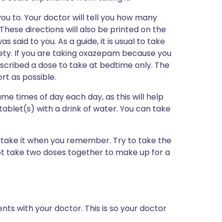
ou to. Your doctor will tell you how many
These directions will also be printed on the
 said to you. As a guide, it is usual to take
iety. If you are taking oxazepam because you
escribed a dose to take at bedtime only. The
rt as possible.
e times of day each day, as this will help
blet(s) with a drink of water. You can take
e, take it when you remember. Try to take the
t take two doses together to make up for a
 with your doctor. This is so your doctor