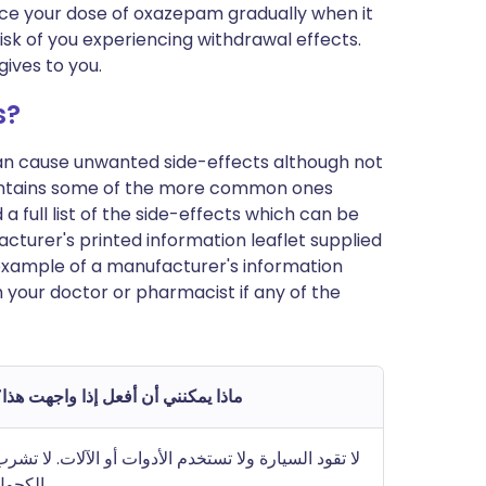
e your dose of oxazepam gradually when it
e risk of you experiencing withdrawal effects.
gives to you.
s?
can cause unwanted side-effects although not
ontains some of the more common ones
 full list of the side-effects which can be
cturer's printed information leaflet supplied
n example of a manufacturer's information
h your doctor or pharmacist if any of the
ماذا يمكنني أن أفعل إذا واجهت هذا
لا تقود السيارة ولا تستخدم الأدوات أو الآلات. لا تشر
الكحول