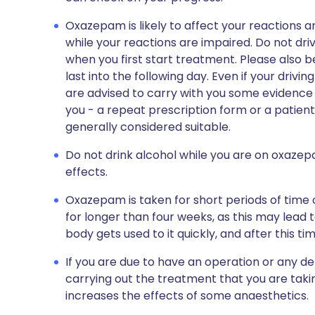
Oxazepam is likely to affect your reactions and 
while your reactions are impaired. Do not dri
when you first start treatment. Please also 
last into the following day. Even if your driving
are advised to carry with you some evidence
you - a repeat prescription form or a patient
generally considered suitable.
Do not drink alcohol while you are on oxazepam
effects.
Oxazepam is taken for short periods of time onl
for longer than four weeks, as this may lead t
body gets used to it quickly, and after this tim
If you are due to have an operation or any de
carrying out the treatment that you are tak
increases the effects of some anaesthetics.