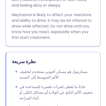
and feeling dizzy or sleepy.
Meptazinol is likely to affect your reactions
and ability to drive. It may be an offence to
drive while affected. Do not drive until you
know how you react, especially when you
first start treatment.
نظرة سريعة
ميبتازينول هو مسكن أفيوني يستخدم لتخفيف
الألم المتوسط إلى الشديد.
عادةً ما يُعطى لفترات قصيرة للمساعدة في
تخفيف الألم الناتج عن الولادة أو مشاكل الكلى أو
أثناء الجراحة.