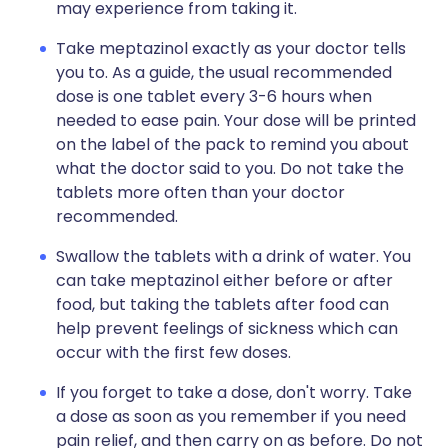
may experience from taking it.
Take meptazinol exactly as your doctor tells
you to. As a guide, the usual recommended
dose is one tablet every 3-6 hours when
needed to ease pain. Your dose will be printed
on the label of the pack to remind you about
what the doctor said to you. Do not take the
tablets more often than your doctor
recommended.
Swallow the tablets with a drink of water. You
can take meptazinol either before or after
food, but taking the tablets after food can
help prevent feelings of sickness which can
occur with the first few doses.
If you forget to take a dose, don't worry. Take
a dose as soon as you remember if you need
pain relief, and then carry on as before. Do not