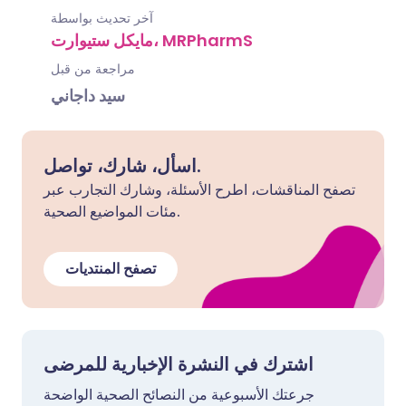
آخر تحديث بواسطة
مايكل ستيوارت، MRPharmS
مراجعة من قبل
سيد داجاني
اسأل، شارك، تواصل.
تصفح المناقشات، اطرح الأسئلة، وشارك التجارب عبر
مئات المواضيع الصحية.
تصفح المنتديات
اشترك في النشرة الإخبارية للمرضى
جرعتك الأسبوعية من النصائح الصحية الواضحة