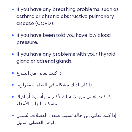
If you have any breathing problems, such as
asthma or chronic obstructive pulmonary
disease (COPD).
If you have been told you have low blood
pressure.
If you have any problems with your thyroid
gland or adrenal glands.
إذا كنت تعاني من الصرع.
إذا كان لديك مشكلة في القناة الصفراوية.
إذا كنت تعاني من الإمساك لأكثر من أسبوع أو لديك
مشكلة التهاب الأمعاء.
إذا كنت تعاني من حالة تسبب ضعف العضلات، تُسمى
الوهن العضلي الوبيل.