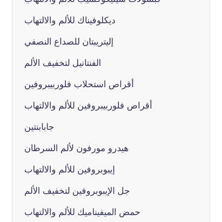
ديكلوفيناك للألم والالتهاب
إليتريبتان للصداع النصفي
الفنتانيل لتخفيف الألم
أقراص استحلاب فلوربيبروفين
أقراص فلوربيبروفين للألم والالتهاب
جابابنتين
هيدرو مورفون لألم السرطان
إيبوبروفين للألم والالتهاب
جل الإيبوبروفين لتخفيف الألم
حمض الميفيناميك للألم والالتهاب