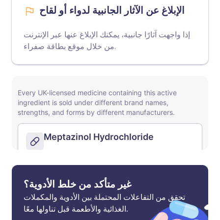
الإبلاغ عن الآثار الجانبية لدواء أو لقاح
إذا واجهت آثارًا جانبية، يمكنك الإبلاغ عنها عبر الإنترنت
.
من خلال
موقع بطاقة صفراء
غير متأكد من خلط الأدوية؟
تحقق من التفاعلات المحتملة بين الأدوية والمكملات
الغذائية والأطعمة قبل تناولها معًا.