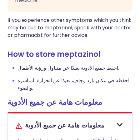
medicine.
If you experience other symptoms which you think
may be due to meptazinol, speak with your doctor
or pharmacist for further advice.
How to store meptazinol
احفظ جميع الأدوية بعيدًا عن متناول ورؤية الأطفال.
احفظه في مكان بارد وجاف، بعيدًا عن الحرارة المباشرة
والضوء.
معلومات هامة عن جميع الأدوية
معلومات هامة عن جميع الأدوية