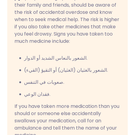
their family and friends, should be aware of
the risk of accidental overdose and know
when to seek medical help. The risk is higher
if you also take other medicines that make
you feel drowsy. Signs you have taken too
much medicine include:
الشعور بالنعاس الشديد أو الدوار.
الشعور بالغثيان (الغثيان) أو التقيؤ (القيء).
صعوبات في التنفس.
فقدان الوعي.
If you have taken more medication than you
should or someone else accidentally
swallows your medication, call for an
ambulance and tell them the name of your