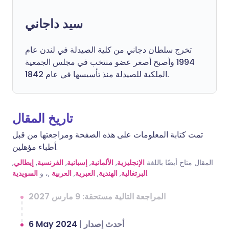
سيد داجاني
تخرج سلطان دجاني من كلية الصيدلة في لندن عام
1994 وأصبح أصغر عضو منتخب في مجلس الجمعية
الملكية للصيدلة منذ تأسيسها في عام 1842.
تاريخ المقال
تمت كتابة المعلومات على هذه الصفحة ومراجعتها من قبل
أطباء مؤهلين.
المقال متاح أيضًا باللغة
الإنجليزية
,
الألمانية
,
إسبانية
,
الفرنسية
,
إيطالي
,
.
البرتغالية
,
الهندية
,
العبرية
,
العربية
,، و
السويدية
المراجعة التالية مستحقة: 9 مارس 2027
أحدث إصدار
|
6 May 2024