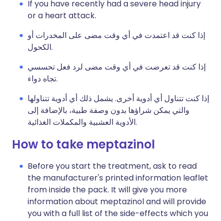
If you have recently had a severe head injury
or a heart attack.
إذا كنت قد اعتمدت في أي وقت مضى على المخدرات أو
الكحول.
إذا كنت قد تعرضت في أي وقت مضى لرد فعل تحسسي
تجاه دواء.
إذا كنت تتناول أي أدوية أخرى. يشمل ذلك أي أدوية تتناولها
والتي يمكن شراؤها بدون وصفة طبية، بالإضافة إلى
الأدوية العشبية والمكملات الغذائية.
How to take meptazinol
Before you start the treatment, ask to read
the manufacturer's printed information leaflet
from inside the pack. It will give you more
information about meptazinol and will provide
you with a full list of the side-effects which you