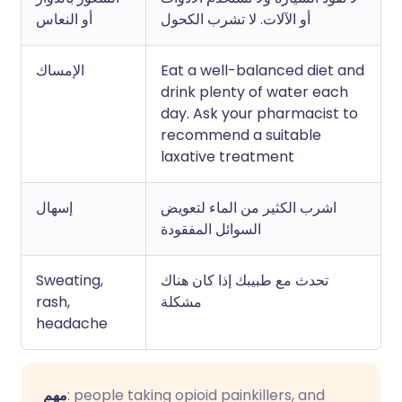
أو الآلات. لا تشرب الكحول
أو النعاس
Eat a well-balanced diet and
الإمساك
drink plenty of water each
day. Ask your pharmacist to
recommend a suitable
laxative treatment
اشرب الكثير من الماء لتعويض
إسهال
السوائل المفقودة
تحدث مع طبيبك إذا كان هناك
Sweating,
مشكلة
rash,
headache
: people taking opioid painkillers, and
مهم