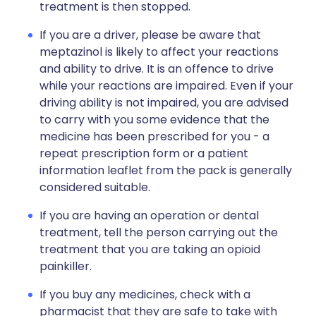
treatment is then stopped.
If you are a driver, please be aware that
meptazinol is likely to affect your reactions
and ability to drive. It is an offence to drive
while your reactions are impaired. Even if your
driving ability is not impaired, you are advised
to carry with you some evidence that the
medicine has been prescribed for you - a
repeat prescription form or a patient
information leaflet from the pack is generally
considered suitable.
If you are having an operation or dental
treatment, tell the person carrying out the
treatment that you are taking an opioid
painkiller.
If you buy any medicines, check with a
pharmacist that they are safe to take with