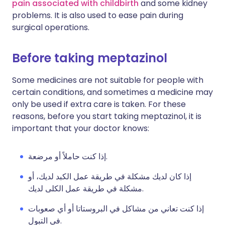
pain associated with childbirth
and some kidney
problems. It is also used to ease pain during
surgical operations.
Before taking meptazinol
Some medicines are not suitable for people with
certain conditions, and sometimes a medicine may
only be used if extra care is taken. For these
reasons, before you start taking meptazinol, it is
important that your doctor knows:
إذا كنت حاملاً أو مرضعة.
إذا كان لديك مشكلة في طريقة عمل الكبد لديك، أو
مشكلة في طريقة عمل الكلى لديك.
إذا كنت تعاني من مشاكل في البروستاتا أو أي صعوبات
في التبول.