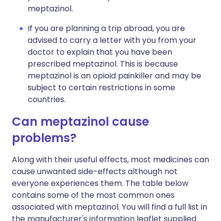
meptazinol.
If you are planning a trip abroad, you are
advised to carry a letter with you from your
doctor to explain that you have been
prescribed meptazinol. This is because
meptazinol is an opioid painkiller and may be
subject to certain restrictions in some
countries.
Can meptazinol cause
problems?
Along with their useful effects, most medicines can
cause unwanted side-effects although not
everyone experiences them. The table below
contains some of the most common ones
associated with meptazinol. You will find a full list in
the manufacturer's information leaflet supplied