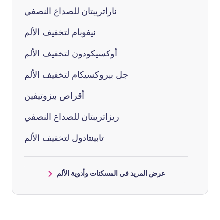
ناراتريبتان للصداع النصفي
نيفوبام لتخفيف الألم
أوكسيكودون لتخفيف الألم
جل بيروكسيكام لتخفيف الألم
أقراص بيزوتيفين
ريزاتريبتان للصداع النصفي
تابينتادول لتخفيف الألم
عرض المزيد في المسكنات وأدوية الألم