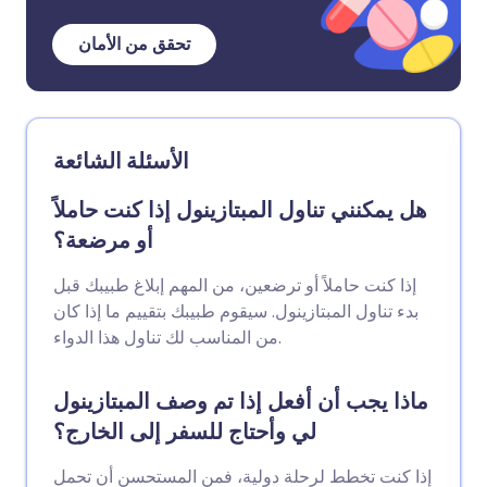
تحقق من الأمان
الأسئلة الشائعة
هل يمكنني تناول المبتازينول إذا كنت حاملاً
أو مرضعة؟
إذا كنت حاملاً أو ترضعين، من المهم إبلاغ طبيبك قبل
بدء تناول المبتازينول. سيقوم طبيبك بتقييم ما إذا كان
من المناسب لك تناول هذا الدواء.
ماذا يجب أن أفعل إذا تم وصف المبتازينول
لي وأحتاج للسفر إلى الخارج؟
إذا كنت تخطط لرحلة دولية، فمن المستحسن أن تحمل