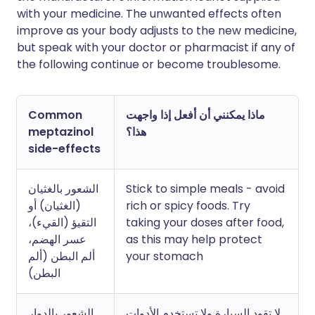
with your medicine. The unwanted effects often
improve as your body adjusts to the new medicine,
but speak with your doctor or pharmacist if any of
the following continue or become troublesome.
ماذا يمكنني أن أفعل إذا واجهت
Common
هذا؟
meptazinol
side-effects
Stick to simple meals - avoid
الشعور بالغثيان
rich or spicy foods. Try
(الغثيان) أو
taking your doses after food,
التقيؤ (القيء)،
as this may help protect
عسر الهضم،
your stomach
ألم البطن (ألم
البطن)
لا تقود السيارة ولا تستخدم الأدوات
الشعور بالدوار