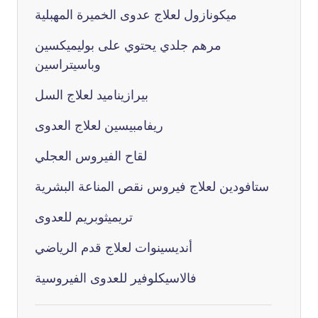
ميكونازول لعلاج عدوى الخميرة المهبلية
مرهم جلدي يحتوي على بوليميكسين
وباسيتراسين
بيرازيناميد لعلاج السل
ريفامبيسين لعلاج العدوى
لقاح الفيروس العجلي
ستافودين لعلاج فيروس نقص المناعة البشرية
تريميثوبريم للعدوى
أنديسينوات لعلاج قدم الرياضي
فالاسيكلوفير للعدوى الفيروسية