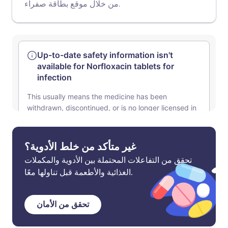
موقع بطاقة صفراء
من خلال
.
غير متأكد من خلط الأدوية؟
تحقق من التفاعلات المحتملة بين الأدوية والمكملات
الغذائية والأطعمة قبل تناولها معًا.
تحقق من الأمان