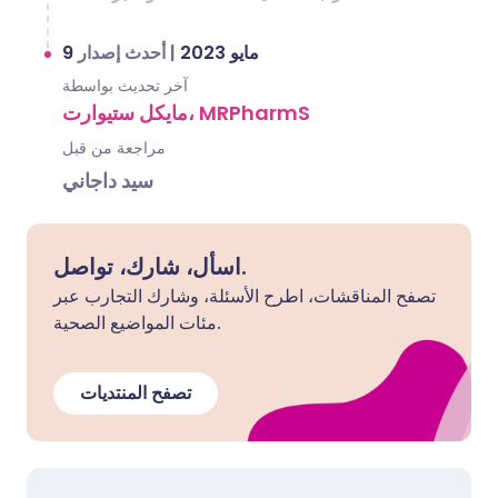
أحدث إصدار
|
9 مايو 2023
آخر تحديث بواسطة
مايكل ستيوارت، MRPharmS
مراجعة من قبل
سيد داجاني
اسأل، شارك، تواصل.
تصفح المناقشات، اطرح الأسئلة، وشارك التجارب عبر
مئات المواضيع الصحية.
تصفح المنتديات