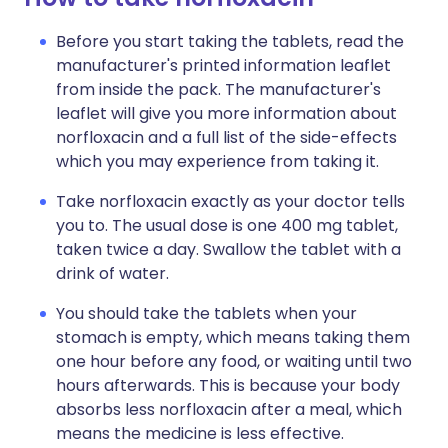
Before you start taking the tablets, read the
manufacturer's printed information leaflet
from inside the pack. The manufacturer's
leaflet will give you more information about
norfloxacin and a full list of the side-effects
which you may experience from taking it.
Take norfloxacin exactly as your doctor tells
you to. The usual dose is one 400 mg tablet,
taken twice a day. Swallow the tablet with a
drink of water.
You should take the tablets when your
stomach is empty, which means taking them
one hour before any food, or waiting until two
hours afterwards. This is because your body
absorbs less norfloxacin after a meal, which
means the medicine is less effective.