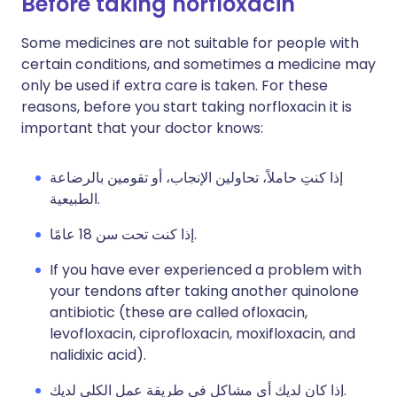
Before taking norfloxacin
Some medicines are not suitable for people with
certain conditions, and sometimes a medicine may
only be used if extra care is taken. For these
reasons, before you start taking norfloxacin it is
important that your doctor knows:
إذا كنتِ حاملاً، تحاولين الإنجاب، أو تقومين بالرضاعة
الطبيعية.
إذا كنت تحت سن 18 عامًا.
If you have ever experienced a problem with
your tendons after taking another quinolone
antibiotic (these are called ofloxacin,
levofloxacin, ciprofloxacin, moxifloxacin, and
nalidixic acid).
إذا كان لديك أي مشاكل في طريقة عمل الكلى لديك.