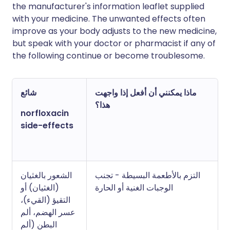
the manufacturer's information leaflet supplied
with your medicine. The unwanted effects often
improve as your body adjusts to the new medicine,
but speak with your doctor or pharmacist if any of
the following continue or become troublesome.
ماذا يمكنني أن أفعل إذا واجهت
شائع
هذا؟
norfloxacin
side-effects
التزم بالأطعمة البسيطة - تجنب
الشعور بالغثيان
الوجبات الغنية أو الحارة
(الغثيان) أو
التقيؤ (القيء)،
عسر الهضم، ألم
البطن (ألم