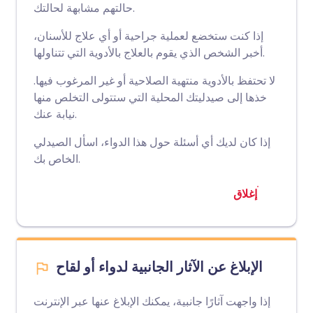
حالتهم مشابهة لحالتك.
إذا كنت ستخضع لعملية جراحية أو أي علاج للأسنان،
أخبر الشخص الذي يقوم بالعلاج بالأدوية التي تتناولها.
لا تحتفظ بالأدوية منتهية الصلاحية أو غير المرغوب فيها.
خذها إلى صيدليتك المحلية التي ستتولى التخلص منها
نيابة عنك.
إذا كان لديك أي أسئلة حول هذا الدواء، اسأل الصيدلي
الخاص بك.
إغلاق
الإبلاغ عن الآثار الجانبية لدواء أو لقاح
إذا واجهت آثارًا جانبية، يمكنك الإبلاغ عنها عبر الإنترنت