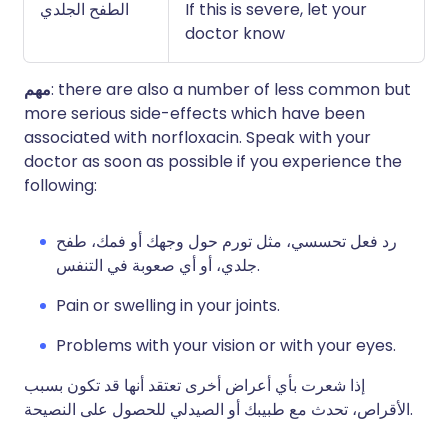
الطفح الجلدي
If this is severe, let your
doctor know
مهم
: there are also a number of less common but
more serious side-effects which have been
associated with norfloxacin. Speak with your
doctor as soon as possible if you experience the
following:
رد فعل تحسسي، مثل تورم حول وجهك أو فمك، طفح
جلدي، أو أي صعوبة في التنفس.
Pain or swelling in your joints.
Problems with your vision or with your eyes.
إذا شعرت بأي أعراض أخرى تعتقد أنها قد تكون بسبب
الأقراص، تحدث مع طبيبك أو الصيدلي للحصول على النصيحة.