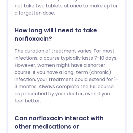
not take two tablets at once to make up for
a forgotten dose.
How long will I need to take
norfloxacin?
The duration of treatment varies. For most
infections, a course typically lasts 7-10 days.
However, women might have a shorter
course. If you have a long-term (chronic)
infection, your treatment could extend for 1-
3 months. Always complete the full course
as prescribed by your doctor, even if you
feel better.
Can norfloxacin interact with
other medications or