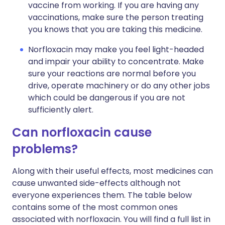
vaccine from working. If you are having any
vaccinations, make sure the person treating
you knows that you are taking this medicine.
Norfloxacin may make you feel light-headed
and impair your ability to concentrate. Make
sure your reactions are normal before you
drive, operate machinery or do any other jobs
which could be dangerous if you are not
sufficiently alert.
Can norfloxacin cause
problems?
Along with their useful effects, most medicines can
cause unwanted side-effects although not
everyone experiences them. The table below
contains some of the most common ones
associated with norfloxacin. You will find a full list in