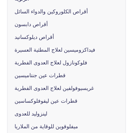
أقراص الكلوروكين والدواء السائل
أقراص دابسون
أقراص ديلوكسانيد
فيداكزوميسين لعلاج المطثية العسيرة
فلوكونازول لعلاج العدوى الفطرية
قطرات عين جنتاميسين
غريسيوفولفين لعلاج العدوى الفطرية
قطرات عين ليفوفلوكساسين
لينزوليد للعدوى
ميفلوقوين للوقاية من الملاريا