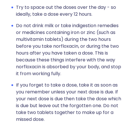
Try to space out the doses over the day - so
ideally, take a dose every 12 hours.
Do not drink milk or take indigestion remedies
or medicines containing iron or zinc (such as
multivitamin tablets) during the two hours
before you take norfloxacin, or during the two
hours after you have taken a dose. This is
because these things interfere with the way
norfloxacin is absorbed by your body, and stop
it from working fully.
If you forget to take a dose, take it as soon as
you remember unless your next dose is due. If
your next dose is due then take the dose which
is due but leave out the forgotten one. Do not
take two tablets together to make up for a
missed dose.