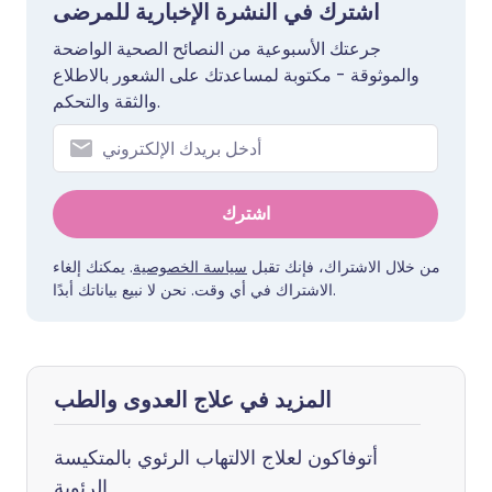
اشترك في النشرة الإخبارية للمرضى
جرعتك الأسبوعية من النصائح الصحية الواضحة
والموثوقة - مكتوبة لمساعدتك على الشعور بالاطلاع
والثقة والتحكم.
اشترك
من خلال الاشتراك، فإنك تقبل
سياسة الخصوصية
. يمكنك إلغاء
الاشتراك في أي وقت. نحن لا نبيع بياناتك أبدًا.
المزيد في علاج العدوى والطب
أتوفاكون لعلاج الالتهاب الرئوي بالمتكيسة
الرئوية