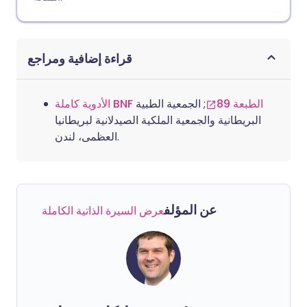
قراءة إضافية ومراجع
الأدوية كاملة BNF الطبعة 89
; الجمعية الطبية
البريطانية والجمعية الملكية الصيدلانية لبريطانيا
العظمى، لندن.
عن المؤلف
عرض السيرة الذاتية الكاملة