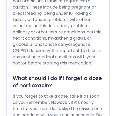
norfloxacin unsuitable or require extra
caution. These include being pregnant or
breastfeeding, being under 18, having a
history of tendon problems with other
quinolone antibiotics, kidney problems,
epilepsy or other seizure conditions, certain
heart conditions, myasthenia gravis, or
glucose 6-phosphate dehydrogenase
(G6PD) deficiency. It's important to discuss
any existing medical conditions with your
doctor before starting this medication.
What should I do if I forget a dose
of norfloxacin?
If you forget to take a dose, take it as soon
as you remember. However, if it's nearly
time for your next dose, skip the missed one
and continue with your regular schedule. Do