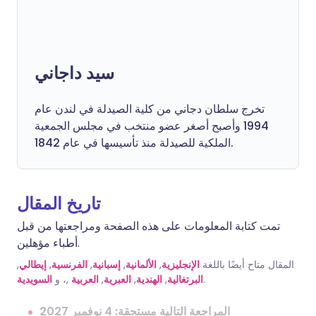
سيد داجاني
تخرج سلطان دجاني من كلية الصيدلة في لندن عام
1994 وأصبح أصغر عضو منتخب في مجلس الجمعية
الملكية للصيدلة منذ تأسيسها في عام 1842.
تاريخ المقال
تمت كتابة المعلومات على هذه الصفحة ومراجعتها من قبل
أطباء مؤهلين.
,
إيطالي
,
الفرنسية
,
إسبانية
,
الألمانية
,
الإنجليزية
المقال متاح أيضًا باللغة
السويدية
,، و
العربية
,
العبرية
,
الهندية
,
البرتغالية
.
المراجعة التالية مستحقة: 4 نوفمبر 2027