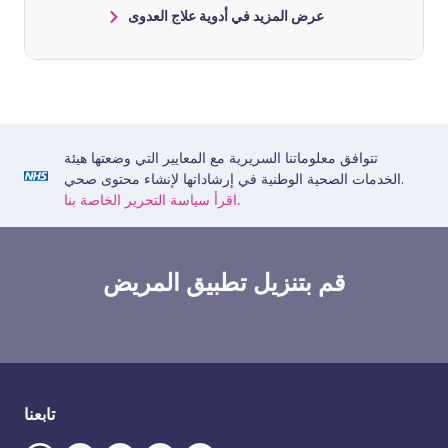
عرض المزيد في أدوية علاج العدوى
تتوافق معلوماتنا السريرية مع المعايير التي وضعتها هيئة
الخدمات الصحية الوطنية في إرشاداتها لإنشاء محتوى صحي.
اقرأ سياسة التحرير الخاصة بنا.
قم بتنزيل تطبيق المريض
تابعنا