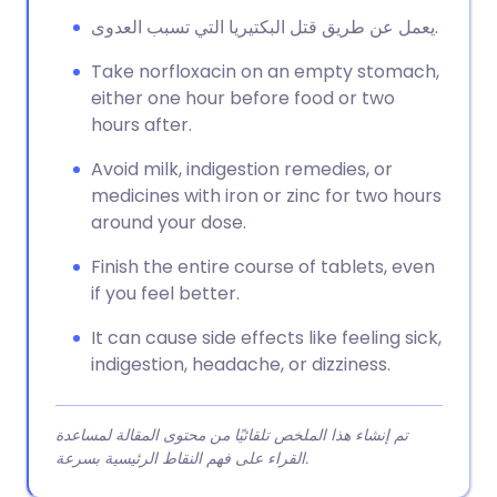
يعمل عن طريق قتل البكتيريا التي تسبب العدوى.
Take norfloxacin on an empty stomach,
either one hour before food or two
hours after.
Avoid milk, indigestion remedies, or
medicines with iron or zinc for two hours
around your dose.
Finish the entire course of tablets, even
if you feel better.
It can cause side effects like feeling sick,
indigestion, headache, or dizziness.
تم إنشاء هذا الملخص تلقائيًا من محتوى المقالة لمساعدة
القراء على فهم النقاط الرئيسية بسرعة.