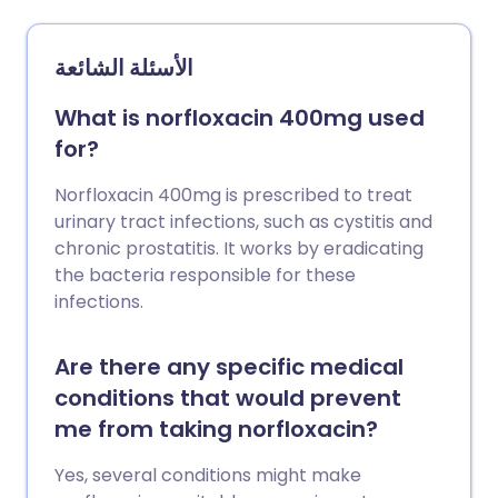
الأسئلة الشائعة
What is norfloxacin 400mg used
for?
Norfloxacin 400mg is prescribed to treat
urinary tract infections, such as cystitis and
chronic prostatitis. It works by eradicating
the bacteria responsible for these
infections.
Are there any specific medical
conditions that would prevent
me from taking norfloxacin?
Yes, several conditions might make