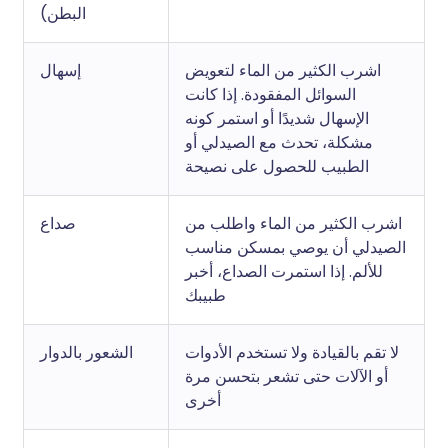
البطن)
اشرب الكثير من الماء لتعويض
إسهال
السوائل المفقودة. إذا كانت
الإسهال شديدًا أو استمر كونه
مشكلة، تحدث مع الصيدلي أو
الطبيب للحصول على نصيحة
اشرب الكثير من الماء واطلب من
صداع
الصيدلي أن يوصي بمسكن مناسب
للألم. إذا استمرت الصداع، أخبر
طبيبك
لا تقم بالقيادة ولا تستخدم الأدوات
الشعور بالدوار
أو الآلات حتى تشعر بتحسن مرة
أخرى