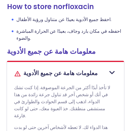
How to store norfloxacin
احفظ جميع الأدوية بعيدًا عن متناول ورؤية الأطفال.
احفظه في مكان بارد وجاف، بعيدًا عن الحرارة المباشرة
والضوء.
معلومات هامة عن جميع الأدوية
معلومات هامة عن جميع الأدوية
لا تأخذ أبدًا أكثر من الجرعة الموصوفة. إذا كنت تشك
في أنك أو شخص آخر قد تناول جرعة زائدة من هذا
الدواء، اذهب إلى قسم الحوادث والطوارئ في
مستشفى منطقتك. خذ العبوة معك، حتى لو كانت
فارغة.
هذا الدواء لك. لا تعطه لأشخاص آخرين حتى لو بدت