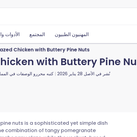
المهنيون الطبيون
المجتمع
الأدوات وا
zed Chicken with Buttery Pine Nuts
icken with Buttery Pine Nu
نُشر في الأصل
28 يناير 2026
كتبه
محررو الوصفات في المملك
ine nuts is a sophisticated yet simple dish
. The combination of tangy pomegranate