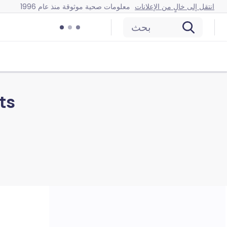
انتقل إلى خالٍ من الإعلانات
معلومات صحية موثوقة منذ عام 1996
بحث
ts