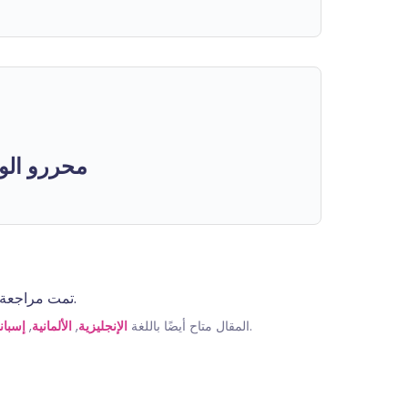
محررو الو
تمت مراجعة المعلومات الموجودة في هذه الصفحة من قبل أطباء مؤهلين.
إسبان
,
الألمانية
,
الإنجليزية
المقال متاح أيضًا باللغة
.