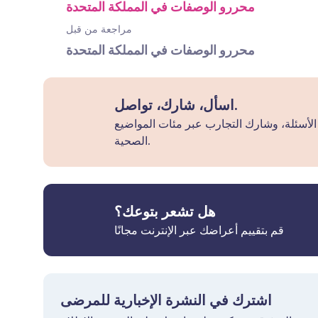
محررو الوصفات في المملكة المتحدة
مراجعة من قبل
محررو الوصفات في المملكة المتحدة
اسأل، شارك، تواصل.
لأسئلة، وشارك التجارب عبر مئات المواضيع
الصحية.
هل تشعر بتوعك؟
قم بتقييم أعراضك عبر الإنترنت مجانًا
اشترك في النشرة الإخبارية للمرضى