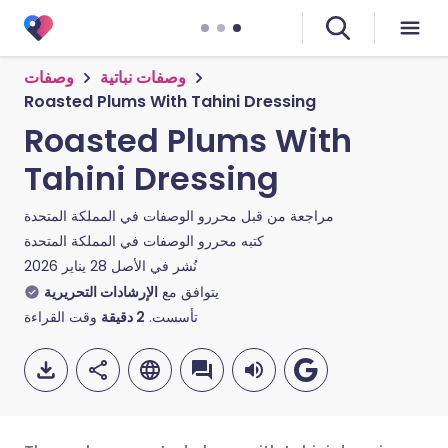
وصفات نباتية
وصفات
Roasted Plums With Tahini Dressing
Roasted Plums With
Tahini Dressing
مراجعة من قبل
محررو الوصفات في المملكة المتحدة
كتبه
محررو الوصفات في المملكة المتحدة
نُشر في الأصل
28 يناير 2026
يتوافق مع
الإرشادات التحريرية
تأسست.
2
دقيقة
وقت القراءة