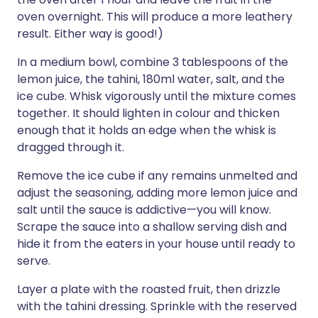
oven overnight. This will produce a more leathery
result. Either way is good!)
In a medium bowl, combine 3 tablespoons of the
lemon juice, the tahini, 180ml water, salt, and the
ice cube. Whisk vigorously until the mixture comes
together. It should lighten in colour and thicken
enough that it holds an edge when the whisk is
dragged through it.
Remove the ice cube if any remains unmelted and
adjust the seasoning, adding more lemon juice and
salt until the sauce is addictive—you will know.
Scrape the sauce into a shallow serving dish and
hide it from the eaters in your house until ready to
serve.
Layer a plate with the roasted fruit, then drizzle
with the tahini dressing. Sprinkle with the reserved