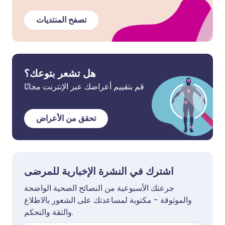
تصفح المنتديات
هل تشعر بتوعك؟
قم بتقييم أعراضك عبر الإنترنت مجانًا
تحقق من الأعراض
اشترك في النشرة الإخبارية للمرضى
جرعتك الأسبوعية من النصائح الصحية الواضحة
والموثوقة - مكتوبة لمساعدتك على الشعور بالاطلاع
والثقة والتحكم.