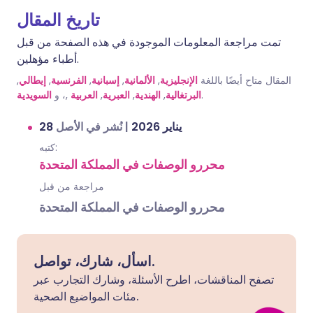
تاريخ المقال
تمت مراجعة المعلومات الموجودة في هذه الصفحة من قبل
أطباء مؤهلين.
المقال متاح أيضًا باللغة
الإنجليزية
,
الألمانية
,
إسبانية
,
الفرنسية
,
إيطالي
,
.
البرتغالية
,
الهندية
,
العبرية
,
العربية
,، و
السويدية
28 يناير 2026
|
نُشر في الأصل
كتبه:
محررو الوصفات في المملكة المتحدة
مراجعة من قبل
محررو الوصفات في المملكة المتحدة
اسأل، شارك، تواصل.
تصفح المناقشات، اطرح الأسئلة، وشارك التجارب عبر
مئات المواضيع الصحية.