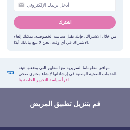
اشترك
من خلال الاشتراك، فإنك تقبل
سياسة الخصوصية
. يمكنك إلغاء
الاشتراك في أي وقت. نحن لا نبيع بياناتك أبدًا.
تتوافق معلوماتنا السريرية مع المعايير التي وضعتها هيئة
الخدمات الصحية الوطنية في إرشاداتها لإنشاء محتوى صحي.
اقرأ سياسة التحرير الخاصة بنا.
قم بتنزيل تطبيق المريض