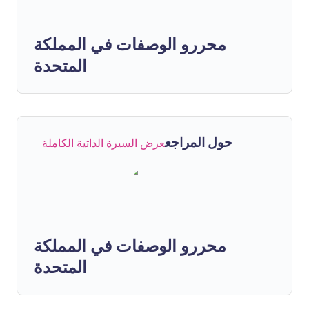
محررو الوصفات في المملكة
المتحدة
حول المراجع
عرض السيرة الذاتية الكاملة
محررو الوصفات في المملكة
المتحدة