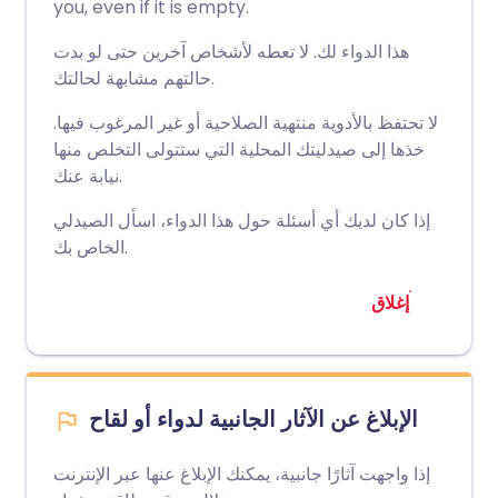
you, even if it is empty.
هذا الدواء لك. لا تعطه لأشخاص آخرين حتى لو بدت
حالتهم مشابهة لحالتك.
لا تحتفظ بالأدوية منتهية الصلاحية أو غير المرغوب فيها.
خذها إلى صيدليتك المحلية التي ستتولى التخلص منها
نيابة عنك.
إذا كان لديك أي أسئلة حول هذا الدواء، اسأل الصيدلي
الخاص بك.
إغلاق
الإبلاغ عن الآثار الجانبية لدواء أو لقاح
إذا واجهت آثارًا جانبية، يمكنك الإبلاغ عنها عبر الإنترنت