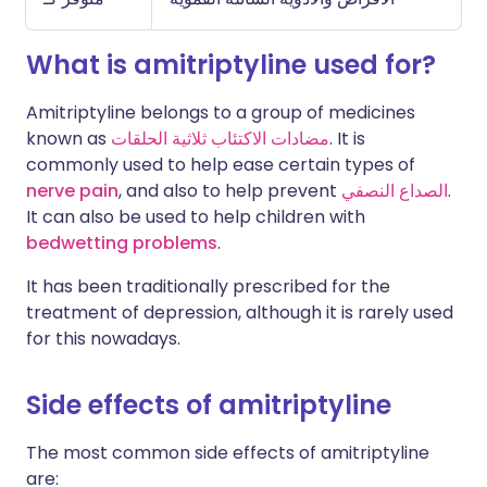
What is amitriptyline used for?
Amitriptyline belongs to a group of medicines
known as
مضادات الاكتئاب ثلاثية الحلقات
. It is
commonly used to help ease certain types of
nerve pain
, and also to help prevent
الصداع النصفي
.
It can also be used to help children with
bedwetting problems
.
It has been traditionally prescribed for the
treatment of depression, although it is rarely used
for this nowadays.
Side effects of amitriptyline
The most common side effects of amitriptyline
are: