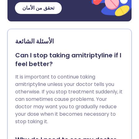
تحقق من الأمان
الأسئلة الشائعة
Can I stop taking amitriptyline if I
feel better?
It is important to continue taking
amitriptyline unless your doctor tells you
otherwise. If you stop treatment suddenly, it
can sometimes cause problems. Your
doctor may want you to gradually reduce
your dose when it becomes necessary to
stop taking it.