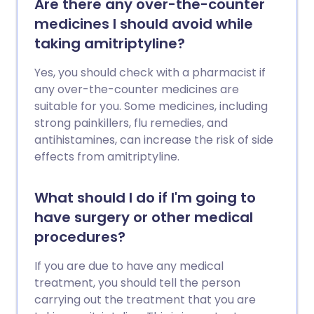
Are there any over-the-counter
medicines I should avoid while
taking amitriptyline?
Yes, you should check with a pharmacist if
any over-the-counter medicines are
suitable for you. Some medicines, including
strong painkillers, flu remedies, and
antihistamines, can increase the risk of side
effects from amitriptyline.
What should I do if I'm going to
have surgery or other medical
procedures?
If you are due to have any medical
treatment, you should tell the person
carrying out the treatment that you are