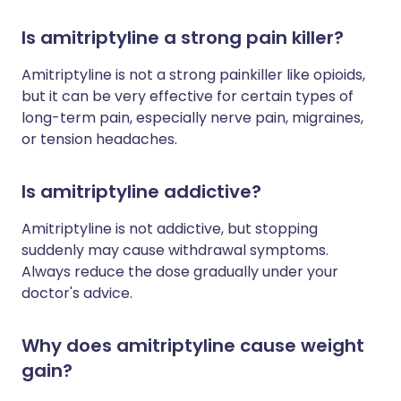
Is amitriptyline a strong pain killer?
Amitriptyline is not a strong painkiller like opioids,
but it can be very effective for certain types of
long-term pain, especially nerve pain, migraines,
or tension headaches.
Is amitriptyline addictive?
Amitriptyline is not addictive, but stopping
suddenly may cause withdrawal symptoms.
Always reduce the dose gradually under your
doctor's advice.
Why does amitriptyline cause weight
gain?