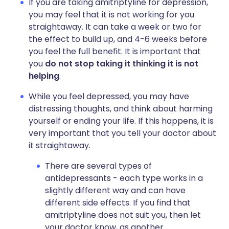
If you are taking amitriptyline for depression,
you may feel that it is not working for you
straightaway. It can take a week or two for
the effect to build up, and 4-6 weeks before
you feel the full benefit. It is important that
you
do not stop taking it thinking it is not
helping
.
While you feel depressed, you may have
distressing thoughts, and think about harming
yourself or ending your life. If this happens, it is
very important that you tell your doctor about
it straightaway.
There are several types of
antidepressants - each type works in a
slightly different way and can have
different side effects. If you find that
amitriptyline does not suit you, then let
your doctor know, as another