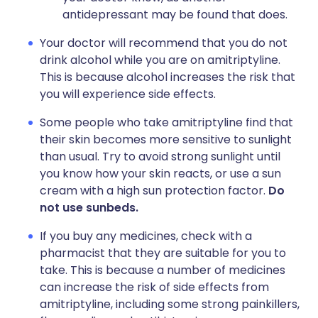
antidepressant may be found that does.
Your doctor will recommend that you do not
drink alcohol while you are on amitriptyline.
This is because alcohol increases the risk that
you will experience side effects.
Some people who take amitriptyline find that
their skin becomes more sensitive to sunlight
than usual. Try to avoid strong sunlight until
you know how your skin reacts, or use a sun
cream with a high sun protection factor.
Do
not use sunbeds.
If you buy any medicines, check with a
pharmacist that they are suitable for you to
take. This is because a number of medicines
can increase the risk of side effects from
amitriptyline, including some strong painkillers,