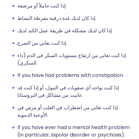
إذا كنت حاملاً أو مرضعة.
إذا كان لديك غدة درقية مفرطة النشاط.
إذا كان لديك مشكلة في طريقة عمل الكبد لديك.
إذا كنت تعاني من الصرع.
إذا كنت تعاني من ارتفاع مستويات السكر في الدم (داء
السكري).
If you have had problems with constipation.
إذا كنت تواجه أي صعوبات في التبول، أو إذا كنت قد
عانيت من مشاكل في البروستاتا.
إذا كنت تعاني من اضطراب في القلب أو مرض في
الأوعية الدموية.
If you have ever had a mental health problem
(in particular, bipolar disorder or psychosis).