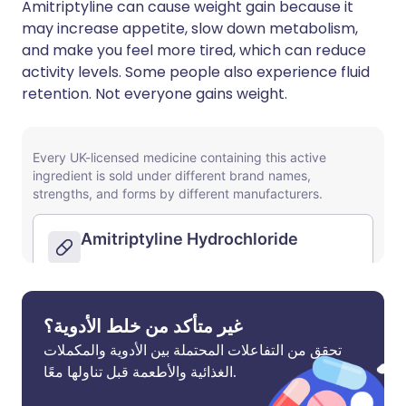
Amitriptyline can cause weight gain because it
may increase appetite, slow down metabolism,
and make you feel more tired, which can reduce
activity levels. Some people also experience fluid
retention. Not everyone gains weight.
غير متأكد من خلط الأدوية؟
تحقق من التفاعلات المحتملة بين الأدوية والمكملات
الغذائية والأطعمة قبل تناولها معًا.