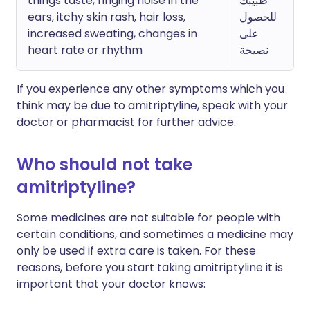
things taste, ringing noise in the
طبيبك
ears, itchy skin rash, hair loss,
للحصول
increased sweating, changes in
على
heart rate or rhythm
نصيحة
If you experience any other symptoms which you
think may be due to amitriptyline, speak with your
doctor or pharmacist for further advice.
Who should not take
amitriptyline?
Some medicines are not suitable for people with
certain conditions, and sometimes a medicine may
only be used if extra care is taken. For these
reasons, before you start taking amitriptyline it is
important that your doctor knows: