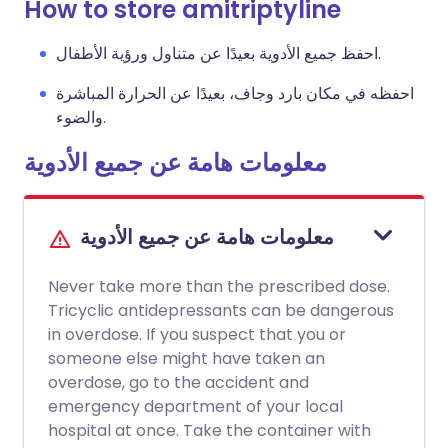
How to store amitriptyline
احفظ جميع الأدوية بعيدًا عن متناول ورؤية الأطفال.
احفظه في مكان بارد وجاف، بعيدًا عن الحرارة المباشرة
والضوء.
معلومات هامة عن جميع الأدوية
معلومات هامة عن جميع الأدوية
Never take more than the prescribed dose.
Tricyclic antidepressants can be dangerous
in overdose. If you suspect that you or
someone else might have taken an
overdose, go to the accident and
emergency department of your local
hospital at once. Take the container with