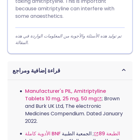
taking amitriptyline. This is important
because amitriptyline can interfere with
some anaesthetics.
تم توليد هذه الأسئلة والأجوبة من المعلومات الواردة في هذه
المقالة.
قراءة إضافية ومراجع
Manufacturer's PIL, Amitriptyline
Tablets 10 mg, 25 mg, 50 mg
; Brown
and Burk UK Ltd, The electronic
Medicines Compendium. Dated January
2022.
الأدوية كاملة BNF الطبعة 89
; الجمعية الطبية