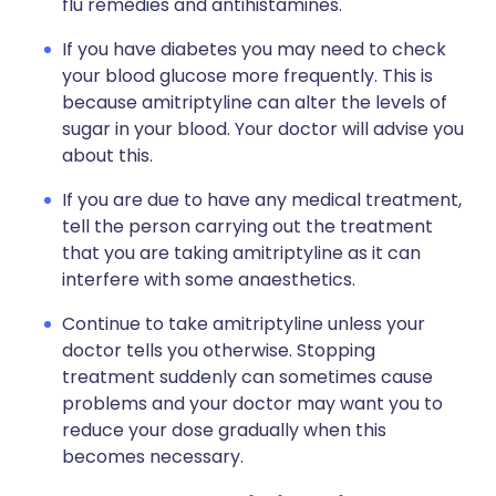
flu remedies and antihistamines.
If you have diabetes you may need to check
your blood glucose more frequently. This is
because amitriptyline can alter the levels of
sugar in your blood. Your doctor will advise you
about this.
If you are due to have any medical treatment,
tell the person carrying out the treatment
that you are taking amitriptyline as it can
interfere with some anaesthetics.
Continue to take amitriptyline unless your
doctor tells you otherwise. Stopping
treatment suddenly can sometimes cause
problems and your doctor may want you to
reduce your dose gradually when this
becomes necessary.