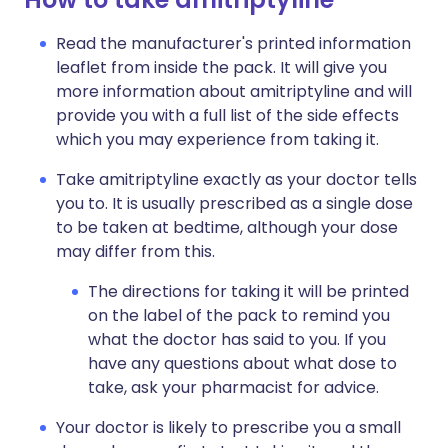
Read the manufacturer's printed information
leaflet from inside the pack. It will give you
more information about amitriptyline and will
provide you with a full list of the side effects
which you may experience from taking it.
Take amitriptyline exactly as your doctor tells
you to. It is usually prescribed as a single dose
to be taken at bedtime, although your dose
may differ from this.
The directions for taking it will be printed
on the label of the pack to remind you
what the doctor has said to you. If you
have any questions about what dose to
take, ask your pharmacist for advice.
Your doctor is likely to prescribe you a small