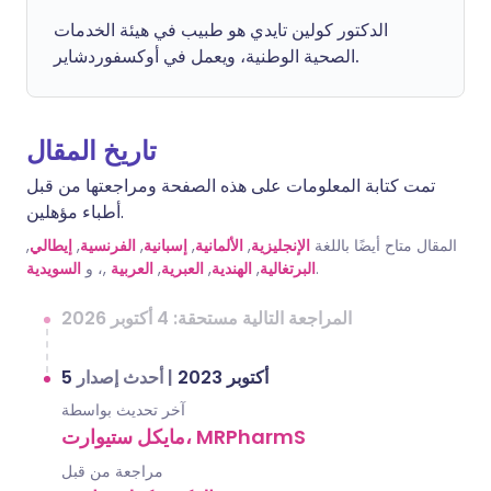
الدكتور كولين تايدي هو طبيب في هيئة الخدمات
الصحية الوطنية، ويعمل في أوكسفوردشاير.
تاريخ المقال
تمت كتابة المعلومات على هذه الصفحة ومراجعتها من قبل
أطباء مؤهلين.
,
إيطالي
,
الفرنسية
,
إسبانية
,
الألمانية
,
الإنجليزية
المقال متاح أيضًا باللغة
السويدية
,، و
العربية
,
العبرية
,
الهندية
,
البرتغالية
.
المراجعة التالية مستحقة: 4 أكتوبر 2026
أحدث إصدار
|
5 أكتوبر 2023
آخر تحديث بواسطة
مايكل ستيوارت، MRPharmS
مراجعة من قبل