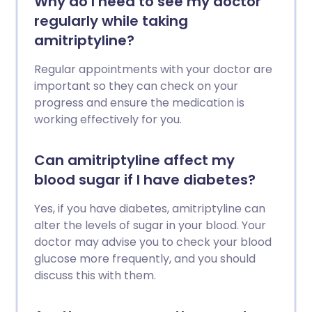
Why do I need to see my doctor
regularly while taking
amitriptyline?
Regular appointments with your doctor are
important so they can check on your
progress and ensure the medication is
working effectively for you.
Can amitriptyline affect my
blood sugar if I have diabetes?
Yes, if you have diabetes, amitriptyline can
alter the levels of sugar in your blood. Your
doctor may advise you to check your blood
glucose more frequently, and you should
discuss this with them.