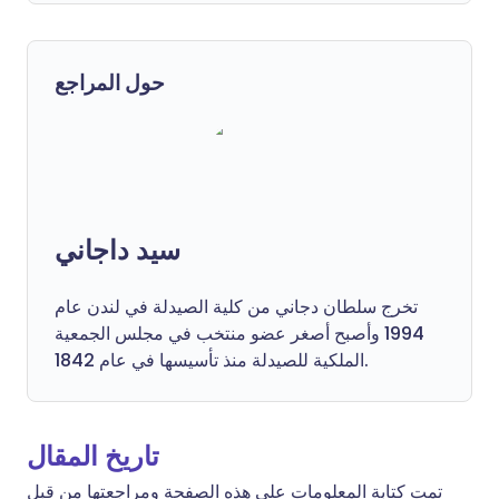
حول المراجع
سيد داجاني
تخرج سلطان دجاني من كلية الصيدلة في لندن عام
1994 وأصبح أصغر عضو منتخب في مجلس الجمعية
الملكية للصيدلة منذ تأسيسها في عام 1842.
تاريخ المقال
تمت كتابة المعلومات على هذه الصفحة ومراجعتها من قبل