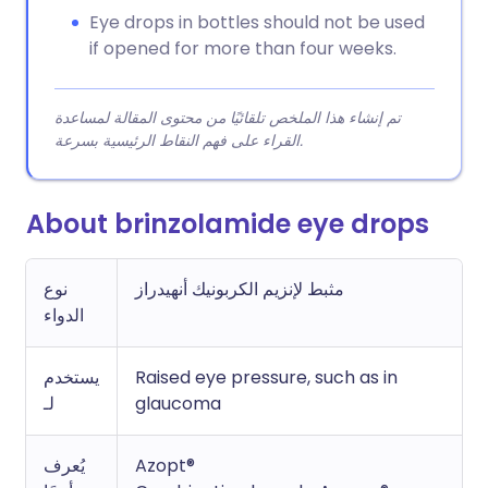
Eye drops in bottles should not be used
if opened for more than four weeks.
تم إنشاء هذا الملخص تلقائيًا من محتوى المقالة لمساعدة
القراء على فهم النقاط الرئيسية بسرعة.
About brinzolamide eye drops
مثبط لإنزيم الكربونيك أنهيدراز
نوع
الدواء
يستخدم
Raised eye pressure, such as in
لـ
glaucoma
يُعرف
Azopt®