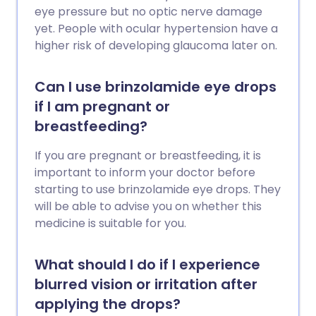
eye pressure but no optic nerve damage
yet. People with ocular hypertension have a
higher risk of developing glaucoma later on.
Can I use brinzolamide eye drops
if I am pregnant or
breastfeeding?
If you are pregnant or breastfeeding, it is
important to inform your doctor before
starting to use brinzolamide eye drops. They
will be able to advise you on whether this
medicine is suitable for you.
What should I do if I experience
blurred vision or irritation after
applying the drops?