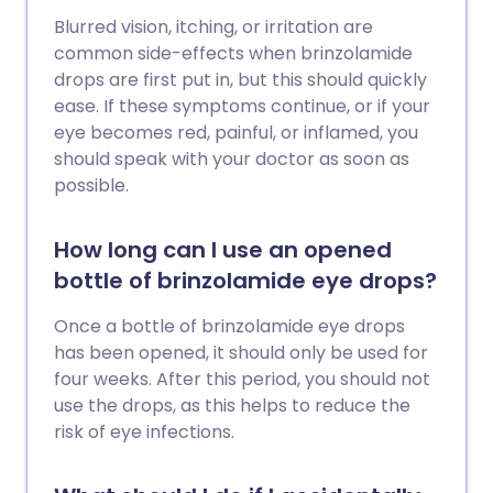
Blurred vision, itching, or irritation are
common side-effects when brinzolamide
drops are first put in, but this should quickly
ease. If these symptoms continue, or if your
eye becomes red, painful, or inflamed, you
should speak with your doctor as soon as
possible.
How long can I use an opened
bottle of brinzolamide eye drops?
Once a bottle of brinzolamide eye drops
has been opened, it should only be used for
four weeks. After this period, you should not
use the drops, as this helps to reduce the
risk of eye infections.