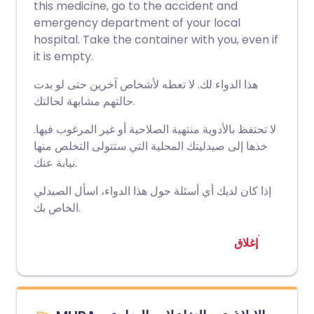
this medicine, go to the accident and
emergency department of your local
hospital. Take the container with you, even if
it is empty.
هذا الدواء لك. لا تعطه لأشخاص آخرين حتى لو بدت
حالتهم مشابهة لحالتك.
لا تحتفظ بالأدوية منتهية الصلاحية أو غير المرغوب فيها.
خذها إلى صيدليتك المحلية التي ستتولى التخلص منها
نيابة عنك.
إذا كان لديك أي أسئلة حول هذا الدواء، اسأل الصيدلي
الخاص بك.
إغلاق