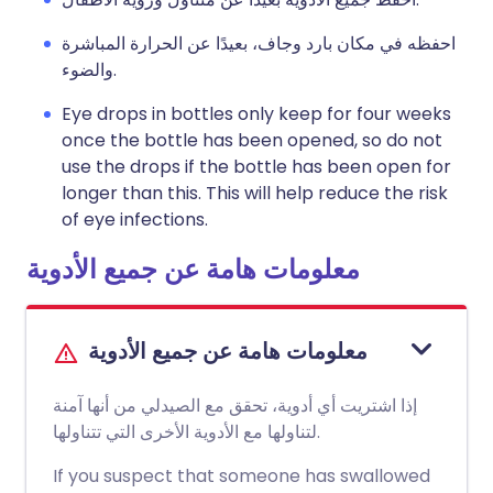
احفظه في مكان بارد وجاف، بعيدًا عن الحرارة المباشرة
والضوء.
Eye drops in bottles only keep for four weeks
once the bottle has been opened, so do not
use the drops if the bottle has been open for
longer than this. This will help reduce the risk
of eye infections.
معلومات هامة عن جميع الأدوية
معلومات هامة عن جميع الأدوية
إذا اشتريت أي أدوية، تحقق مع الصيدلي من أنها آمنة
لتناولها مع الأدوية الأخرى التي تتناولها.
If you suspect that someone has swallowed