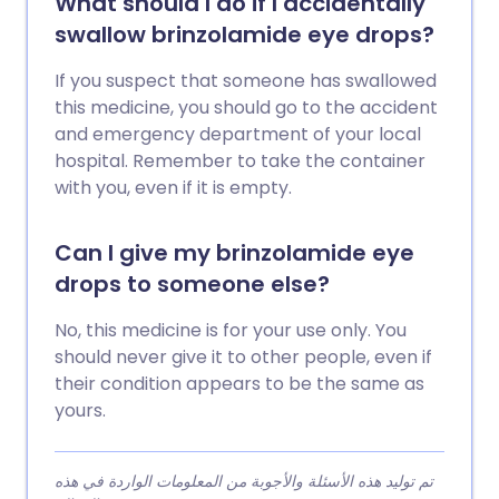
What should I do if I accidentally
swallow brinzolamide eye drops?
If you suspect that someone has swallowed
this medicine, you should go to the accident
and emergency department of your local
hospital. Remember to take the container
with you, even if it is empty.
Can I give my brinzolamide eye
drops to someone else?
No, this medicine is for your use only. You
should never give it to other people, even if
their condition appears to be the same as
yours.
تم توليد هذه الأسئلة والأجوبة من المعلومات الواردة في هذه