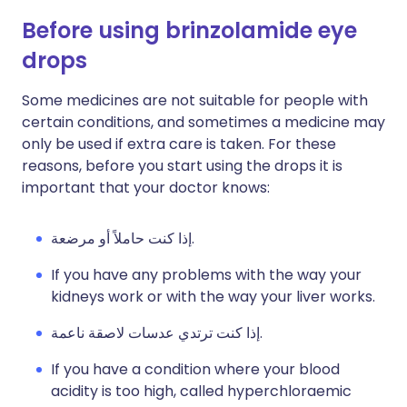
Before using brinzolamide eye
drops
Some medicines are not suitable for people with
certain conditions, and sometimes a medicine may
only be used if extra care is taken. For these
reasons, before you start using the drops it is
important that your doctor knows:
إذا كنت حاملاً أو مرضعة.
If you have any problems with the way your
kidneys work or with the way your liver works.
إذا كنت ترتدي عدسات لاصقة ناعمة.
If you have a condition where your blood
acidity is too high, called hyperchloraemic