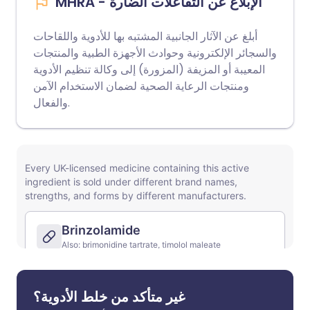
MHRA - الإبلاغ عن التفاعلات الضارة
أبلغ عن الآثار الجانبية المشتبه بها للأدوية واللقاحات
والسجائر الإلكترونية وحوادث الأجهزة الطبية والمنتجات
المعيبة أو المزيفة (المزورة) إلى وكالة تنظيم الأدوية
ومنتجات الرعاية الصحية لضمان الاستخدام الآمن
والفعال.
غير متأكد من خلط الأدوية؟