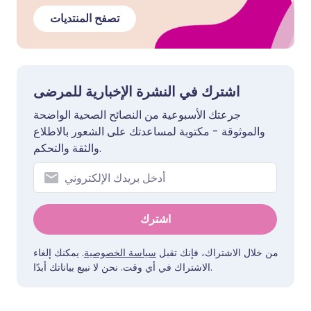
تصفح المنتديات
اشترك في النشرة الإخبارية للمرضى
جرعتك الأسبوعية من النصائح الصحية الواضحة
والموثوقة - مكتوبة لمساعدتك على الشعور بالاطلاع
والثقة والتحكم.
اشترك
من خلال الاشتراك، فإنك تقبل
سياسة الخصوصية
. يمكنك إلغاء
الاشتراك في أي وقت. نحن لا نبيع بياناتك أبدًا.