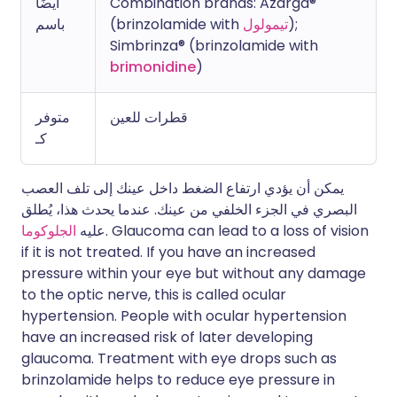
أيضًا
Combination brands: Azarga®
باسم
(brinzolamide with
تيمولول
);
Simbrinza® (brinzolamide with
brimonidine
)
قطرات للعين
متوفر
كـ
يمكن أن يؤدي ارتفاع الضغط داخل عينك إلى تلف العصب
البصري في الجزء الخلفي من عينك. عندما يحدث هذا، يُطلق
الجلوكوما
عليه
. Glaucoma can lead to a loss of vision
if it is not treated. If you have an increased
pressure within your eye but without any damage
to the optic nerve, this is called ocular
hypertension. People with ocular hypertension
have an increased risk of later developing
glaucoma. Treatment with eye drops such as
brinzolamide helps to reduce eye pressure in