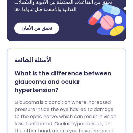
تحقق من التفاعلات المحتملة بين الأدوية والمكملات
الغذائية والأطعمة قبل تناولها معًا.
تحقق من الأمان
الأسئلة الشائعة
What is the difference between
glaucoma and ocular
hypertension?
Glaucoma is a condition where increased
pressure inside the eye has led to damage
to the optic nerve, which can result in vision
loss if untreated. Ocular hypertension, on
the other hand, means you have increased