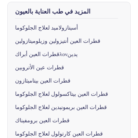
المزيد في طب العناية بالعيون
أسيتازولاميد لعلاج الجلوكوما
قطرات العين أنتيزولين وزيلوميتازولين
قطرات العين أبراكλονيدين
قطرات عين الأتروبين
قطرات العين بيتاميثازون
قطرات العين بيتاكسولول لعلاج الجلوكوما
قطرات العين بريمونيدين لعلاج الجلوكوما
قطرات العين برومفيناك
قطرات العين كارتولول لعلاج الجلوكوما