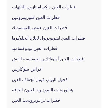
قطرات العين ديكساميثازون للالتهاب
قطرات العين فلوربيبروفين
قطرات العين حمض الفوسيديك
قطرات العين ليفوبونولول لعلاج الجلوكوما
قطرات العين لودوكساميد
قطرات العين أولوباتادين لحساسية القش
أقراص بيلوكاربين
كحول البولي فينيل لجفاف العين
هيالورونات الصوديوم للعيون الجافة
قطرات ترافوبروست للعين