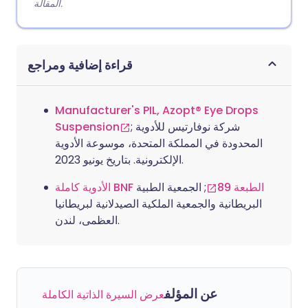
المقالة.
قراءة إضافية ومراجع
Manufacturer's PIL, Azopt® Eye Drops
Suspension
; شركة نوفارتيس للأدوية
المحدودة في المملكة المتحدة، موسوعة الأدوية
الإلكترونية. بتاريخ يونيو 2023.
الأدوية كاملة BNF الطبعة 89
; الجمعية الطبية
البريطانية والجمعية الملكية الصيدلانية لبريطانيا
العظمى، لندن.
عن المؤلف
عرض السيرة الذاتية الكاملة