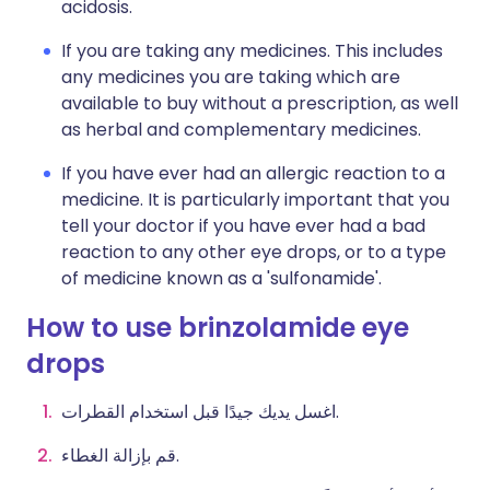
acidosis.
If you are taking any medicines. This includes
any medicines you are taking which are
available to buy without a prescription, as well
as herbal and complementary medicines.
If you have ever had an allergic reaction to a
medicine. It is particularly important that you
tell your doctor if you have ever had a bad
reaction to any other eye drops, or to a type
of medicine known as a 'sulfonamide'.
How to use brinzolamide eye
drops
اغسل يديك جيدًا قبل استخدام القطرات.
قم بإزالة الغطاء.