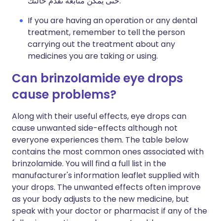
حتى يمكن متابعة تقدم حالتك.
If you are having an operation or any dental
treatment, remember to tell the person
carrying out the treatment about any
medicines you are taking or using.
Can brinzolamide eye drops
cause problems?
Along with their useful effects, eye drops can
cause unwanted side-effects although not
everyone experiences them. The table below
contains the most common ones associated with
brinzolamide. You will find a full list in the
manufacturer's information leaflet supplied with
your drops. The unwanted effects often improve
as your body adjusts to the new medicine, but
speak with your doctor or pharmacist if any of the