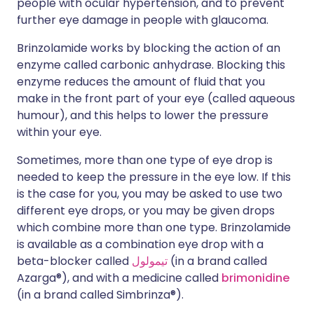
people with ocular hypertension, and to prevent
further eye damage in people with glaucoma.
Brinzolamide works by blocking the action of an
enzyme called carbonic anhydrase. Blocking this
enzyme reduces the amount of fluid that you
make in the front part of your eye (called aqueous
humour), and this helps to lower the pressure
within your eye.
Sometimes, more than one type of eye drop is
needed to keep the pressure in the eye low. If this
is the case for you, you may be asked to use two
different eye drops, or you may be given drops
which combine more than one type. Brinzolamide
is available as a combination eye drop with a
beta-blocker called
تيمولول
(in a brand called
Azarga®), and with a medicine called
brimonidine
(in a brand called Simbrinza®).