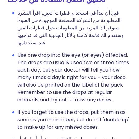
قبل أن تبدأ في استخدام قطرات العين، اقرأ النشرة
المطبوعة من الشركة المصنعة الموجودة في العبوة.
ستوفر لك المزيد من المعلومات حول قطرات العين
وستقدم لك قائمة كاملة بالآثار الجانبية التي قد تواجهها
عند استخدامها.
Use one drop into the eye (or eyes) affected.
The drops are usually used two or three times
each day, but your doctor will tell you how
many times a day is right for you - your dose
will also be printed on the label of the pack.
Remember to use the drops at regular
intervals and try not to miss any doses.
If you forget to use the drops, put them in as
soon as you remember, but do not 'double up'
to make up for any missed doses.