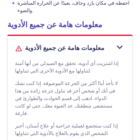
احفظه في مكان بارد وجاف، بعيدًا عن الحرارة المباشرة
والضوء.
معلومات هامة عن جميع الأدوية
معلومات هامة عن جميع الأدوية
إذا اشتريت أي أدوية، تحقق مع الصيدلي من أنها آمنة
لتناولها مع الأدوية الأخرى التي تتناولها.
لا تأخذ أبدًا أكثر من الجرعة الموصوفة. إذا كنت تشك
في أنك أو شخص آخر قد تناول جرعة زائدة من هذا
الدواء، اذهب إلى قسم الحوادث والطوارئ في
مستشفى منطقتك. خذ العبوة معك، حتى لو كانت
فارغة.
إذا كنت ستخضع لعملية جراحية أو علاج أسنان، أخبر
الشخص الذي يقوم بالعلاج بالأدوية التي تتناولها.