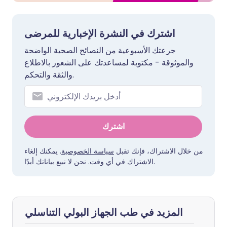
اشترك في النشرة الإخبارية للمرضى
جرعتك الأسبوعية من النصائح الصحية الواضحة
والموثوقة - مكتوبة لمساعدتك على الشعور بالاطلاع
والثقة والتحكم.
اشترك
من خلال الاشتراك، فإنك تقبل
سياسة الخصوصية
. يمكنك إلغاء
الاشتراك في أي وقت. نحن لا نبيع بياناتك أبدًا.
المزيد في طب الجهاز البولي التناسلي