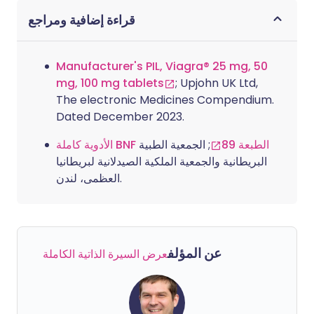
قراءة إضافية ومراجع
Manufacturer's PIL, Viagra® 25 mg, 50
mg, 100 mg tablets
; Upjohn UK Ltd,
The electronic Medicines Compendium.
Dated December 2023.
الأدوية كاملة BNF الطبعة 89
; الجمعية الطبية
البريطانية والجمعية الملكية الصيدلانية لبريطانيا
العظمى، لندن.
عن المؤلف
عرض السيرة الذاتية الكاملة