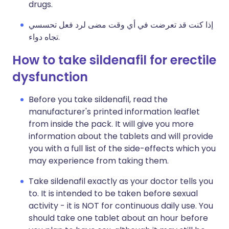
drugs.
إذا كنت قد تعرضت في أي وقت مضى لرد فعل تحسسي
تجاه دواء.
How to take sildenafil for erectile
dysfunction
Before you take sildenafil, read the
manufacturer's printed information leaflet
from inside the pack. It will give you more
information about the tablets and will provide
you with a full list of the side-effects which you
may experience from taking them.
Take sildenafil exactly as your doctor tells you
to. It is intended to be taken before sexual
activity - it is NOT for continuous daily use. You
should take one tablet about an hour before