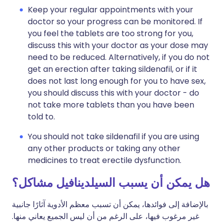
Keep your regular appointments with your
doctor so your progress can be monitored. If
you feel the tablets are too strong for you,
discuss this with your doctor as your dose may
need to be reduced. Alternatively, if you do not
get an erection after taking sildenafil, or if it
does not last long enough for you to have sex,
you should discuss this with your doctor - do
not take more tablets than you have been
told to.
You should not take sildenafil if you are using
any other products or taking any other
medicines to treat erectile dysfunction.
هل يمكن أن يسبب السيلدينافيل مشاكل؟
بالإضافة إلى فوائدها، يمكن أن تسبب معظم الأدوية آثارًا جانبية
غير مرغوب فيها، على الرغم من أن ليس الجميع يعاني منها.