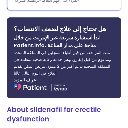
القراء على فهم النقاط الرئيسية بسرعة.
هل تحتاج إلى علاج لضعف الانتصاب؟
ابدأ استشارة سريعة عبر الإنترنت من خلال
Patient.info، متاحة على مدار الساعة
تمت المراجعة من قبل أطباء مسجلين في المملكة المتحدة
ومدعوم من قبل إيفارو، وهي خدمة رعاية صحية منظمة في
المملكة المتحدة تدعم أكثر من 2 مليون مريض. يمكن تقديم
العلاج في اليوم التالي غالبًا.
اعرف المزيد
About sildenafil for erectile
dysfunction