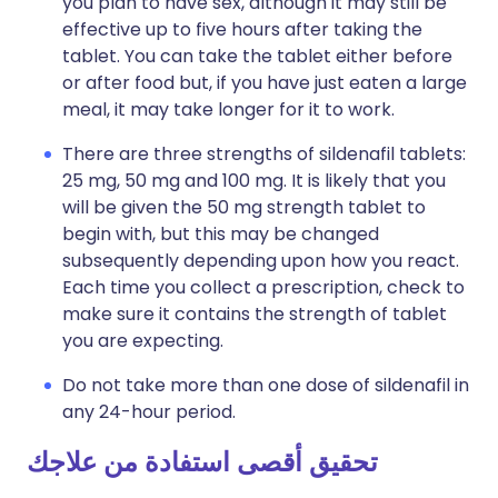
you plan to have sex, although it may still be
effective up to five hours after taking the
tablet. You can take the tablet either before
or after food but, if you have just eaten a large
meal, it may take longer for it to work.
There are three strengths of sildenafil tablets:
25 mg, 50 mg and 100 mg. It is likely that you
will be given the 50 mg strength tablet to
begin with, but this may be changed
subsequently depending upon how you react.
Each time you collect a prescription, check to
make sure it contains the strength of tablet
you are expecting.
Do not take more than one dose of sildenafil in
any 24-hour period.
تحقيق أقصى استفادة من علاجك