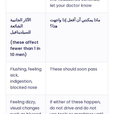
let your doctor know
ماذا يمكنني أن أفعل إذا واجهت
الآثار الجانبية
هذا؟
الشائعة
للسيلدينافيل
(these affect
fewer than 1 in
10 men)
Flushing, feeling
These should soon pass
sick,
indigestion,
blocked nose
Feeling dizzy,
If either of these happen,
visual changes
do not drive and do not