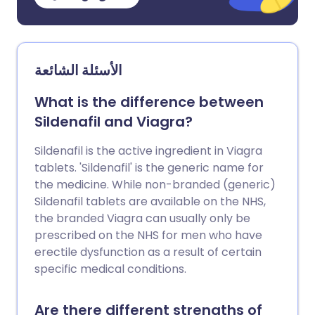
الأسئلة الشائعة
What is the difference between
Sildenafil and Viagra?
Sildenafil is the active ingredient in Viagra
tablets. 'Sildenafil' is the generic name for
the medicine. While non-branded (generic)
Sildenafil tablets are available on the NHS,
the branded Viagra can usually only be
prescribed on the NHS for men who have
erectile dysfunction as a result of certain
specific medical conditions.
Are there different strengths of