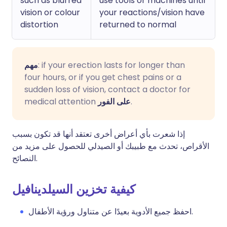
such as blurred
use tools or machines until
vision or colour
your reactions/vision have
distortion
returned to normal
مهم
: if your erection lasts for longer than
four hours, or if you get chest pains or a
sudden loss of vision, contact a doctor for
medical attention
على الفور
.
إذا شعرت بأي أعراض أخرى تعتقد أنها قد تكون بسبب
الأقراص، تحدث مع طبيبك أو الصيدلي للحصول على مزيد من
النصائح.
كيفية تخزين السيلدينافيل
احفظ جميع الأدوية بعيدًا عن متناول ورؤية الأطفال.