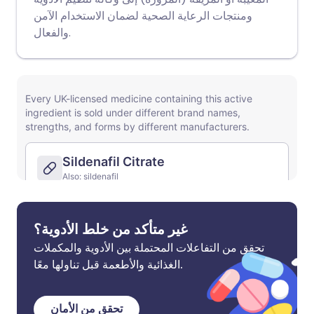
ومنتجات الرعاية الصحية لضمان الاستخدام الآمن
والفعال.
غير متأكد من خلط الأدوية؟
تحقق من التفاعلات المحتملة بين الأدوية والمكملات
الغذائية والأطعمة قبل تناولها معًا.
تحقق من الأمان