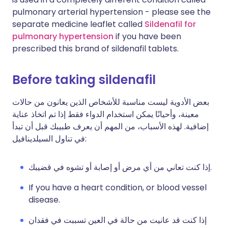
pulmonary arterial hypertension - please see the
separate medicine leaflet called
Sildenafil for
pulmonary hypertension
if you have been
prescribed this brand of sildenafil tablets.
Before taking sildenafil
بعض الأدوية ليست مناسبة للأشخاص الذين يعانون من حالات
معينة، وأحيانًا يمكن استخدام الدواء فقط إذا تم اتخاذ عناية
إضافية. لهذه الأسباب، من المهم أن يعرف طبيبك قبل أن تبدأ
في تناول السيلدينافيل:
إذا كنت تعاني من أي مرض أو إصابة أو تشوه في قضيبك.
If you have a heart condition, or blood vessel
disease.
إذا كنت قد عانيت من حالة في العين تسببت في فقدان