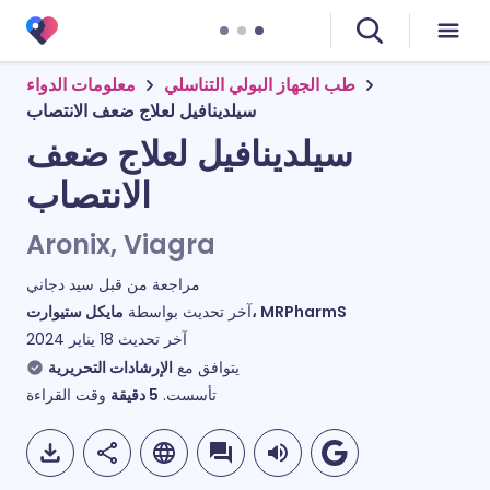
طب الجهاز البولي التناسلي
معلومات الدواء
سيلدينافيل لعلاج ضعف الانتصاب
سيلدينافيل لعلاج ضعف
الانتصاب
Aronix, Viagra
مراجعة من قبل
سيد دجاني
مايكل ستيوارت، MRPharmS
آخر تحديث بواسطة
آخر تحديث
18 يناير 2024
يتوافق مع
الإرشادات التحريرية
وقت القراءة
دقيقة
5
تأسست.