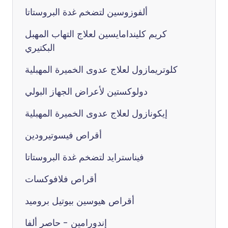
ألفوزوسين لتضخم غدة البروستاتا
كريم كليندامايسين لعلاج التهاب المهبل
البكتيري
كلوتريمازول لعلاج عدوى الخميرة المهبلية
دولوكستين لأعراض الجهاز البولي
إيكونازول لعلاج عدوى الخميرة المهبلية
أقراص فيسوتيرودين
فيناسترايد لتضخم غدة البروستاتا
أقراص فلافوكسات
أقراص هيوسين بيوتيل بروميد
إندورامين - حاصر ألفا