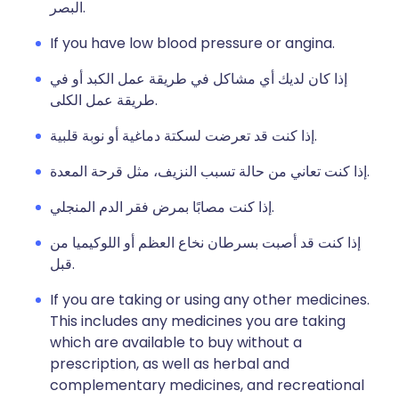
البصر.
If you have low blood pressure or angina.
إذا كان لديك أي مشاكل في طريقة عمل الكبد أو في
طريقة عمل الكلى.
إذا كنت قد تعرضت لسكتة دماغية أو نوبة قلبية.
إذا كنت تعاني من حالة تسبب النزيف، مثل قرحة المعدة.
إذا كنت مصابًا بمرض فقر الدم المنجلي.
إذا كنت قد أصبت بسرطان نخاع العظم أو اللوكيميا من
قبل.
If you are taking or using any other medicines.
This includes any medicines you are taking
which are available to buy without a
prescription, as well as herbal and
complementary medicines, and recreational