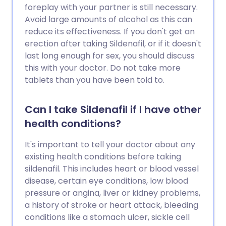
foreplay with your partner is still necessary.
Avoid large amounts of alcohol as this can
reduce its effectiveness. If you don't get an
erection after taking Sildenafil, or if it doesn't
last long enough for sex, you should discuss
this with your doctor. Do not take more
tablets than you have been told to.
Can I take Sildenafil if I have other
health conditions?
It's important to tell your doctor about any
existing health conditions before taking
sildenafil. This includes heart or blood vessel
disease, certain eye conditions, low blood
pressure or angina, liver or kidney problems,
a history of stroke or heart attack, bleeding
conditions like a stomach ulcer, sickle cell