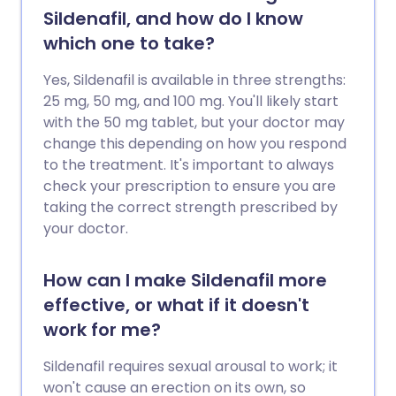
Sildenafil, and how do I know
which one to take?
Yes, Sildenafil is available in three strengths:
25 mg, 50 mg, and 100 mg. You'll likely start
with the 50 mg tablet, but your doctor may
change this depending on how you respond
to the treatment. It's important to always
check your prescription to ensure you are
taking the correct strength prescribed by
your doctor.
How can I make Sildenafil more
effective, or what if it doesn't
work for me?
Sildenafil requires sexual arousal to work; it
won't cause an erection on its own, so