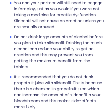
You and your partner will still need to engage
in foreplay, just as you would if you were not
taking a medicine for erectile dysfunction.
Sildenafil will not cause an erection unless you
are sexually aroused.
Do not drink large amounts of alcohol before
you plan to take sildenafil. Drinking too much
alcohol can reduce your ability to get an
erection and this may prevent you from
getting the maximum benefit from the
tablets.
It is recommended that you do not drink
grapefruit juice with sildenafil. This is because
there is a chemical in grapefruit juice which
can increase the amount of sildenafil in your
bloodstream and this makes side-effects
more likely.