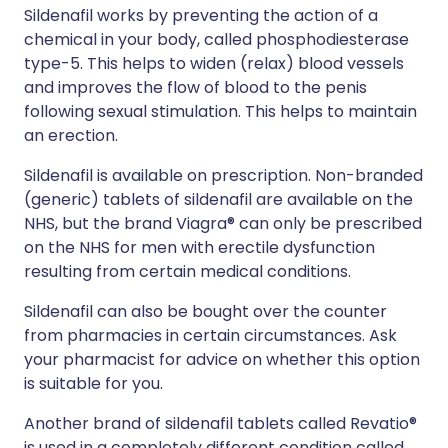
Sildenafil works by preventing the action of a
chemical in your body, called phosphodiesterase
type-5. This helps to widen (relax) blood vessels
and improves the flow of blood to the penis
following sexual stimulation. This helps to maintain
an erection.
Sildenafil is available on prescription. Non-branded
(generic) tablets of sildenafil are available on the
NHS, but the brand Viagra® can only be prescribed
on the NHS for men with erectile dysfunction
resulting from certain medical conditions.
Sildenafil can also be bought over the counter
from pharmacies in certain circumstances. Ask
your pharmacist for advice on whether this option
is suitable for you.
Another brand of sildenafil tablets called Revatio®
is used in a completely different condition called