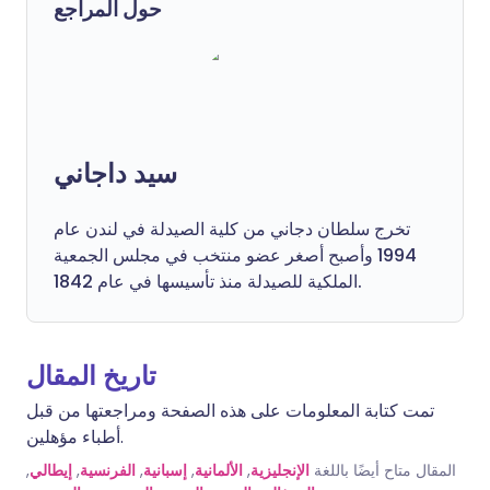
حول المراجع
سيد داجاني
تخرج سلطان دجاني من كلية الصيدلة في لندن عام
1994 وأصبح أصغر عضو منتخب في مجلس الجمعية
الملكية للصيدلة منذ تأسيسها في عام 1842.
تاريخ المقال
تمت كتابة المعلومات على هذه الصفحة ومراجعتها من قبل
أطباء مؤهلين.
,
إيطالي
,
الفرنسية
,
إسبانية
,
الألمانية
,
الإنجليزية
المقال متاح أيضًا باللغة